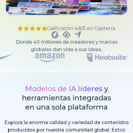
Calificación 4,8/5 en Capterra
Donde 40 millones de creadores y marcas
globales dan vida a sus ideas.
Modelos de IA líderes
y
herramientas integradas
en una sola plataforma
Explora la enorme calidad y variedad de contenidos
producidos por nuestra comunidad global. Estos