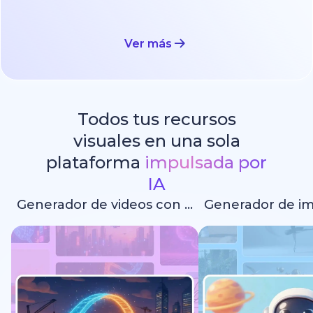
Ver más
Todos tus recursos
visuales en una sola
plataforma
impulsada por
IA
Generador de videos con IA