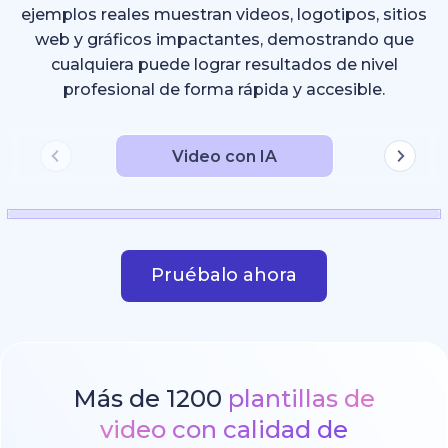
ejemplos reales muestran videos, logotipos, sitios
web y gráficos impactantes, demostrando que
cualquiera puede lograr resultados de nivel
profesional de forma rápida y accesible.
Video con IA
Pruébalo ahora
Más de 1200
plantillas de
video con calidad de