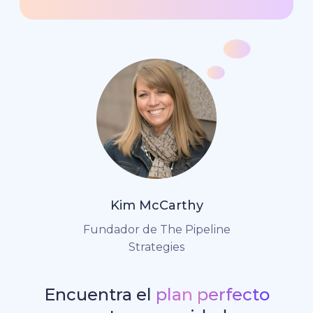
Kim McCarthy
Fundador de The Pipeline
Strategies
Encuentra el
plan perfecto