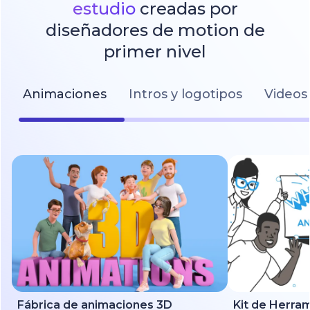
estudio
creadas por
diseñadores de motion de
primer nivel
Animaciones
Intros y logotipos
Videos 
Fábrica de animaciones 3D