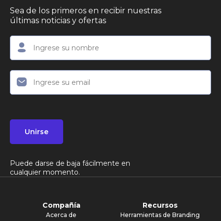
Sea de los primeros en recibir nuestras
últimas noticias y ofertas
Unirse
Puede darse de baja fácilmente en
cualquier momento.
Compañía
Recursos
Acerca de
Herramientas de Branding