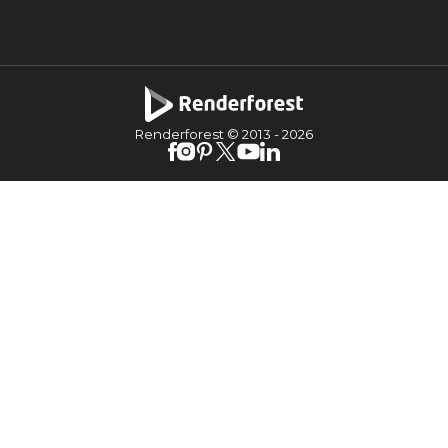
Renderforest © 2013 -
2026