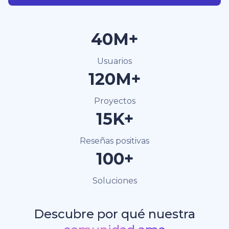
40M+
Usuarios
120M+
Proyectos
15K+
Reseñas positivas
100+
Soluciones
Descubre por qué nuestra