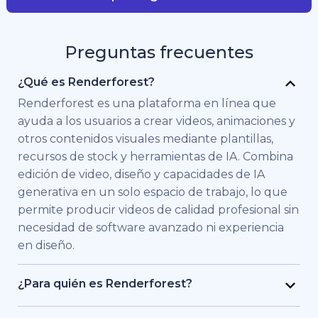
Preguntas frecuentes
¿Qué es Renderforest?
Renderforest es una plataforma en línea que
ayuda a los usuarios a crear videos, animaciones y
otros contenidos visuales mediante plantillas,
recursos de stock y herramientas de IA. Combina
edición de video, diseño y capacidades de IA
generativa en un solo espacio de trabajo, lo que
permite producir videos de calidad profesional sin
necesidad de software avanzado ni experiencia
en diseño.
¿Para quién es Renderforest?
Renderforest está pensado para personas y