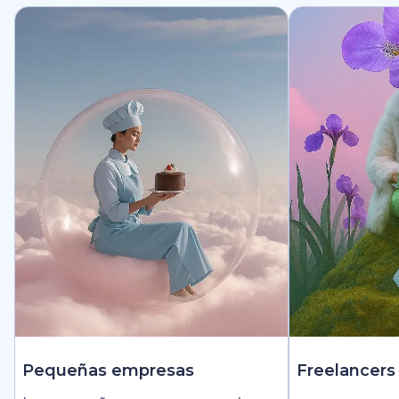
Pequeñas empresas
Freelancers