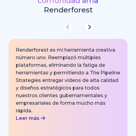
comunidad ama
Renderforest
Renderforest es mi herramienta creativa
número uno. Reemplazó múltiples
plataformas, eliminando la fatiga de
herramientas y permitiendo a The Pipeline
Strategies entregar videos de alta calidad
y diseños estratégicos para todos
nuestros clientes gubernamentales y
empresariales de forma mucho más
rápida.
Leer más