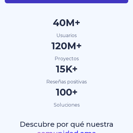
40M+
Usuarios
120M+
Proyectos
15K+
Reseñas positivas
100+
Soluciones
Descubre por qué nuestra