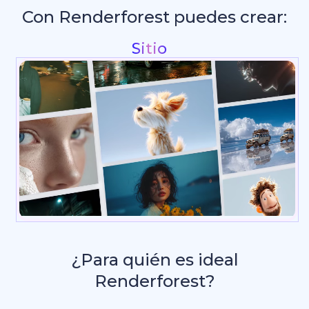
Con Renderforest puedes crear:
Intros y animac
¿Para quién es ideal
Renderforest?