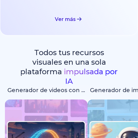
Ver más
Todos tus recursos
visuales en una sola
plataforma
impulsada por
IA
Generador de videos con IA