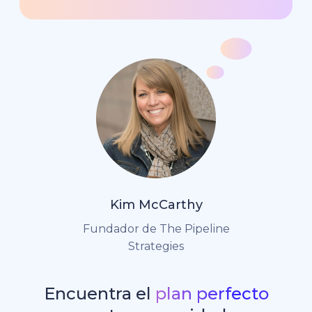
Kim McCarthy
Fundador de The Pipeline
Strategies
Encuentra el
plan perfecto