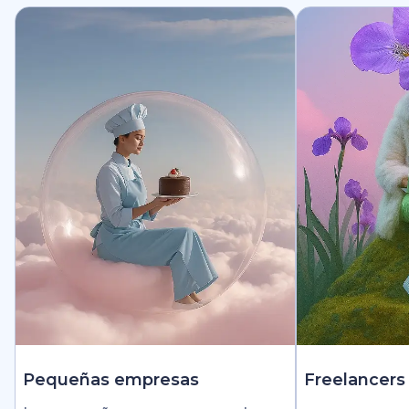
Pequeñas empresas
Freelancers