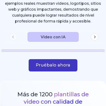
ejemplos reales muestran videos, logotipos, sitios
web y gráficos impactantes, demostrando que
cualquiera puede lograr resultados de nivel
profesional de forma rápida y accesible.
Video con IA
Pruébalo ahora
Más de 1200
plantillas de
video con calidad de