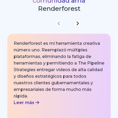
comunidad ama
Renderforest
Renderforest es mi herramienta creativa
número uno. Reemplazó múltiples
plataformas, eliminando la fatiga de
herramientas y permitiendo a The Pipeline
Strategies entregar videos de alta calidad
y diseños estratégicos para todos
nuestros clientes gubernamentales y
empresariales de forma mucho más
rápida.
Leer más