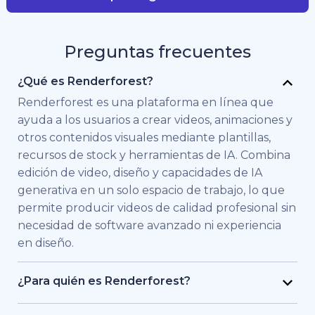
Preguntas frecuentes
¿Qué es Renderforest?
Renderforest es una plataforma en línea que
ayuda a los usuarios a crear videos, animaciones y
otros contenidos visuales mediante plantillas,
recursos de stock y herramientas de IA. Combina
edición de video, diseño y capacidades de IA
generativa en un solo espacio de trabajo, lo que
permite producir videos de calidad profesional sin
necesidad de software avanzado ni experiencia
en diseño.
¿Para quién es Renderforest?
Renderforest está pensado para personas y