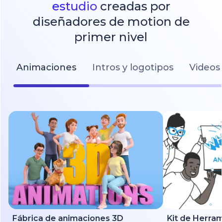
estudio
creadas por
diseñadores de motion de
primer nivel
Animaciones
Intros y logotipos
Videos 
Fábrica de animaciones 3D