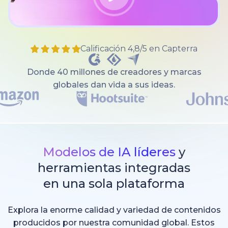
Calificación 4,8/5 en Capterra
Donde 40 millones de creadores y marcas
globales dan vida a sus ideas.
Modelos de IA líderes
y
herramientas integradas
en una sola plataforma
Explora la enorme calidad y variedad de contenidos
producidos por nuestra comunidad global. Estos