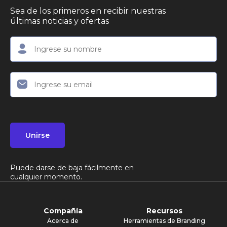
Sea de los primeros en recibir nuestras
últimas noticias y ofertas
Unirse
Puede darse de baja fácilmente en
cualquier momento.
Compañía
Recursos
Acerca de
Herramientas de Branding