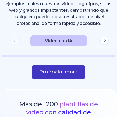
ejemplos reales muestran videos, logotipos, sitios
web y gráficos impactantes, demostrando que
cualquiera puede lograr resultados de nivel
profesional de forma rápida y accesible.
Video con IA
Pruébalo ahora
Más de 1200
plantillas de
video con calidad de