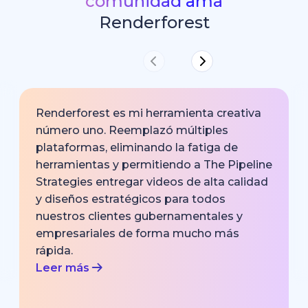
comunidad ama
Renderforest
Renderforest es mi herramienta creativa
número uno. Reemplazó múltiples
plataformas, eliminando la fatiga de
herramientas y permitiendo a The Pipeline
Strategies entregar videos de alta calidad
y diseños estratégicos para todos
nuestros clientes gubernamentales y
empresariales de forma mucho más
rápida.
Leer más