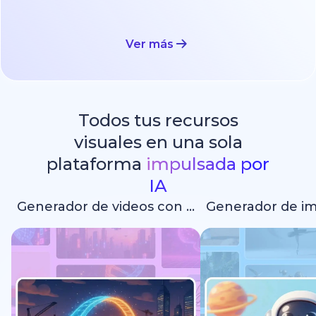
Ver más
Todos tus recursos
visuales en una sola
plataforma
impulsada por
IA
Generador de videos con IA