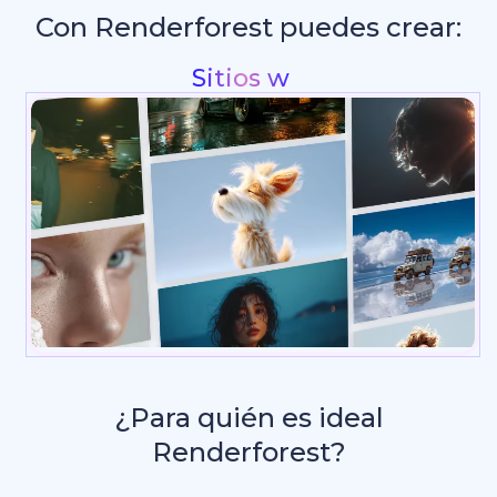
Con Renderforest puedes crear:
Intros y animaciones
¿Para quién es ideal
Renderforest?