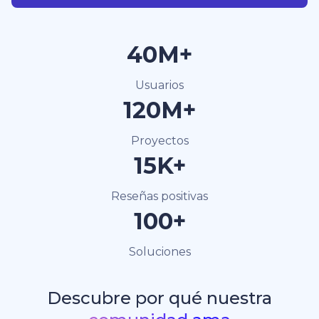
40M+
Usuarios
120M+
Proyectos
15K+
Reseñas positivas
100+
Soluciones
Descubre por qué nuestra