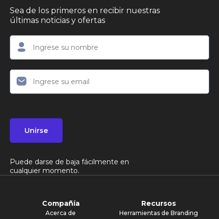
Sea de los primeros en recibir nuestras
últimas noticias y ofertas
Unirse
Puede darse de baja fácilmente en
cualquier momento.
Compañía
Recursos
Acerca de
Herramientas de Branding