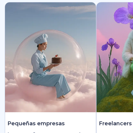
Pequeñas empresas
Freelancers