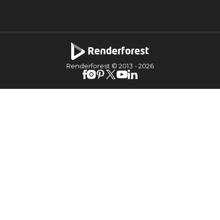
Renderforest © 2013 -
2026