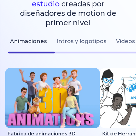
estudio
creadas por
diseñadores de motion de
primer nivel
Animaciones
Intros y logotipos
Videos 
Fábrica de animaciones 3D