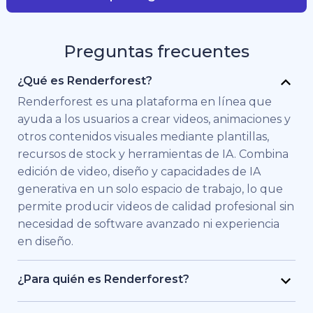
Preguntas frecuentes
¿Qué es Renderforest?
Renderforest es una plataforma en línea que
ayuda a los usuarios a crear videos, animaciones y
otros contenidos visuales mediante plantillas,
recursos de stock y herramientas de IA. Combina
edición de video, diseño y capacidades de IA
generativa en un solo espacio de trabajo, lo que
permite producir videos de calidad profesional sin
necesidad de software avanzado ni experiencia
en diseño.
¿Para quién es Renderforest?
Renderforest está pensado para personas y