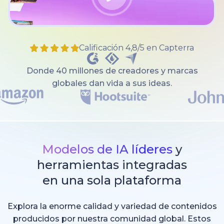
Calificación 4,8/5 en Capterra
Donde 40 millones de creadores y marcas
globales dan vida a sus ideas.
Modelos de IA líderes
y
herramientas integradas
en una sola plataforma
Explora la enorme calidad y variedad de contenidos
producidos por nuestra comunidad global. Estos