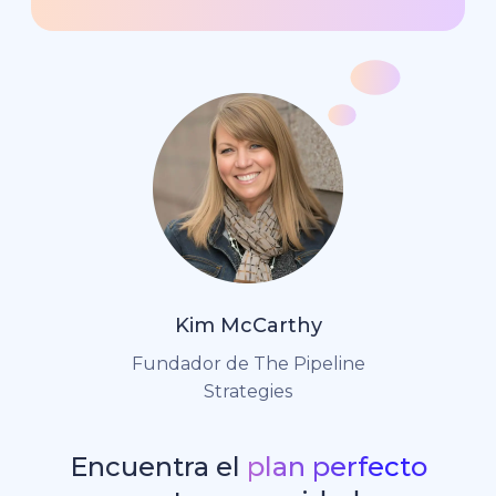
Kim McCarthy
Fundador de The Pipeline
Strategies
Encuentra el
plan perfecto