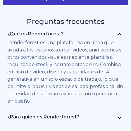
Preguntas frecuentes
¿Qué es Renderforest?
Renderforest es una plataforma en línea que
ayuda a los usuarios a crear videos, animaciones y
otros contenidos visuales mediante plantillas,
recursos de stock y herramientas de IA. Combina
edición de video, diseño y capacidades de IA
generativa en un solo espacio de trabajo, lo que
permite producir videos de calidad profesional sin
necesidad de software avanzado ni experiencia
en diseño.
¿Para quién es Renderforest?
Renderforest está pensado para personas y