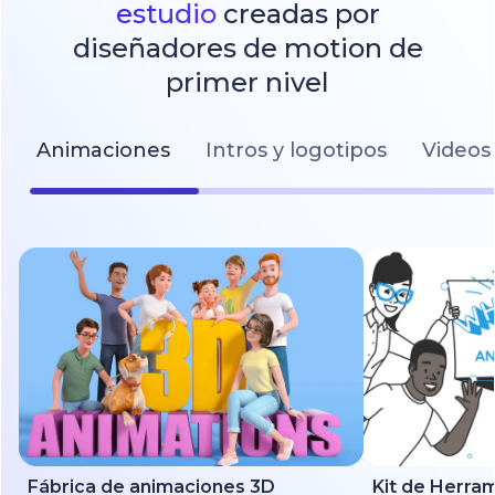
estudio
creadas por
diseñadores de motion de
primer nivel
Animaciones
Intros y logotipos
Videos 
Fábrica de animaciones 3D