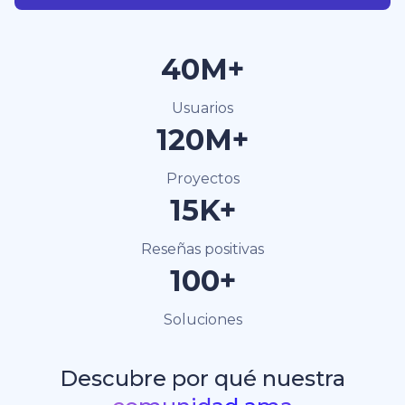
40M+
Usuarios
120M+
Proyectos
15K+
Reseñas positivas
100+
Soluciones
Descubre por qué nuestra