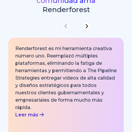
comunidad ama
Renderforest
Renderforest es mi herramienta creativa
número uno. Reemplazó múltiples
plataformas, eliminando la fatiga de
herramientas y permitiendo a The Pipeline
Strategies entregar videos de alta calidad
y diseños estratégicos para todos
nuestros clientes gubernamentales y
empresariales de forma mucho más
rápida.
Leer más