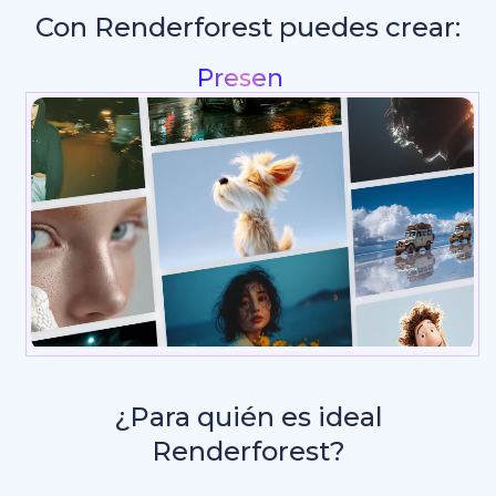
Con Renderforest puedes crear:
Gráficos para redes
¿Para quién es ideal
Renderforest?