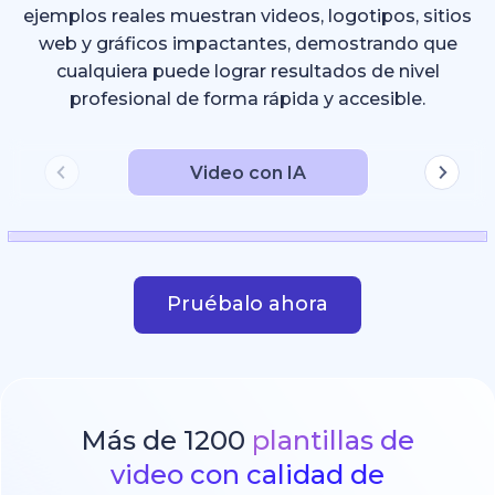
ejemplos reales muestran videos, logotipos, sitios
web y gráficos impactantes, demostrando que
cualquiera puede lograr resultados de nivel
profesional de forma rápida y accesible.
Video con IA
Pruébalo ahora
Más de 1200
plantillas de
video con calidad de