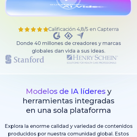
Calificación 4,8/5 en Capterra
Donde 40 millones de creadores y marcas
globales dan vida a sus ideas.
Modelos de IA líderes
y
herramientas integradas
en una sola plataforma
Explora la enorme calidad y variedad de contenidos
producidos por nuestra comunidad global. Estos