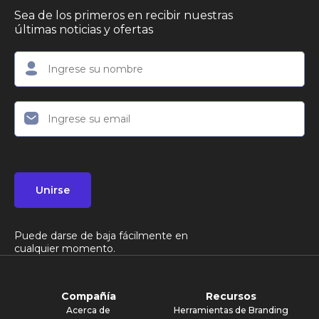
Sea de los primeros en recibir nuestras
últimas noticias y ofertas
Unirse
Puede darse de baja fácilmente en
cualquier momento.
Compañía
Recursos
Acerca de
Herramientas de Branding