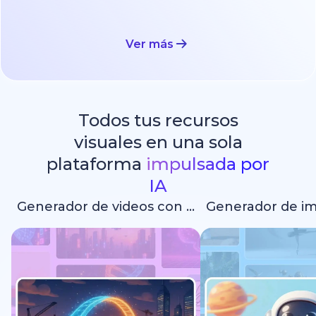
Ver más
Todos tus recursos
visuales en una sola
plataforma
impulsada por
IA
Generador de videos con IA