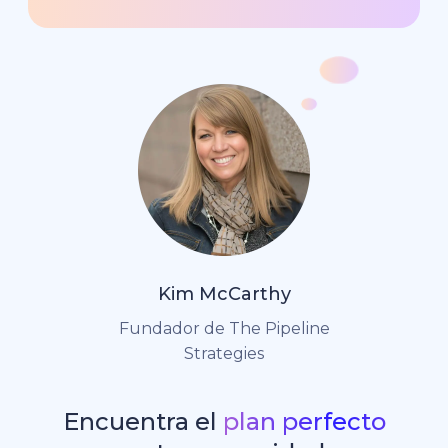
Kim McCarthy
Fundador de The Pipeline
Strategies
Encuentra el
plan perfecto