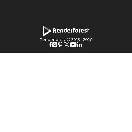
Renderforest © 2013 -
2026