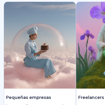
Pequeñas empresas
Freelancers