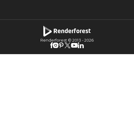
Renderforest © 2013 -
2026