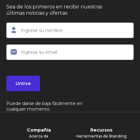
Sea de los primeros en recibir nuestras
últimas noticias y ofertas
Unirse
Puede darse de baja fácilmente en
cualquier momento.
Compañía
Recursos
Acerca de
Herramientas de Branding