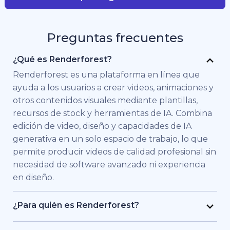
Preguntas frecuentes
¿Qué es Renderforest?
Renderforest es una plataforma en línea que
ayuda a los usuarios a crear videos, animaciones y
otros contenidos visuales mediante plantillas,
recursos de stock y herramientas de IA. Combina
edición de video, diseño y capacidades de IA
generativa en un solo espacio de trabajo, lo que
permite producir videos de calidad profesional sin
necesidad de software avanzado ni experiencia
en diseño.
¿Para quién es Renderforest?
Renderforest está pensado para personas y