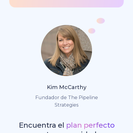
Kim McCarthy
Fundador de The Pipeline
Strategies
Encuentra el
plan perfecto