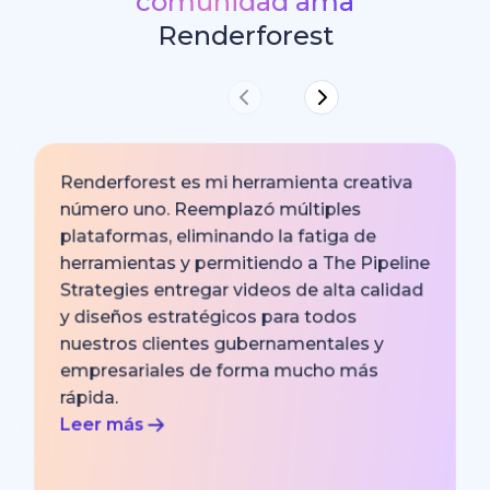
comunidad ama
Renderforest
Renderforest es mi herramienta creativa
número uno. Reemplazó múltiples
plataformas, eliminando la fatiga de
herramientas y permitiendo a The Pipeline
Strategies entregar videos de alta calidad
y diseños estratégicos para todos
nuestros clientes gubernamentales y
empresariales de forma mucho más
rápida.
Leer más