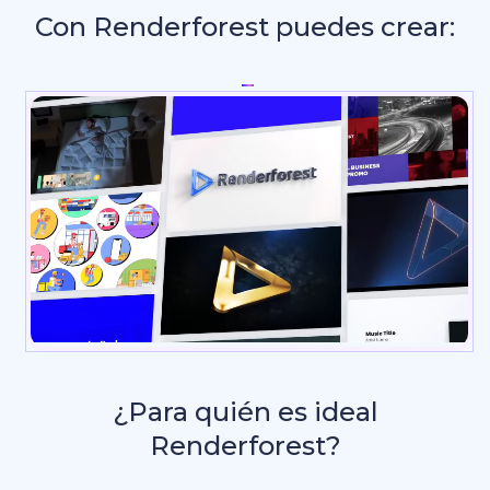
Con Renderforest puedes crear:
Intros y
_
¿Para quién es ideal
Renderforest?