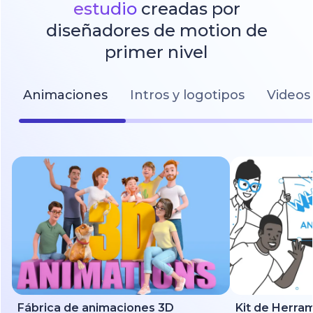
estudio
creadas por
diseñadores de motion de
primer nivel
Animaciones
Intros y logotipos
Videos 
Fábrica de animaciones 3D