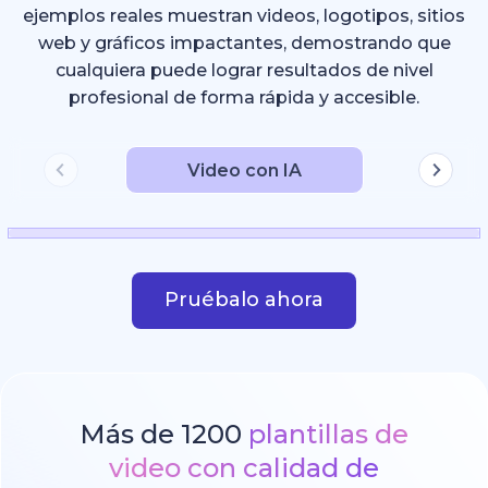
ejemplos reales muestran videos, logotipos, sitios
web y gráficos impactantes, demostrando que
cualquiera puede lograr resultados de nivel
profesional de forma rápida y accesible.
Video con IA
Pruébalo ahora
Más de 1200
plantillas de
video con calidad de