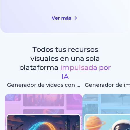
Ver más
Todos tus recursos
visuales en una sola
plataforma
impulsada por
IA
Generador de videos con IA