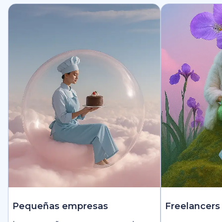
Pequeñas empresas
Freelancers