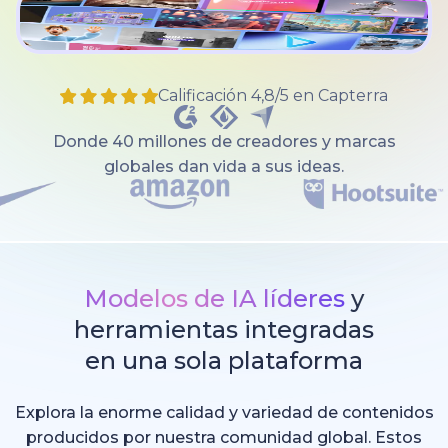
Calificación 4,8/5 en Capterra
Donde 40 millones de creadores y marcas
globales dan vida a sus ideas.
Modelos de IA líderes
y
herramientas integradas
en una sola plataforma
Explora la enorme calidad y variedad de contenidos
producidos por nuestra comunidad global. Estos