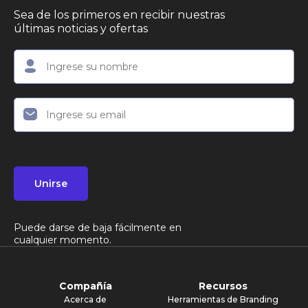
Sea de los primeros en recibir nuestras
últimas noticias y ofertas
Unirse
Puede darse de baja fácilmente en
cualquier momento.
Compañía
Recursos
Acerca de
Herramientas de Branding