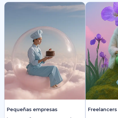
Pequeñas empresas
Freelancers