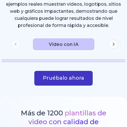
ejemplos reales muestran videos, logotipos, sitios
web y gráficos impactantes, demostrando que
cualquiera puede lograr resultados de nivel
profesional de forma rápida y accesible.
Video con IA
Pruébalo ahora
Más de 1200
plantillas de
video con calidad de