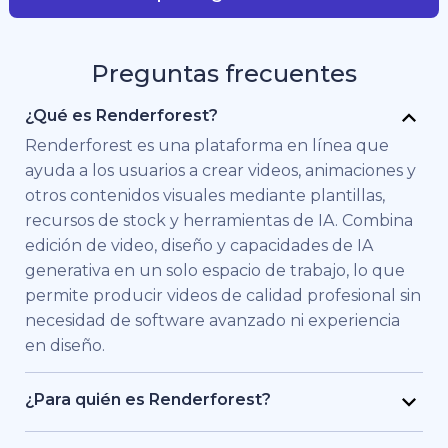
Preguntas frecuentes
¿Qué es Renderforest?
Renderforest es una plataforma en línea que
ayuda a los usuarios a crear videos, animaciones y
otros contenidos visuales mediante plantillas,
recursos de stock y herramientas de IA. Combina
edición de video, diseño y capacidades de IA
generativa en un solo espacio de trabajo, lo que
permite producir videos de calidad profesional sin
necesidad de software avanzado ni experiencia
en diseño.
¿Para quién es Renderforest?
Renderforest está pensado para personas y