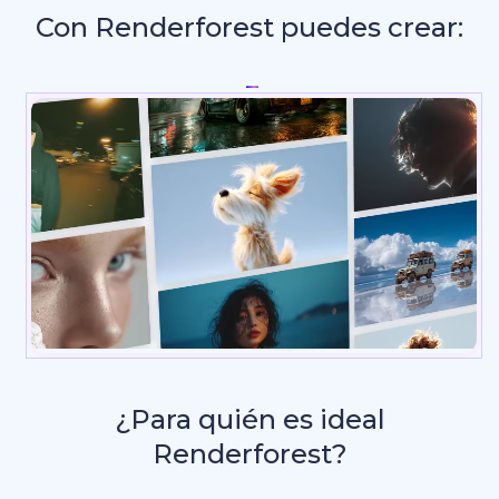
Con Renderforest puedes crear:
Intros y a
_
¿Para quién es ideal
Renderforest?