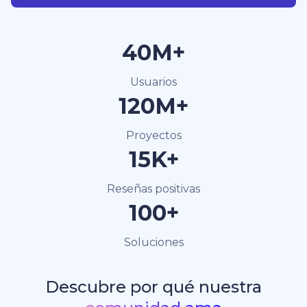
40M+
Usuarios
120M+
Proyectos
15K+
Reseñas positivas
100+
Soluciones
Descubre por qué nuestra