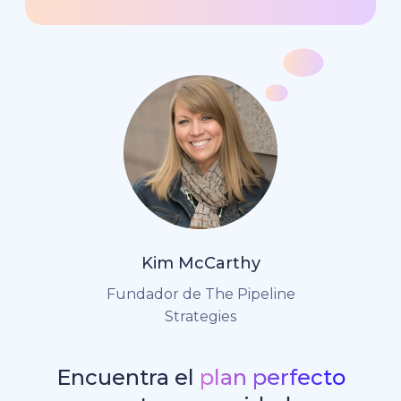
Kim McCarthy
Fundador de The Pipeline
Strategies
Encuentra el
plan perfecto