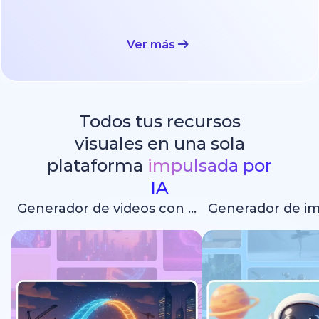
Ver más
Todos tus recursos
visuales en una sola
plataforma
impulsada por
IA
Generador de videos con IA