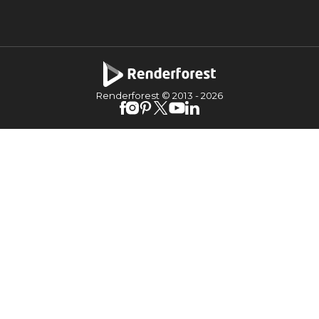
Renderforest © 2013 -
2026