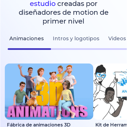
estudio
creadas por
diseñadores de motion de
primer nivel
Animaciones
Intros y logotipos
Videos 
Fábrica de animaciones 3D