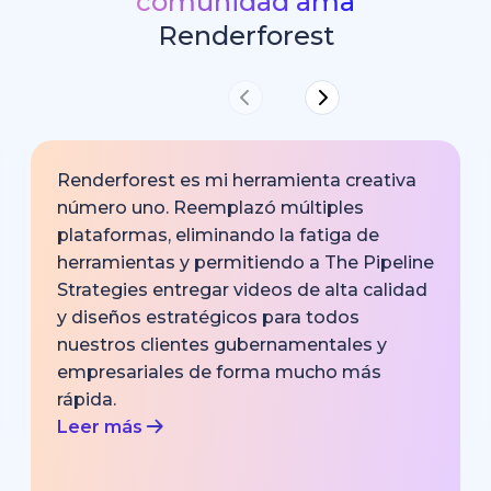
comunidad ama
Renderforest
Renderforest es mi herramienta creativa
número uno. Reemplazó múltiples
plataformas, eliminando la fatiga de
herramientas y permitiendo a The Pipeline
Strategies entregar videos de alta calidad
y diseños estratégicos para todos
nuestros clientes gubernamentales y
empresariales de forma mucho más
rápida.
Leer más