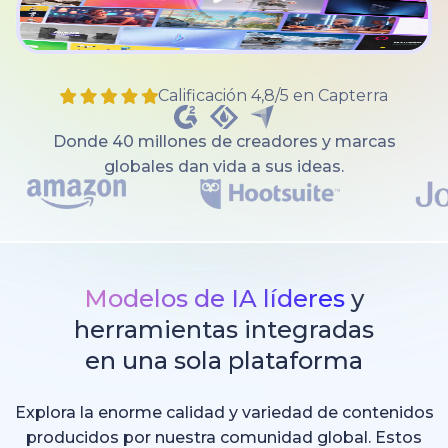
Calificación 4,8/5 en Capterra
Donde 40 millones de creadores y marcas
globales dan vida a sus ideas.
Modelos de IA líderes
y
herramientas integradas
en una sola plataforma
Explora la enorme calidad y variedad de contenidos
producidos por nuestra comunidad global. Estos