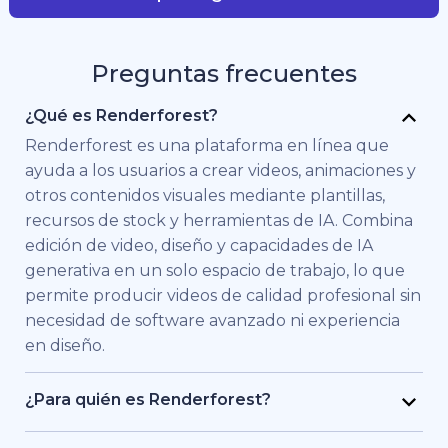
Preguntas frecuentes
¿Qué es Renderforest?
Renderforest es una plataforma en línea que
ayuda a los usuarios a crear videos, animaciones y
otros contenidos visuales mediante plantillas,
recursos de stock y herramientas de IA. Combina
edición de video, diseño y capacidades de IA
generativa en un solo espacio de trabajo, lo que
permite producir videos de calidad profesional sin
necesidad de software avanzado ni experiencia
en diseño.
¿Para quién es Renderforest?
Renderforest está pensado para personas y