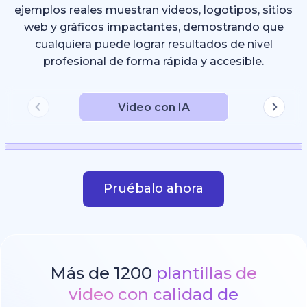
ejemplos reales muestran videos, logotipos, sitios
web y gráficos impactantes, demostrando que
cualquiera puede lograr resultados de nivel
profesional de forma rápida y accesible.
Video con IA
Pruébalo ahora
Más de 1200
plantillas de
video con calidad de