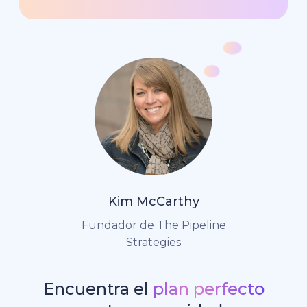
Kim McCarthy
Fundador de The Pipeline
Strategies
Encuentra el
plan perfecto