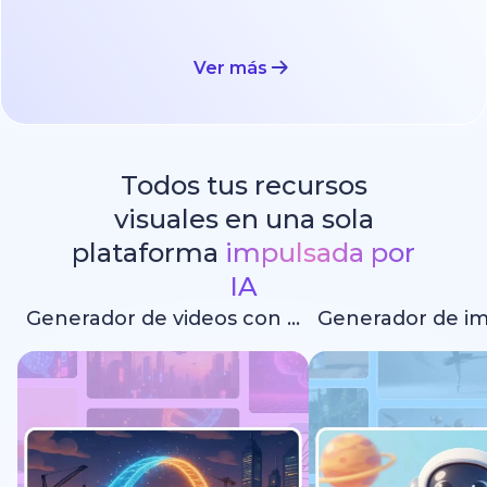
Ver más
Todos tus recursos
visuales en una sola
plataforma
impulsada por
IA
Generador de videos con IA