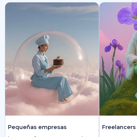
Pequeñas empresas
Freelancers