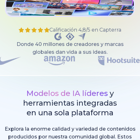
Calificación 4,8/5 en Capterra
Donde 40 millones de creadores y marcas
globales dan vida a sus ideas.
Modelos de IA líderes
y
herramientas integradas
en una sola plataforma
Explora la enorme calidad y variedad de contenidos
producidos por nuestra comunidad global. Estos