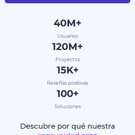
40M+
Usuarios
120M+
Proyectos
15K+
Reseñas positivas
100+
Soluciones
Descubre por qué nuestra