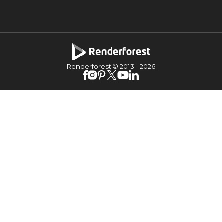
Renderforest © 2013 -
2026