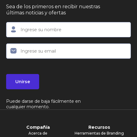
Sea de los primeros en recibir nuestras
últimas noticias y ofertas
Unirse
Puede darse de baja fácilmente en
cualquier momento.
Compañía
Recursos
Acerca de
Herramientas de Branding