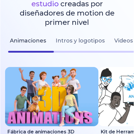
estudio
creadas por
diseñadores de motion de
primer nivel
Animaciones
Intros y logotipos
Videos 
Fábrica de animaciones 3D