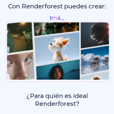
Con Renderforest puedes crear:
Intros
¿Para quién es ideal
Renderforest?