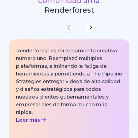
comunidad ama
Renderforest
Renderforest es mi herramienta creativa
número uno. Reemplazó múltiples
plataformas, eliminando la fatiga de
herramientas y permitiendo a The Pipeline
Strategies entregar videos de alta calidad
y diseños estratégicos para todos
nuestros clientes gubernamentales y
empresariales de forma mucho más
rápida.
Leer más