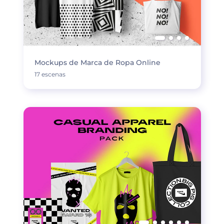
Mockups de Marca de Ropa Online
17 escenas