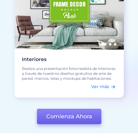
Interiores
Realiza una presentación fotorrealista de interiores
a través de nuestros diseños gratuitos de arte de
pared, marcos, telas y mockups de habitaciones.
Ver más
Comienza Ahora