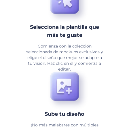
Selecciona la plantilla que
más te guste
Comienza con la colección
seleccionada de mockups exclusivos y
elige el diseño que mejor se adapte a
tu visión. Haz clic en él y comienza a
editar.
Sube tu diseño
¡No más malabares con múltiples