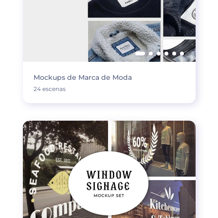
Mockups de Marca de Moda
24 escenas