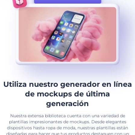
Utiliza nuestro generador en línea
de mockups de última
generación
Nuestra extensa biblioteca cuenta con una variedad de
plantillas impresionantes de mockups. Desde elegantes
dispositivos hasta ropa de moda, nuestras plantillas están
diseñadas para hacer que tus productos destaquen con un