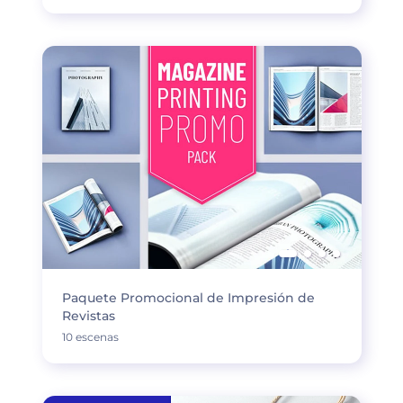
Paquete Promocional de Impresión de
Revistas
10 escenas