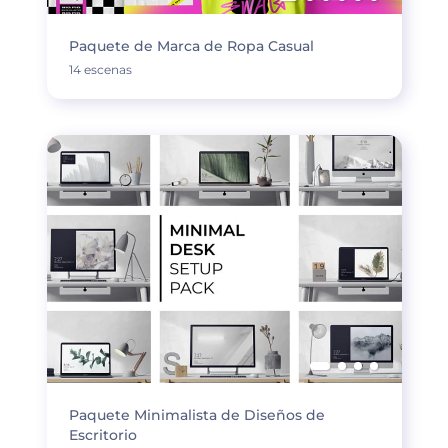
Paquete de Marca de Ropa Casual
14 escenas
Paquete Minimalista de Diseños de
Escritorio