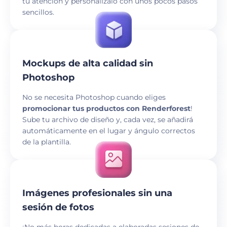
tu atención y personalízalo con unos pocos pasos
sencillos.
Mockups de alta calidad sin
Photoshop
No se necesita Photoshop cuando eliges
promocionar tus productos con Renderforest
!
Sube tu archivo de diseño y, cada vez, se añadirá
automáticamente en el lugar y ángulo correctos
de la plantilla.
Imágenes profesionales sin una
sesión de fotos