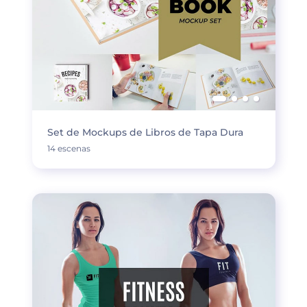
Set de Mockups de Libros de Tapa Dura
14 escenas