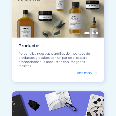
Productos
Personaliza nuestras plantillas de mockups de
productos gratuitos con un par de clics para
promocionar sus productos con imágenes
realistas.
Ver más