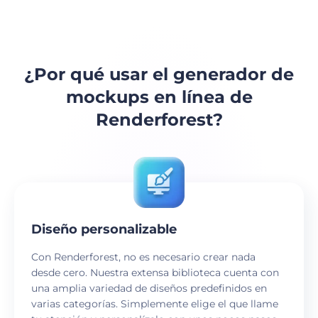
¿Por qué usar el generador de
mockups en línea de
Renderforest?
Diseño personalizable
Con Renderforest, no es necesario crear nada
desde cero. Nuestra extensa biblioteca cuenta con
una amplia variedad de diseños predefinidos en
varias categorías. Simplemente elige el que llame