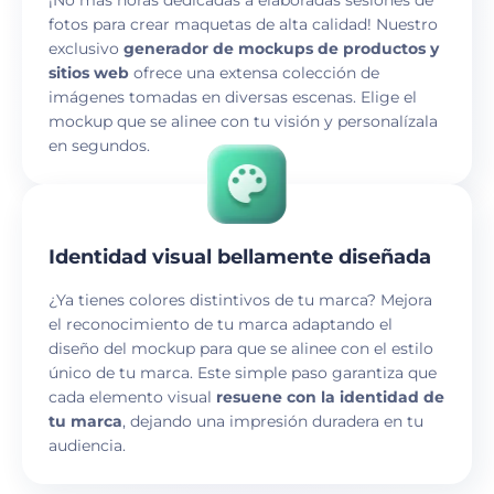
¡No más horas dedicadas a elaboradas sesiones de
fotos para crear maquetas de alta calidad! Nuestro
exclusivo
generador de mockups de productos y
sitios web
ofrece una extensa colección de
imágenes tomadas en diversas escenas. Elige el
mockup que se alinee con tu visión y personalízala
en segundos.
Identidad visual bellamente diseñada
¿Ya tienes colores distintivos de tu marca? Mejora
el reconocimiento de tu marca adaptando el
diseño del mockup para que se alinee con el estilo
único de tu marca. Este simple paso garantiza que
cada elemento visual
resuene con la identidad de
tu marca
, dejando una impresión duradera en tu
audiencia.