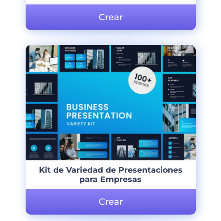
Crear
Kit de Variedad de Presentaciones
para Empresas
Crear