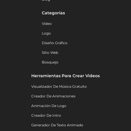
Categorías
Vídeo
Logo
Diseño Gráfico
Sitio Web
Bosquejo
Herramientas Para Crear Videos
Visualizador De Música Gratuito
Creador De Animaciones
Animación De Logo
Creador De Intro
Generador De Texto Animado