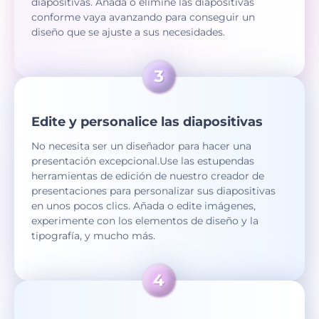
diapositivas. Añada o elimine las diapositivas
conforme vaya avanzando para conseguir un
diseño que se ajuste a sus necesidades.
Edite y personalice las diapositivas
No necesita ser un diseñador para hacer una
presentación excepcional.Use las estupendas
herramientas de edición de nuestro creador de
presentaciones para personalizar sus diapositivas
en unos pocos clics. Añada o edite imágenes,
experimente con los elementos de diseño y la
tipografía, y mucho más.