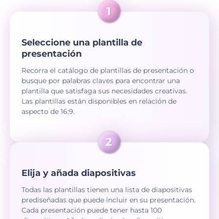
Seleccione una plantilla de
presentación
Recorra el catálogo de plantillas de presentación o
busque por palabras claves para encontrar una
plantilla que satisfaga sus necesidades creativas.
Las plantillas están disponibles en relación de
aspecto de 16:9.
Elija y añada diapositivas
Todas las plantillas tienen una lista de diapositivas
prediseñadas que puede incluir en su presentación.
Cada presentación puede tener hasta 100