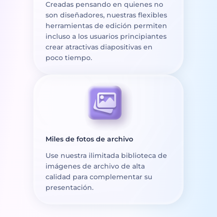
Creadas pensando en quienes no
son diseñadores, nuestras flexibles
herramientas de edición permiten
incluso a los usuarios principiantes
crear atractivas diapositivas en
poco tiempo.
Miles de fotos de archivo
Use nuestra ilimitada biblioteca de
imágenes de archivo de alta
calidad para complementar su
presentación.