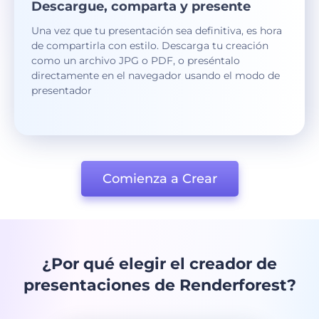
Descargue, comparta y presente
Una vez que tu presentación sea definitiva, es hora
de compartirla con estilo. Descarga tu creación
como un archivo JPG o PDF, o preséntalo
directamente en el navegador usando el modo de
presentador
Comienza a Crear
¿Por qué elegir el creador de
presentaciones de Renderforest?