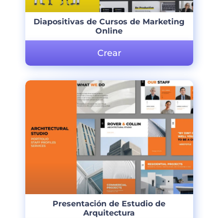
Diapositivas de Cursos de Marketing
Online
Crear
Presentación de Estudio de
Arquitectura