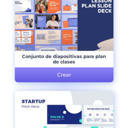
Conjunto de diapositivas para plan
de clases
Crear