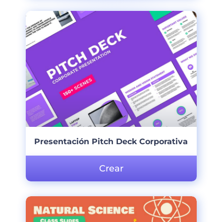
Presentación Pitch Deck Corporativa
Crear