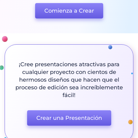
Comienza a Crear
¡Cree presentaciones atractivas para
cualquier proyecto con cientos de
hermosos diseños que hacen que el
proceso de edición sea increíblemente
fácil!
Crear una Presentación