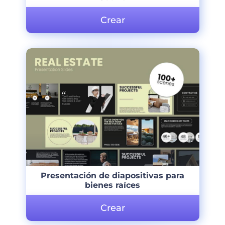
Crear
Presentación de diapositivas para
bienes raíces
Crear