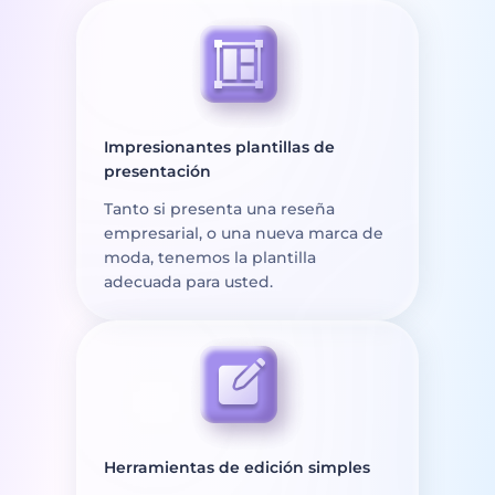
Impresionantes plantillas de
presentación
Tanto si presenta una reseña
empresarial, o una nueva marca de
moda, tenemos la plantilla
adecuada para usted.
Herramientas de edición simples