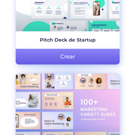
Pitch Deck de Startup
Crear