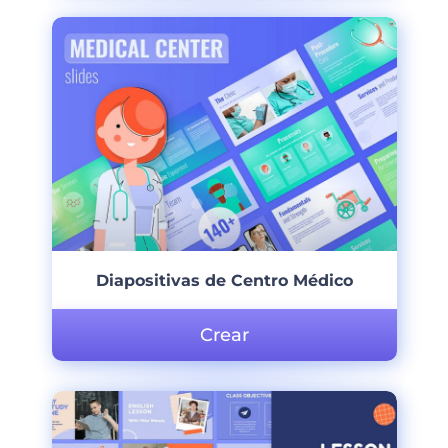
Diapositivas de Centro Médico
Crear