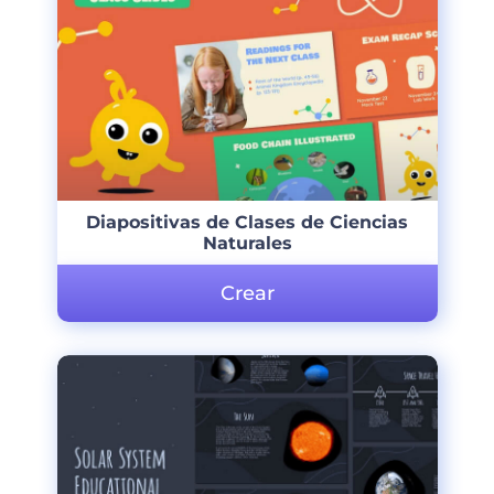
Diapositivas de Clases de Ciencias
Naturales
Crear