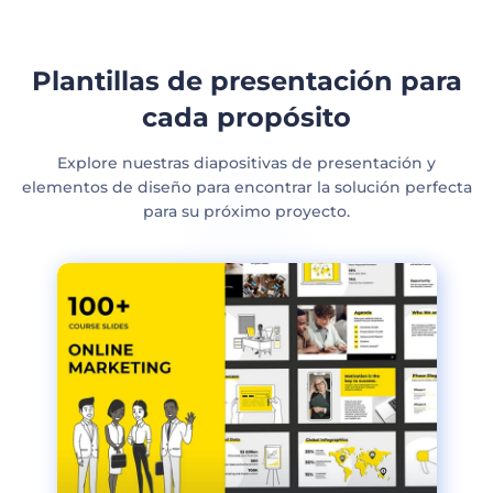
Plantillas de presentación para
cada propósito
Explore nuestras diapositivas de presentación y
elementos de diseño para encontrar la solución perfecta
para su próximo proyecto.