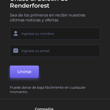
Renderforest
Sea de los primeros en recibir nuestras
últimas noticias y ofertas
Unirse
Puede darse de baja fácilmente en cualquier
momento.
Compañía