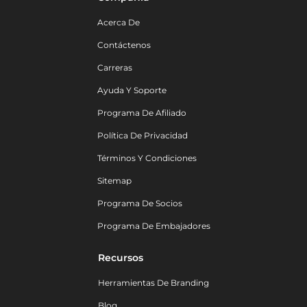
Acerca De
Contáctenos
Carreras
Ayuda Y Soporte
Programa De Afiliado
Política De Privacidad
Términos Y Condiciones
Sitemap
Programa De Socios
Programa De Embajadores
Recursos
Herramientas De Branding
Blog