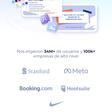
Nos eligieron
34M+
de usuarios y
100k+
empresas de alto nivel