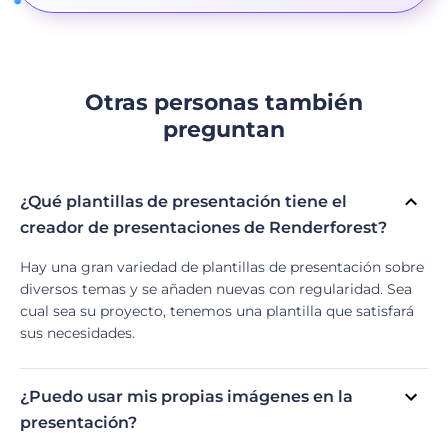
Otras personas también
preguntan
¿Qué plantillas de presentación tiene el
creador de presentaciones de Renderforest?
Hay una gran variedad de plantillas de presentación sobre
diversos temas y se añaden nuevas con regularidad. Sea
cual sea su proyecto, tenemos una plantilla que satisfará
sus necesidades.
¿Puedo usar mis propias imágenes en la
presentación?
Sí, puede añadir sus propias imágenes. Suba las imágenes