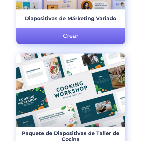
Diapositivas de Márketing Variado
Crear
Paquete de Diapositivas de Taller de
Cocina