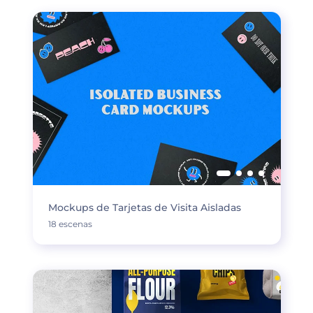
Mockups de Tarjetas de Visita Aisladas
18 escenas