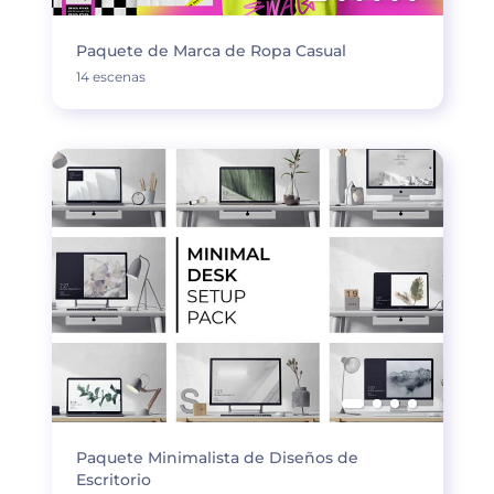
Paquete de Marca de Ropa Casual
14 escenas
Paquete Minimalista de Diseños de
Escritorio