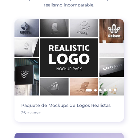
realismo incomparable.
Paquete de Mockups de Logos Realistas
26 escenas