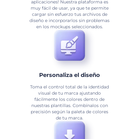
aplicaciones! Nuestra plataforma es
muy fácil de usar, ya que te permite
cargar sin esfuerzo tus archivos de
diseño e incorporarlos sin problemas
en los mockups seleccionados.
Personaliza el diseño
Toma el control total de la identidad
visual de tu marca ajustando
fácilmente los colores dentro de
nuestras plantillas. Combínalos con
precisión según la paleta de colores
de tu marca.