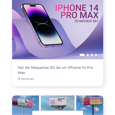
Set de Maquetas 3D de un iPhone 14 Pro
Max
12 escenas