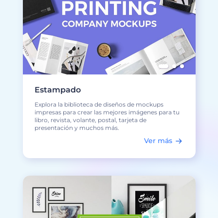
Estampado
Explora la biblioteca de diseños de mockups
impresas para crear las mejores imágenes para tu
libro, revista, volante, postal, tarjeta de
presentación y muchos más.
Ver más