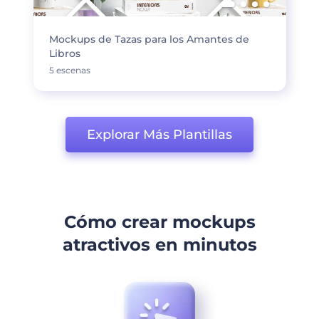
Mockups de Tazas para los Amantes de
Libros
5 escenas
Explorar Más Plantillas
Cómo crear mockups
atractivos en minutos