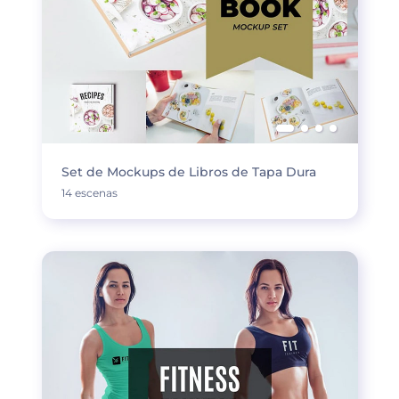
Set de Mockups de Libros de Tapa Dura
14 escenas