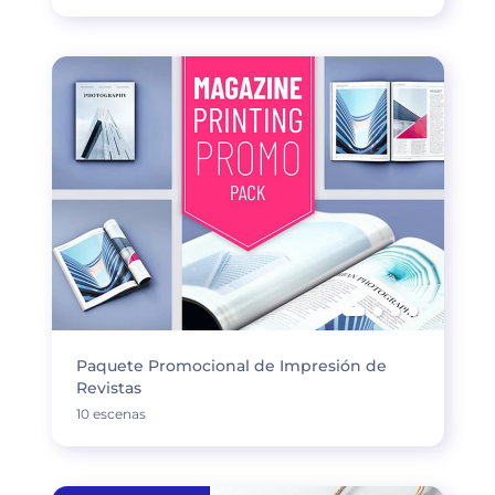
Paquete Promocional de Impresión de
Revistas
10 escenas