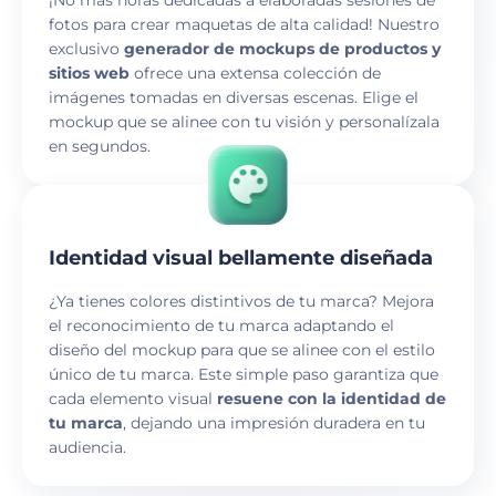
¡No más horas dedicadas a elaboradas sesiones de
fotos para crear maquetas de alta calidad! Nuestro
exclusivo
generador de mockups de productos y
sitios web
ofrece una extensa colección de
imágenes tomadas en diversas escenas. Elige el
mockup que se alinee con tu visión y personalízala
en segundos.
Identidad visual bellamente diseñada
¿Ya tienes colores distintivos de tu marca? Mejora
el reconocimiento de tu marca adaptando el
diseño del mockup para que se alinee con el estilo
único de tu marca. Este simple paso garantiza que
cada elemento visual
resuene con la identidad de
tu marca
, dejando una impresión duradera en tu
audiencia.