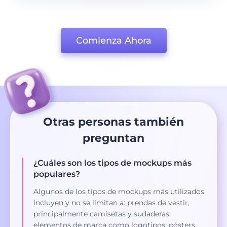
Comienza Ahora
Otras personas también
preguntan
¿Cuáles son los tipos de mockups más
populares?
Algunos de los tipos de mockups más utilizados
incluyen y no se limitan a: prendas de vestir,
principalmente camisetas y sudaderas;
elementos de marca como logotipos; pósters,