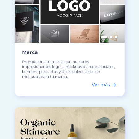
Marca
Promociona tu marca con nuestros
impresionantes logos, mockups de redes sociales,
banners, pancartas y otras colecciones de
mockups para tu marca.
Ver más