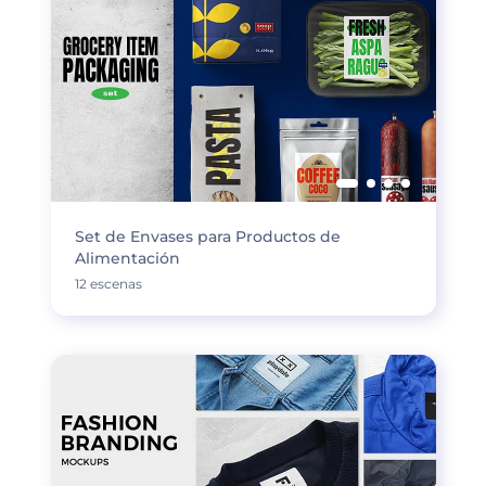
Set de Envases para Productos de
Alimentación
12 escenas