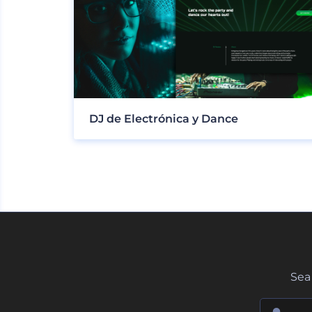
DJ de Electrónica y Dance
Sea 