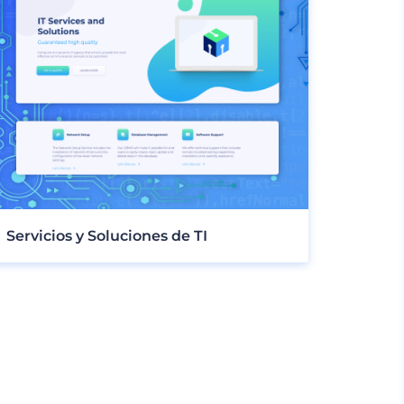
Servicios y Soluciones de TI