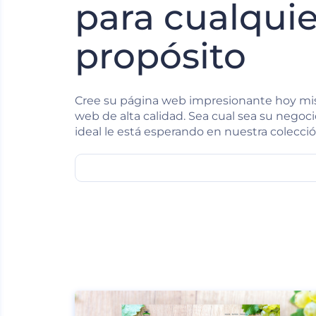
para cualquie
propósito
Cree su página web impresionante hoy mi
web de alta calidad. Sea cual sea su negocio 
ideal le está esperando en nuestra colecció