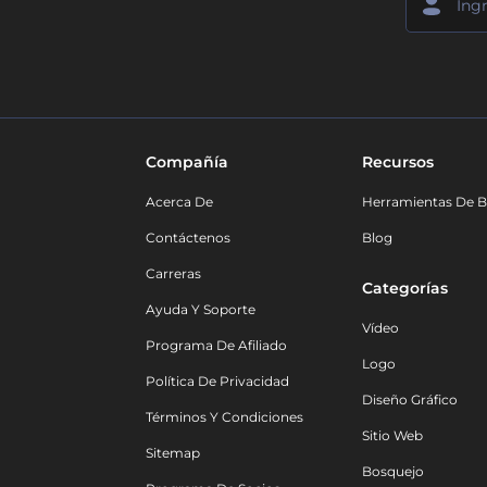
Compañía
Recursos
Acerca De
Herramientas De B
Contáctenos
Blog
Carreras
Categorías
Ayuda Y Soporte
Vídeo
Programa De Afiliado
Logo
Política De Privacidad
Diseño Gráfico
Términos Y Condiciones
Sitio Web
Sitemap
Bosquejo