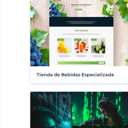
Tienda de Bebidas Especializada