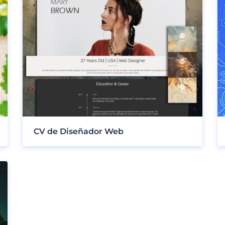
CV de Diseñador Web