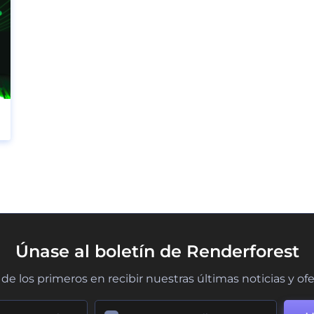
Únase al boletín de Renderforest
de los primeros en recibir nuestras últimas noticias y of