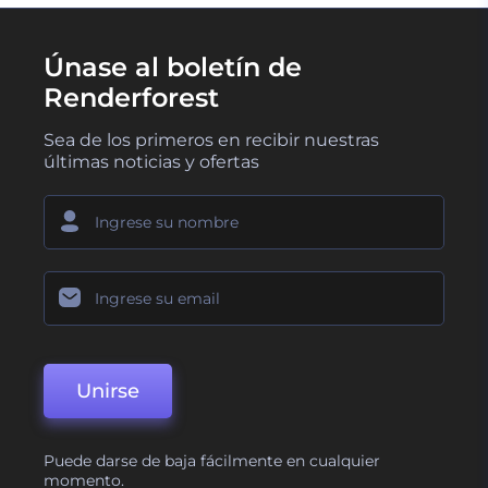
Únase al boletín de
Renderforest
Sea de los primeros en recibir nuestras
últimas noticias y ofertas
Unirse
Puede darse de baja fácilmente en cualquier
momento.