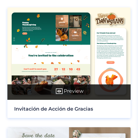
Preview
Invitación de Acción de Gracias