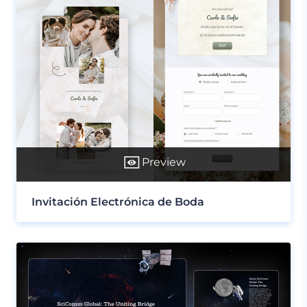
Preview
Invitación Electrónica de Boda