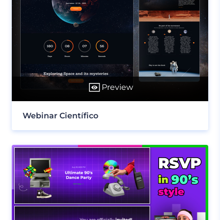
Preview
Webinar Científico