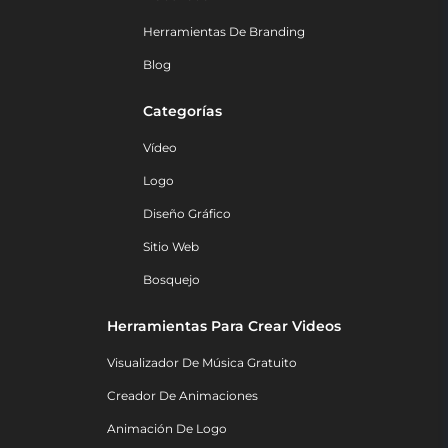
Herramientas De Branding
Blog
Categorías
Vídeo
Logo
Diseño Gráfico
Sitio Web
Bosquejo
Herramientas Para Crear Videos
Visualizador De Música Gratuito
Creador De Animaciones
Animación De Logo