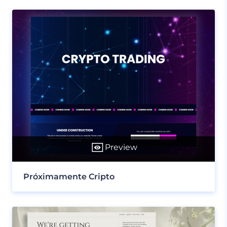
Preview
Próximamente Cripto