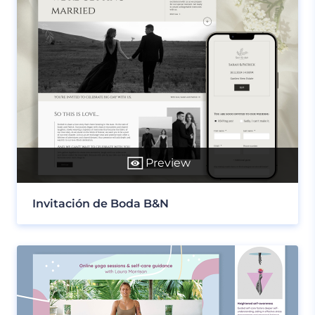
Preview
Invitación de Boda B&N