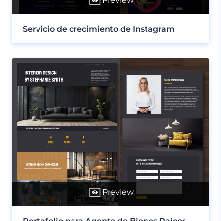
Preview
Servicio de crecimiento de Instagram
Preview
Portafolio para Agente de Bienes Raíces