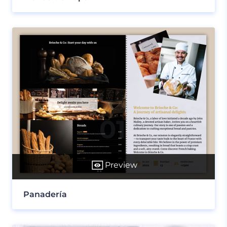
Preview
Panadería