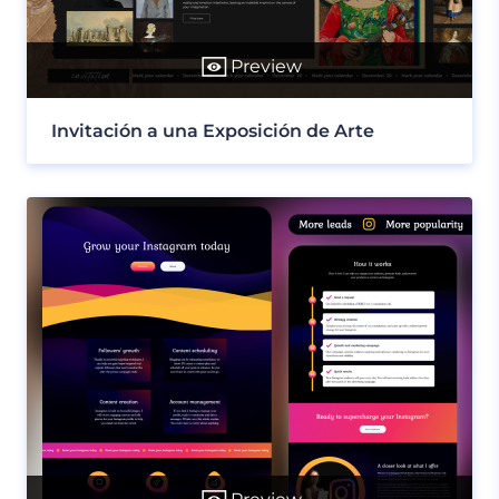
Preview
Invitación a una Exposición de Arte