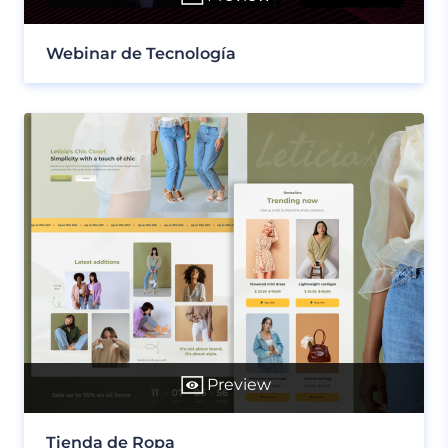
Webinar de Tecnología
Preview
Tienda de Ropa