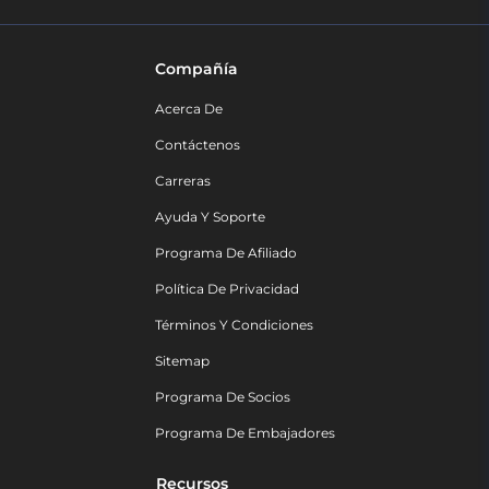
Compañía
Acerca De
Contáctenos
Carreras
Ayuda Y Soporte
Programa De Afiliado
Política De Privacidad
Términos Y Condiciones
Sitemap
Programa De Socios
Programa De Embajadores
Recursos