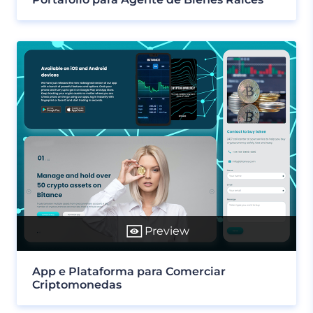
Preview
App e Plataforma para Comerciar
Criptomonedas