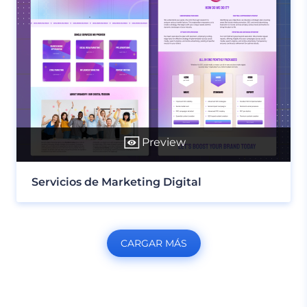
Preview
Servicios de Marketing Digital
CARGAR MÁS