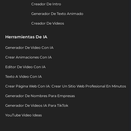
Creador De Intro
Generador De Texto Animado
Creador De Videos
Herramientas De IA
Generador De Video Con IA
Crear Animaciones Con IA
Editor De Video Con IA
Texto A Video Con IA
Crear Página Web Con IA: Crear Un Sitio Web Profesional En Minutos
Generador De Nombres Para Empresas
Generador De Videos IA Para TikTok
YouTube Video Ideas