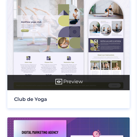
Preview
Club de Yoga