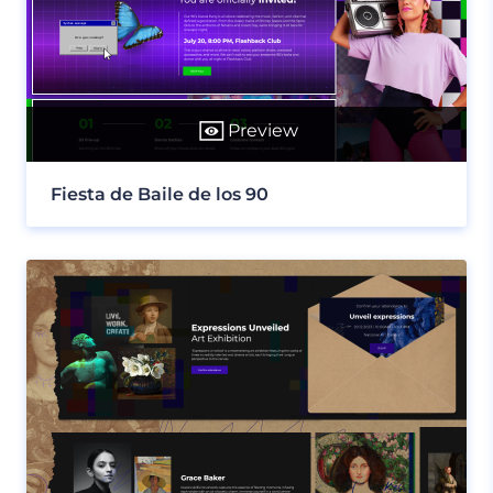
Preview
Fiesta de Baile de los 90