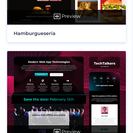
Preview
Hamburguesería
Preview