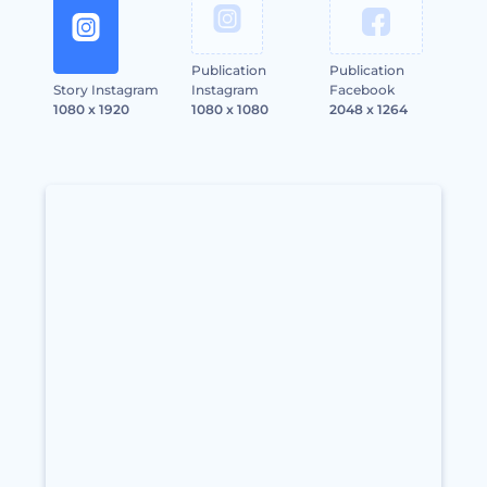
Publication
Publication
Story Instagram
Instagram
Facebook
1080 x 1920
1080 x 1080
2048 x 1264