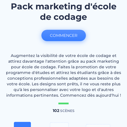
Pack marketing d'école
de codage
COMMENCER
Augmentez la visibilité de votre école de codage et
attirez davantage l'attention grâce au pack marketing
pour école de codage. Faites la promotion de votre
programme d'études et attirez les étudiants grâce à des
conceptions professionnelles adaptées aux besoins de
votre école. Les designs sont prêts, il ne vous reste plus
qu'à les personnaliser avec votre logo et d'autres
informations pertinentes. Commencez dès aujourd'hui !
102
SCÈNES