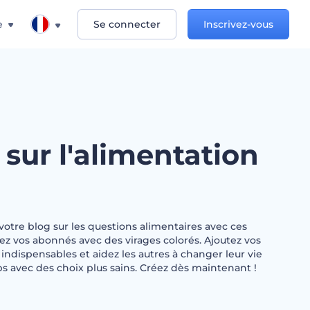
e
Se connecter
Inscrivez-vous
sur l'alimentation
votre blog sur les questions alimentaires avec ces
ez vos abonnés avec des virages colorés. Ajoutez vos
 indispensables et aidez les autres à changer leur vie
ps avec des choix plus sains. Créez dès maintenant !