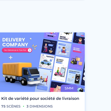
Kit de variété pour société de livraison
75
SCÈNES
3
DIMENSIONS