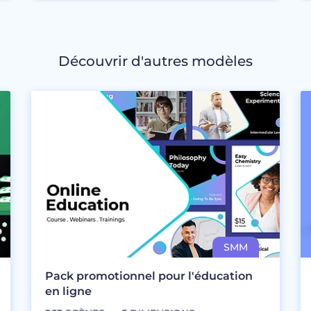
Découvrir d'autres modèles
Pack promotionnel pour l'éducation
en ligne