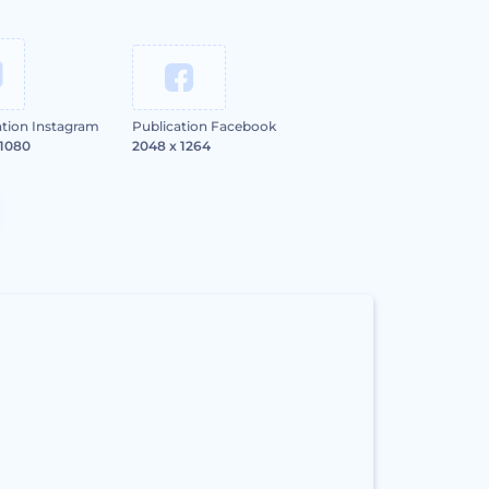
ation Instagram
Publication Facebook
 1080
2048 x 1264