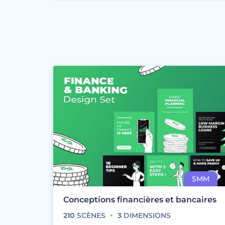
Conceptions financières et bancaires
210
SCÈNES
3
DIMENSIONS