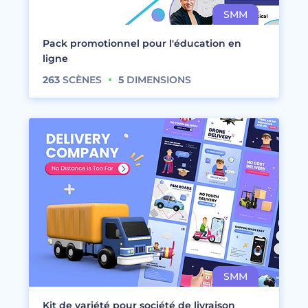
Pack promotionnel pour l'éducation en
ligne
263
SCÈNES
5
DIMENSIONS
Kit de variété pour société de livraison