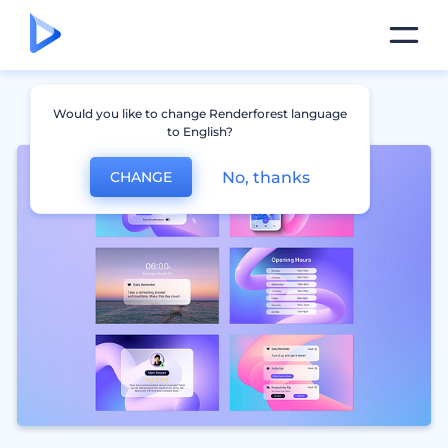
Would you like to change Renderforest language
to English?
No, thanks
CHANGE