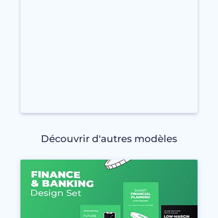
Découvrir d'autres modèles