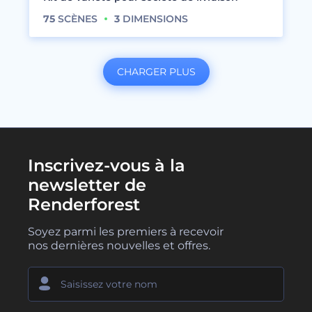
75
SCÈNES
3
DIMENSIONS
CHARGER PLUS
Inscrivez-vous à la
newsletter de
Renderforest
Soyez parmi les premiers à recevoir
nos dernières nouvelles et offres.