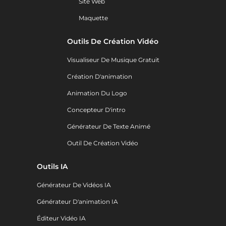
Site Web
Maquette
Outils De Création Vidéo
Visualiseur De Musique Gratuit
Création D'animation
Animation Du Logo
Concepteur D'intro
Générateur De Texte Animé
Outil De Création Vidéo
Outils IA
Générateur De Vidéos IA
Générateur D'animation IA
Éditeur Vidéo IA