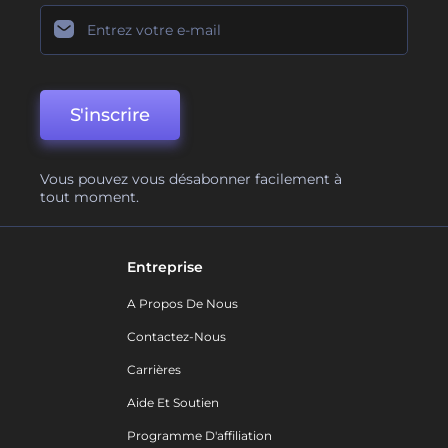
S'inscrire
Vous pouvez vous désabonner facilement à
tout moment.
Entreprise
A Propos De Nous
Contactez-Nous
Carrières
Aide Et Soutien
Programme D'affiliation