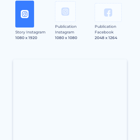
Publication
Publication
Story Instagram
Instagram
Facebook
1080 x 1920
1080 x 1080
2048 x 1264