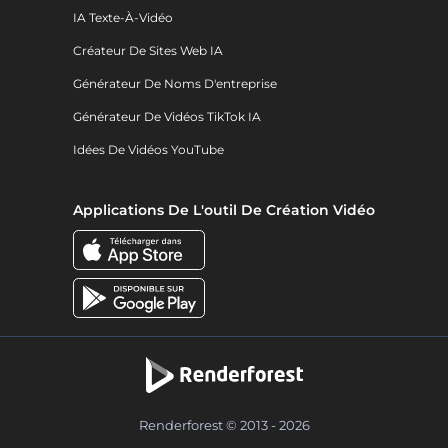
IA Texte-À-Vidéo
Créateur De Sites Web IA
Générateur De Noms D'entreprise
Générateur De Vidéos TikTok IA
Idées De Vidéos YouTube
Applications De L'outil De Création Vidéo
Renderforest © 2013 - 2026