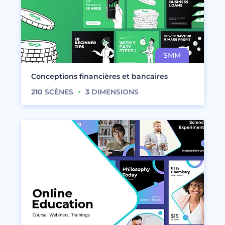
Conceptions financières et bancaires
210
SCÈNES
3
DIMENSIONS