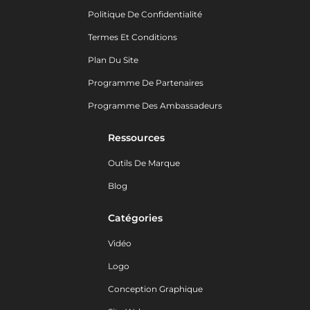
Politique De Confidentialité
Termes Et Conditions
Plan Du Site
Programme De Partenaires
Programme Des Ambassadeurs
Ressources
Outils De Marque
Blog
Catégories
Vidéo
Logo
Conception Graphique