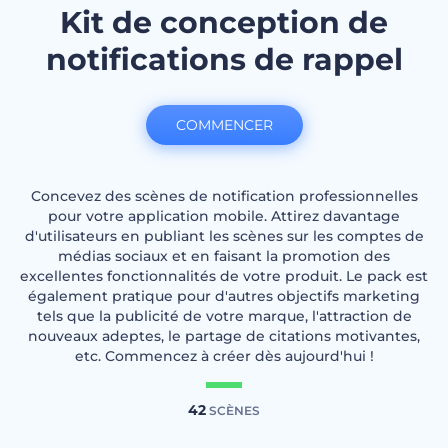
Kit de conception de
notifications de rappel
COMMENCER
Concevez des scènes de notification professionnelles
pour votre application mobile. Attirez davantage
d'utilisateurs en publiant les scènes sur les comptes de
médias sociaux et en faisant la promotion des
excellentes fonctionnalités de votre produit. Le pack est
également pratique pour d'autres objectifs marketing
tels que la publicité de votre marque, l'attraction de
nouveaux adeptes, le partage de citations motivantes,
etc. Commencez à créer dès aujourd'hui !
42
SCÈNES