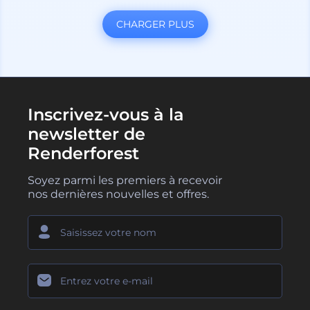
CHARGER PLUS
Inscrivez-vous à la
newsletter de
Renderforest
Soyez parmi les premiers à recevoir
nos dernières nouvelles et offres.