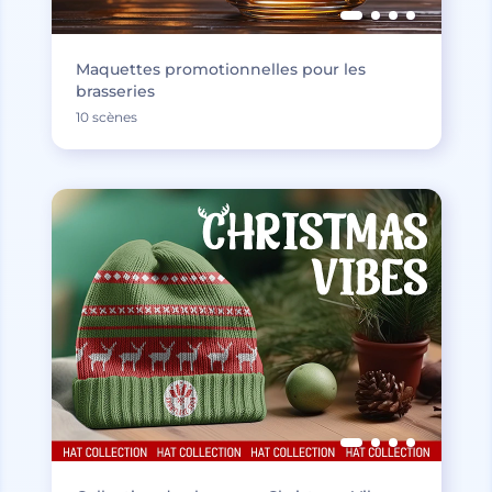
Maquettes promotionnelles pour les
brasseries
10 scènes