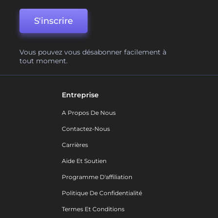
S'inscrire
Vous pouvez vous désabonner facilement à
tout moment.
Entreprise
A Propos De Nous
Contactez-Nous
Carrières
Aide Et Soutien
Programme D'affiliation
Politique De Confidentialité
Termes Et Conditions