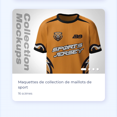
Maquettes de collection de maillots de
sport
16 scènes