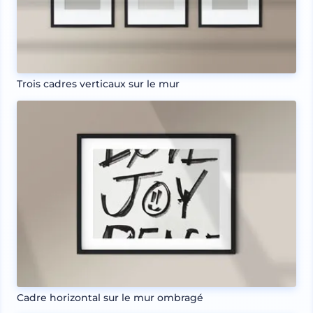
Trois cadres verticaux sur le mur
Cadre horizontal sur le mur ombragé