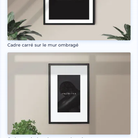
Cadre carré sur le mur ombragé