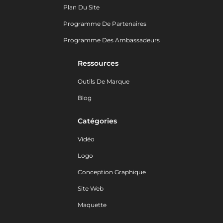
Plan Du Site
Programme De Partenaires
Programme Des Ambassadeurs
Ressources
Outils De Marque
Blog
Catégories
Vidéo
Logo
Conception Graphique
Site Web
Maquette