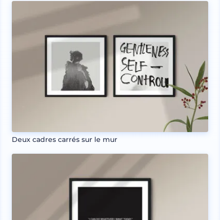
Deux cadres carrés sur le mur