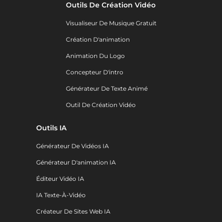
Outils De Création Vidéo
Visualiseur De Musique Gratuit
Création D'animation
Animation Du Logo
Concepteur D'intro
Générateur De Texte Animé
Outil De Création Vidéo
Outils IA
Générateur De Vidéos IA
Générateur D'animation IA
Éditeur Vidéo IA
IA Texte-À-Vidéo
Créateur De Sites Web IA