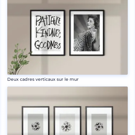
Deux cadres verticaux sur le mur