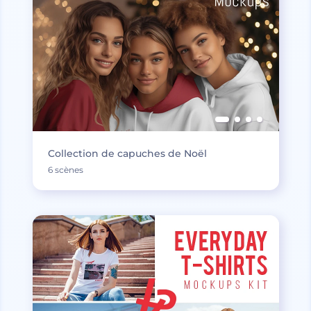
Collection de capuches de Noël
6 scènes