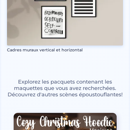
Cadres muraux vertical et horizontal
Explorez les pacquets contenant les
maquettes que vous avez recherchées.
Découvrez d'autres scènes époustouflantes!