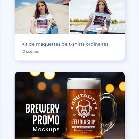
Kit de maquettes de t-shirts ordinaires
10 scènes