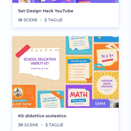
Set Design Hack YouTube
18
SCENE
2
TAGLIE
Kit didattico scolastico
39
SCENE
3
TAGLIE