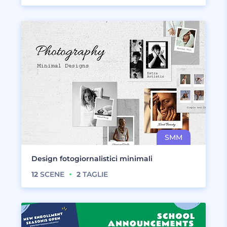
Design fotogiornalistici minimali
12
SCENE
2
TAGLIE