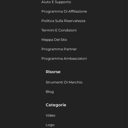
Aiuto E Supporto
Programma Di Affiliazione
Politica Sulla Riservatezza
Termini E Condizioni
Mappa Del Sito
Programma Partner
Programma Ambasciatori
Risorse
Strumenti Di Marchio
Blog
Categorie
Video
Logo