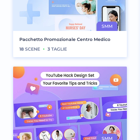
Pacchetto Promozionale Centro Medico
18
SCENE
3
TAGLIE