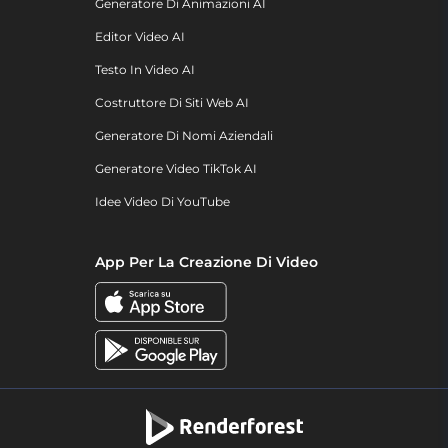
Generatore Di Animazioni AI
Editor Video AI
Testo In Video AI
Costruttore Di Siti Web AI
Generatore Di Nomi Aziendali
Generatore Video TikTok AI
Idee Video Di YouTube
App Per La Creazione Di Video