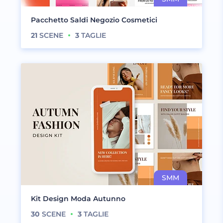
Pacchetto Saldi Negozio Cosmetici
21
SCENE
3
TAGLIE
Kit Design Moda Autunno
30
SCENE
3
TAGLIE