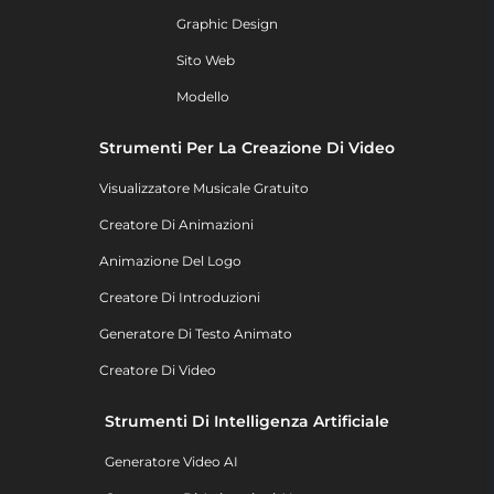
Graphic Design
Sito Web
Modello
Strumenti Per La Creazione Di Video
Visualizzatore Musicale Gratuito
Creatore Di Animazioni
Animazione Del Logo
Creatore Di Introduzioni
Generatore Di Testo Animato
Creatore Di Video
Strumenti Di Intelligenza Artificiale
Generatore Video AI