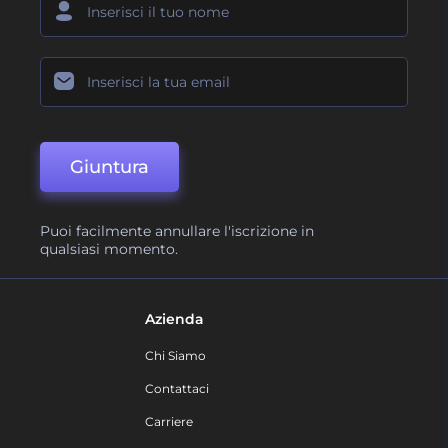
Giuntura
Puoi facilmente annullare l'iscrizione in
qualsiasi momento.
Azienda
Chi Siamo
Contattaci
Carriere