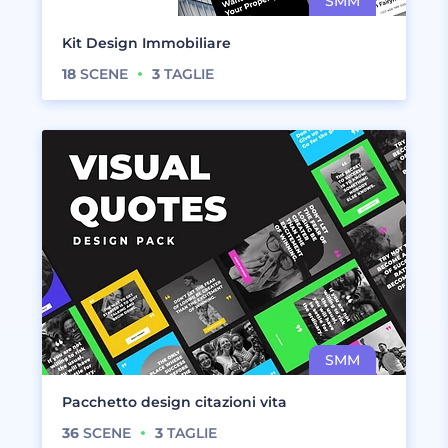
Kit Design Immobiliare
18
SCENE
3
TAGLIE
Pacchetto design citazioni vita
36
SCENE
3
TAGLIE