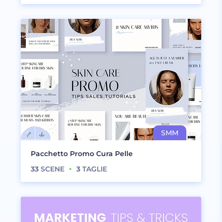
Pacchetto Promo Cura Pelle
33
SCENE
3
TAGLIE