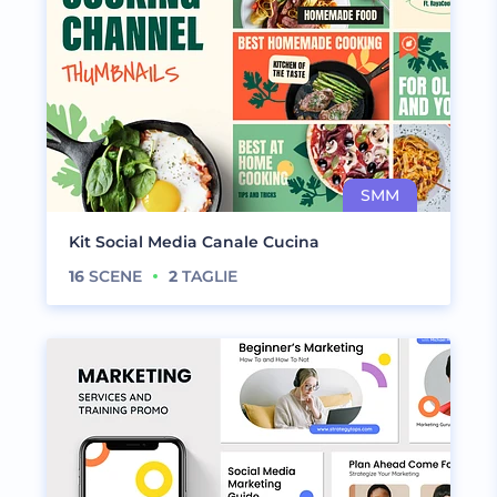
Kit Social Media Canale Cucina
16
SCENE
2
TAGLIE