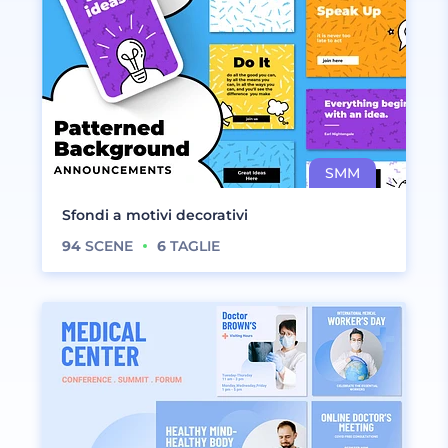
Sfondi a motivi decorativi
94
SCENE
6
TAGLIE