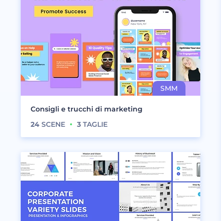
Consigli e trucchi di marketing
24
SCENE
3
TAGLIE