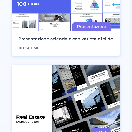
Presentazione aziendale con varietà di slide
110
SCENE