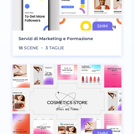
Servizi di Marketing e Formazione
18
SCENE
3
TAGLIE