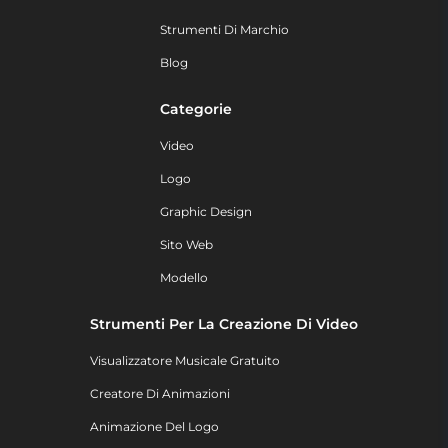
Strumenti Di Marchio
Blog
Categorie
Video
Logo
Graphic Design
Sito Web
Modello
Strumenti Per La Creazione Di Video
Visualizzatore Musicale Gratuito
Creatore Di Animazioni
Animazione Del Logo