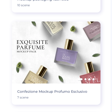
10 scene
Confezione Mockup Profumo Esclusivo
7 scene