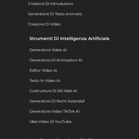
Creatore Di Introduzioni
Generatore Di Testo Animato
Creatore Di Video
Strumenti Di Intelligenza Artificiale
Generatore Video AI
Generatore Di Animazioni AI
Editor Video AI
Testo In Video AI
Costruttore Di Siti Web AI
Generatore Di Nomi Aziendali
Generatore Video TikTok AI
Idee Video Di YouTube