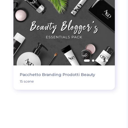
Pacchetto Branding Prodotti Beauty
15 scene
CARICA DI PIÙ