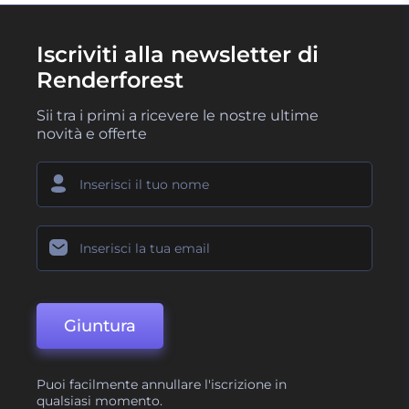
Iscriviti alla newsletter di
Renderforest
Sii tra i primi a ricevere le nostre ultime
novità e offerte
Giuntura
Puoi facilmente annullare l'iscrizione in
qualsiasi momento.