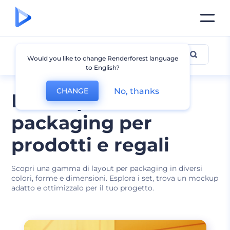
Imballaggio
Would you like to change Renderforest language
to English?
No, thanks
CHANGE
Mockup di
packaging per
prodotti e regali
Scopri una gamma di layout per packaging in diversi
colori, forme e dimensioni. Esplora i set, trova un mockup
adatto e ottimizzalo per il tuo progetto.