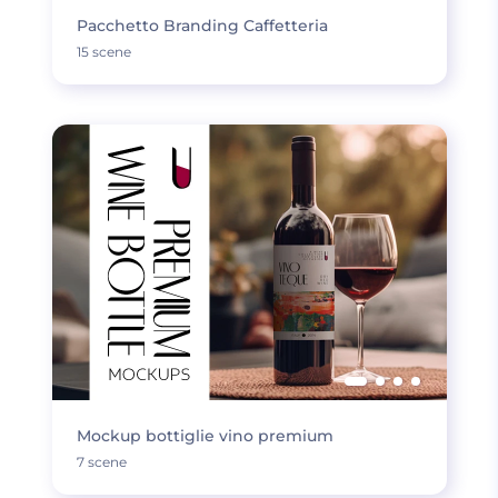
Pacchetto Branding Caffetteria
15 scene
Mockup bottiglie vino premium
7 scene