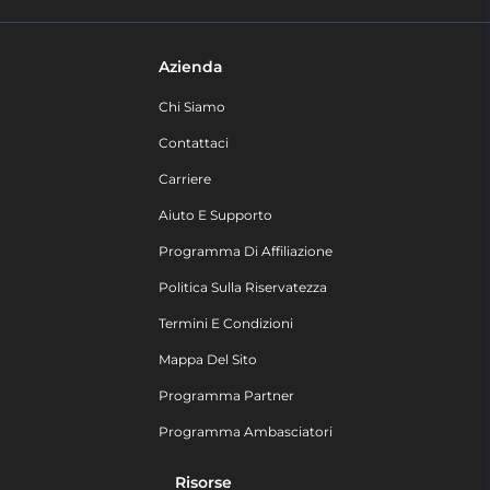
Azienda
Chi Siamo
Contattaci
Carriere
Aiuto E Supporto
Programma Di Affiliazione
Politica Sulla Riservatezza
Termini E Condizioni
Mappa Del Sito
Programma Partner
Programma Ambasciatori
Risorse