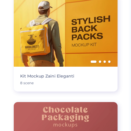
Kit Mockup Zaini Eleganti
8 scene