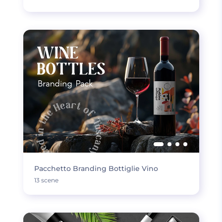
Pacchetto Branding Bottiglie Vino
13 scene