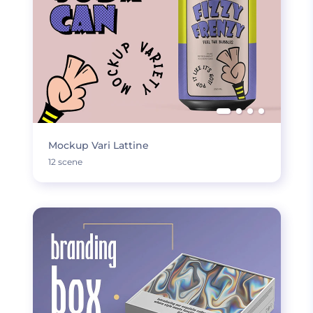
Mockup Vari Lattine
12 scene