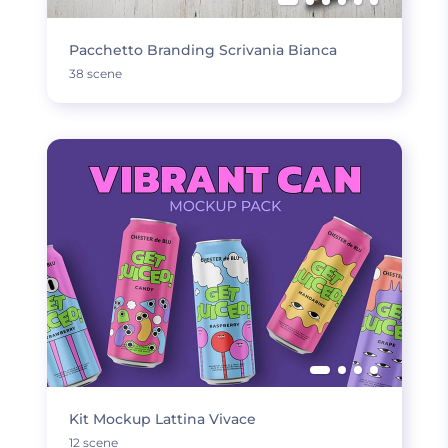
Pacchetto Branding Scrivania Bianca
38 scene
Kit Mockup Lattina Vivace
12 scene