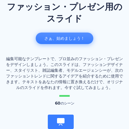
ファッション・プレゼン用の
スライド
さぁ、始めましょう！
編集可能なテンプレートで、プロ並みのファッション・プレゼン
をデザインしましょう。このスライドは、ファッションデザイナ
ー、スタイリスト、雑誌編集者、モデルエージェンシーが、次の
ファッショントレンドに関するアイデアを紹介するために使用で
きます。テキストをあなたの情報に置き換えるだけで、オリジナ
ルのスライドを作れます。今すぐ試してみましょう。
60
のシーン