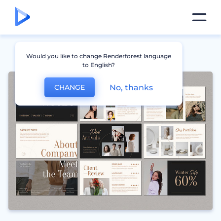
Would you like to change Renderforest language
to English?
No, thanks
CHANGE