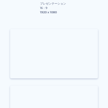
プレゼンテーション
16：9
1920 x 1080