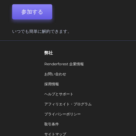
参加する
いつでも簡単に解約できます。
弊社
Renderforest 企業情報
お問い合わせ
採用情報
ヘルプとサポート
アフィリエイト・プログラム
プライバシーポリシー
取引条件
サイトマップ