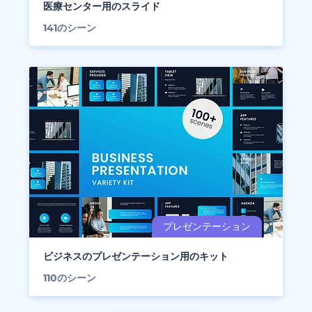
医療センター用のスライド
141
のシーン
ビジネスのプレゼンテーション用のキット
110
のシーン