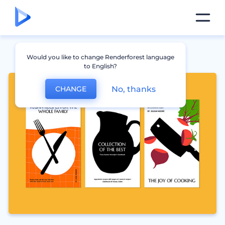
Would you like to change Renderforest language
to English?
No, thanks
CHANGE