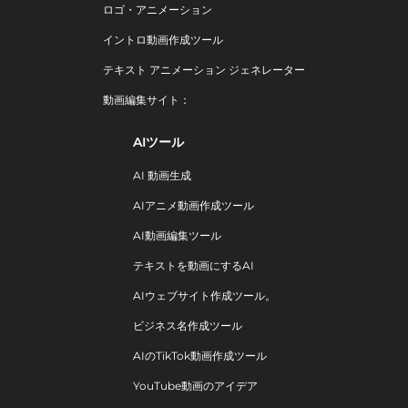
ロゴ・アニメーション
イントロ動画作成ツール
テキスト アニメーション ジェネレーター
動画編集サイト：
AIツール
AI 動画生成
AIアニメ動画作成ツール
AI動画編集ツール
テキストを動画にするAI
AIウェブサイト作成ツール。
ビジネス名作成ツール
AIのTikTok動画作成ツール
YouTube動画のアイデア