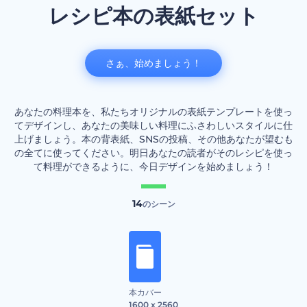
レシピ本の表紙セット
さぁ、始めましょう！
あなたの料理本を、私たちオリジナルの表紙テンプレートを使っ
てデザインし、あなたの美味しい料理にふさわしいスタイルに仕
上げましょう。本の背表紙、SNSの投稿、その他あなたが望むも
の全てに使ってください。明日あなたの読者がそのレシピを使っ
て料理ができるように、今日デザインを始めましょう！
14
のシーン
本カバー
1600 x 2560