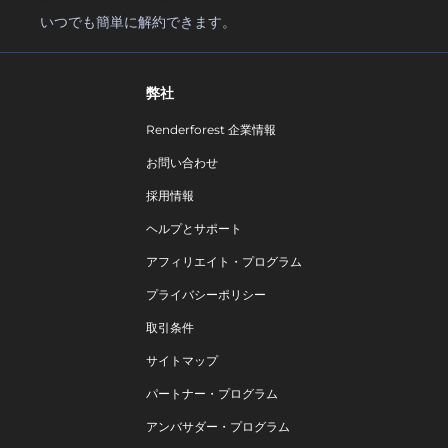
いつでも簡単に解約できます。
弊社
Renderforest 企業情報
お問い合わせ
採用情報
ヘルプとサポート
アフィリエイト・プログラム
プライバシーポリシー
取引条件
サイトマップ
パートナー・プログラム
アンバサダー・プログラム