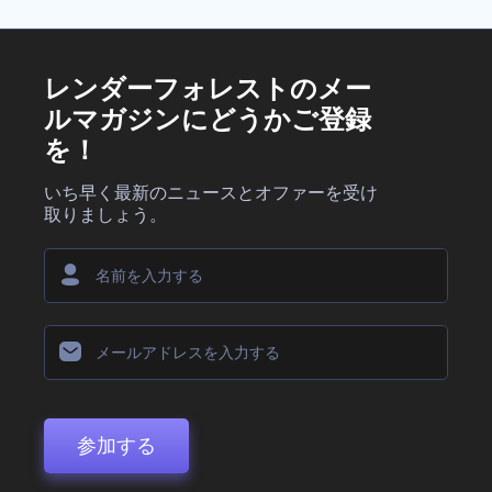
レンダーフォレストのメー
ルマガジンにどうかご登録
を！
いち早く最新のニュースとオファーを受け
取りましょう。
参加する