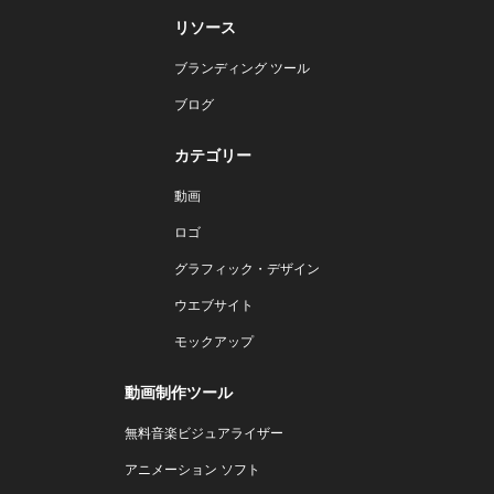
リソース
ブランディング ツール
ブログ
カテゴリー
動画
ロゴ
グラフィック・デザイン
ウエブサイト
モックアップ
動画制作ツール
無料音楽ビジュアライザー
アニメーション ソフト