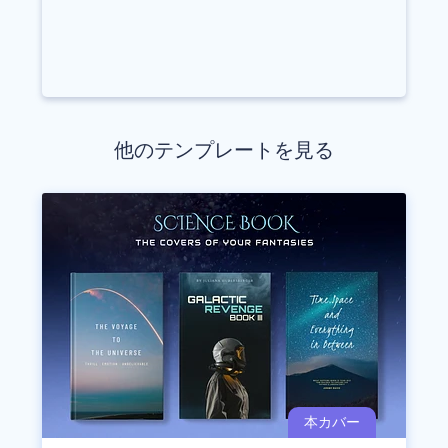
他のテンプレートを見る