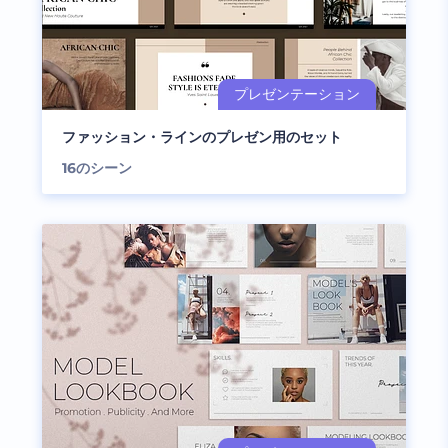
ファッション・ラインのプレゼン用のセット
16
のシーン