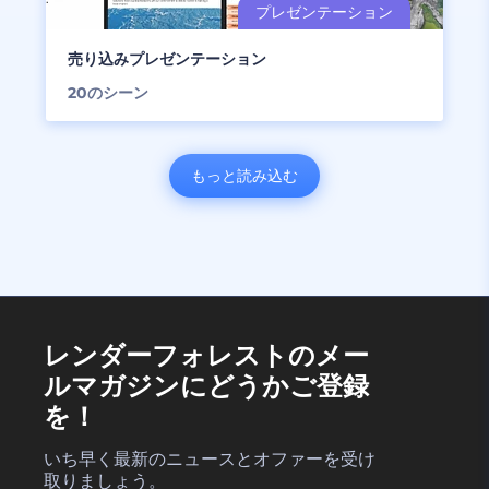
売り込みプレゼンテーション
20
のシーン
もっと読み込む
レンダーフォレストのメー
ルマガジンにどうかご登録
を！
いち早く最新のニュースとオファーを受け
取りましょう。