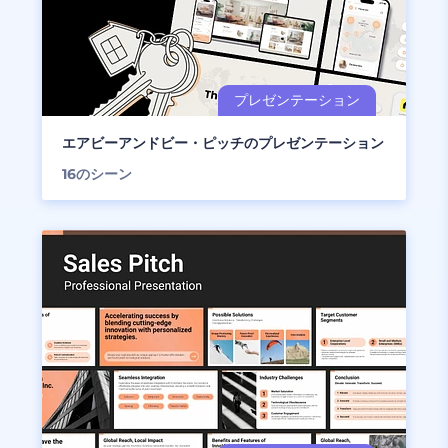
エアビーアンドビー・ピッチのプレゼンテーション
16
のシーン