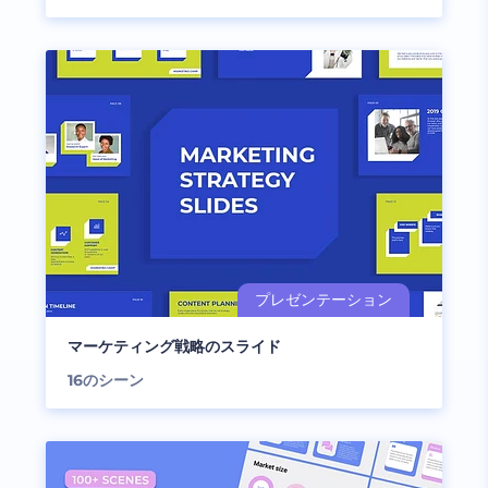
マーケティング戦略のスライド
16
のシーン