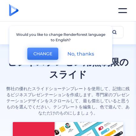
事業内容
Would you like to change Renderforest language
to English?
No, thanks
CHANGE
ビジネスプレゼン用無制限の
スライド
弊社の優れたスライドショーテンプレートを使用して、記憶に残
るビジネスプレゼンテーションを作成します。専門家のプレゼン
テーションデザインをスクロールして、最も傑出していると思う
ものを選んでください。テンプレートを編集し、色で遊んで、あ
なただけのものにしましょう。