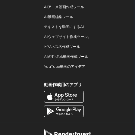
AIアニメ動画作成ツール
AI動画編集ツール
テキストを動画にするAI
AIウェブサイト作成ツール。
ビジネス名作成ツール
AIのTikTok動画作成ツール
YouTube動画のアイデア
動画作成用のアプリ