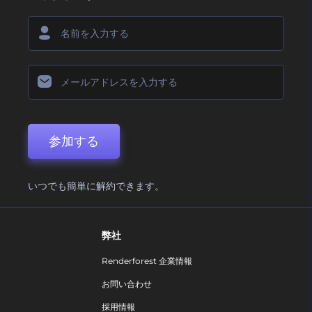
参加する
いつでも簡単に解約できます。
弊社
Renderforest 企業情報
お問い合わせ
採用情報