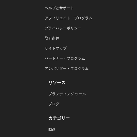
ヘルプとサポート
アフィリエイト・プログラム
プライバシーポリシー
取引条件
サイトマップ
パートナー・プログラム
アンバサダー・プログラム
リソース
ブランディング ツール
ブログ
カテゴリー
動画