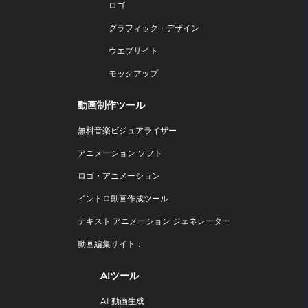
ロゴ
グラフィック・デザイン
ウエブサイト
モックアップ
動画制作ツール
無料音楽ビジュアライザー
アニメーション ソフト
ロゴ・アニメーション
イントロ動画作成ツール
テキスト アニメーション ジェネレーター
動画編集サイト：
AIツール
AI 動画生成