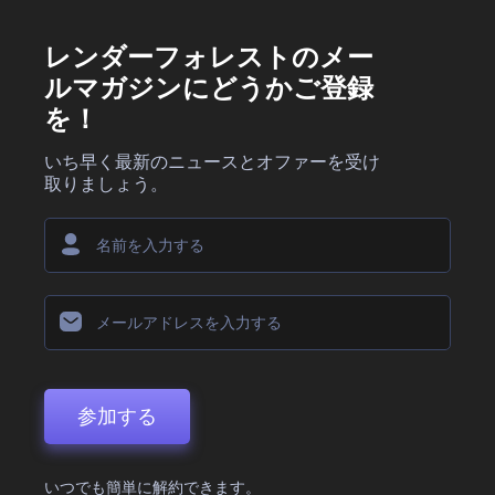
レンダーフォレストのメー
ルマガジンにどうかご登録
を！
いち早く最新のニュースとオファーを受け
取りましょう。
参加する
いつでも簡単に解約できます。