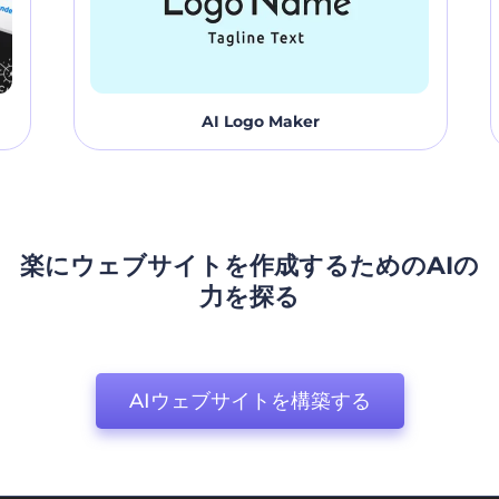
AI Logo Maker
楽にウェブサイトを作成するためのAIの
力を探る
AIウェブサイトを構築する