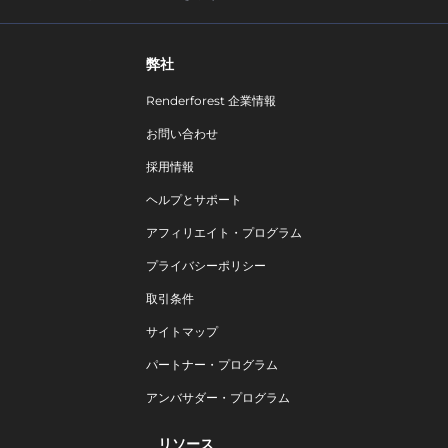
弊社
Renderforest 企業情報
お問い合わせ
採用情報
ヘルプとサポート
アフィリエイト・プログラム
プライバシーポリシー
取引条件
サイトマップ
パートナー・プログラム
アンバサダー・プログラム
リソース