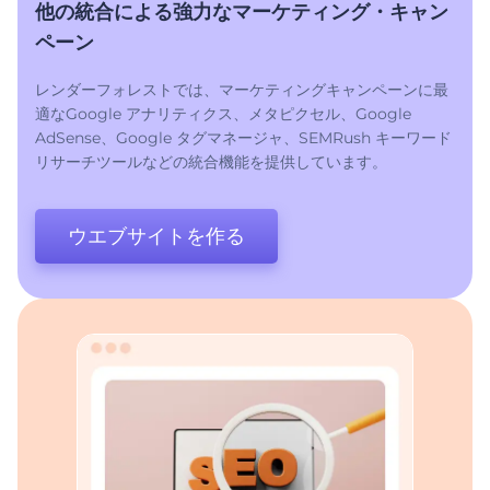
他の統合による強力なマーケティング・キャン
ペーン
レンダーフォレストでは、マーケティングキャンペーンに最
適なGoogle アナリティクス、メタピクセル、Google
AdSense、Google タグマネージャ、SEMRush キーワード
リサーチツールなどの統合機能を提供しています。
ウエブサイトを作る