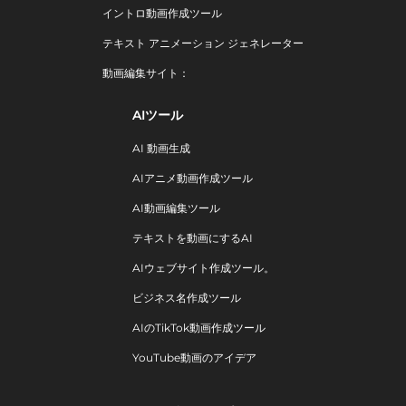
イントロ動画作成ツール
テキスト アニメーション ジェネレーター
動画編集サイト：
AIツール
AI 動画生成
AIアニメ動画作成ツール
AI動画編集ツール
テキストを動画にするAI
AIウェブサイト作成ツール。
ビジネス名作成ツール
AIのTikTok動画作成ツール
YouTube動画のアイデア