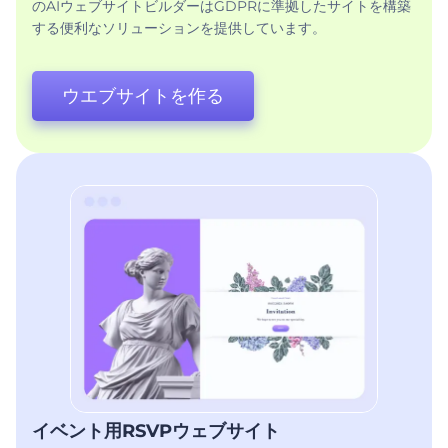
のAIウェブサイトビルダーはGDPRに準拠したサイトを構築
する便利なソリューションを提供しています。
ウエブサイトを作る
イベント用RSVPウェブサイト