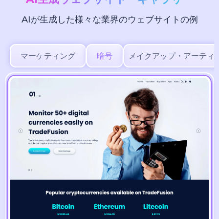
AIが生成した様々な業界のウェブサイトの例
マーケティング
暗号
メイクアップ・アーティ