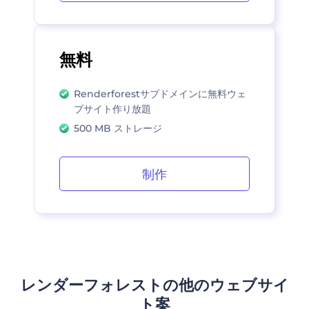
無料
Renderforestサブドメインに無料ウェ
ブサイト作り放題
500 MB ストレージ
制作
レンダーフォレストの他のウェブサイ
ト案