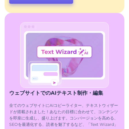
ウェブサイトでのAIテキスト制作・編集
全てのウェブサイトにAIコピーライター、テキストウィザー
ドが搭載されました！あなたの目標に合わせて、コンテンツ
を即座に生成し、盛り上げます。コンバージョンを高める、
SEOを最適化する、読者を魅了するなど、「Text Wizard」