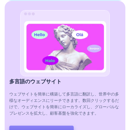
多言語のウェブサイト
ウェブサイトを簡単に構築して多言語に翻訳し、世界中の多
様なオーディエンスにリーチできます。数回クリックするだ
けで、ウェブサイトを簡単にローカライズし、グローバルな
プレゼンスを拡大し、顧客基盤を強化できます。