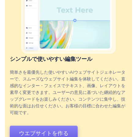
シンプルで使いやすい編集ツール
簡単さを最優先した使いやすいAIウェブサイトジェネレータ
ーで、スムーズなウェブサイト編集を体験してください。直
感的なインター・フェイスでテキスト、画像、レイアウトを
素早く変更できます。ユーザーの意見に基づいた継続的なア
ップグレードをお楽しみください。コンテンツに集中し、技
術的な面はお任せください。お客様の目標に合わせた編集が
可能です。
ウエブサイトを作る