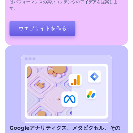
はパフォーマンスの高いコンテンツのアイデアを提案しま
す。
ウエブサイトを作る
Googleアナリティクス、メタピクセル、その