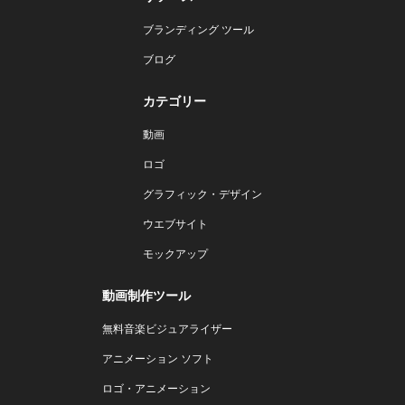
ブランディング ツール
ブログ
カテゴリー
動画
ロゴ
グラフィック・デザイン
ウエブサイト
モックアップ
動画制作ツール
無料音楽ビジュアライザー
アニメーション ソフト
ロゴ・アニメーション