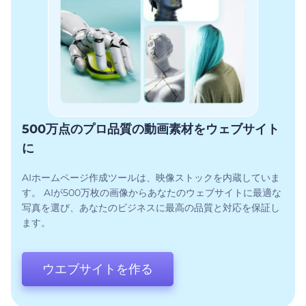
500万点のプロ品質の動画素材をウェブサイト
に
AIホームページ作成ツールは、映像ストックを内蔵していま
す。 AIが500万枚の画像からあなたのウェブサイトに最適な
写真を選び、あなたのビジネスに最高の品質と対応を保証し
ます。
ウエブサイトを作る