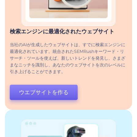
検索エンジンに最適化されたウェブサイト
当社のAIが生成したウェブサイトは、すでに検索エンジンに
最適化されています。統合されたSEMRushキーワード・リ
サーチ・ツールを使えば、新しいトレンドを発見し、さまざ
まなニッチを識別し、あなたのウェブサイトを次のレベルに
引き上げることができます。
ウエブサイトを作る