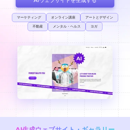
AIウェブサイトを生成する
マーケティング
オンライン講座
アートとデザイン
不動産
メンタル・ヘルス
ヨガ
AI生成ウェブサイト・ギャラリー