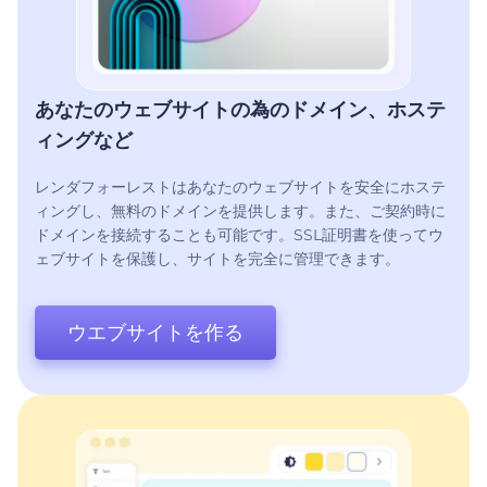
あなたのウェブサイトの為のドメイン、ホステ
ィングなど
レンダフォーレストはあなたのウェブサイトを安全にホステ
ィングし、無料のドメインを提供します。また、ご契約時に
ドメインを接続することも可能です。SSL証明書を使ってウ
ェブサイトを保護し、サイトを完全に管理できます。
ウエブサイトを作る