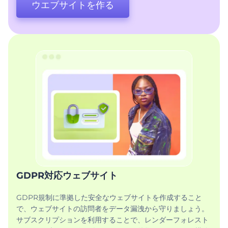
ウエブサイトを作る
GDPR対応ウェブサイト
GDPR規制に準拠した安全なウェブサイトを作成すること
で、ウェブサイトの訪問者をデータ漏洩から守りましょう。
サブスクリプションを利用することで、レンダーフォレスト