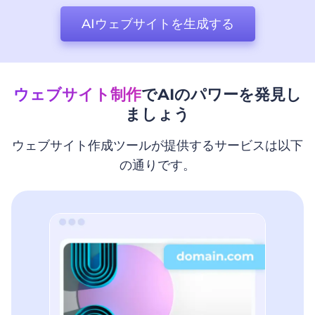
AIウェブサイトを生成する
ウェブサイト制作
でAIのパワーを発見し
ましょう
ウェブサイト作成ツールが提供するサービスは以下
の通りです。