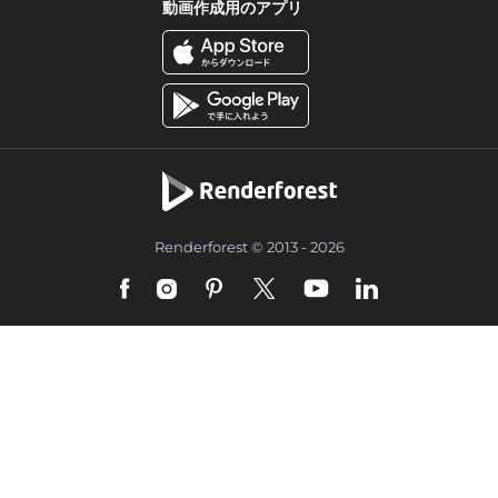
動画作成用のアプリ
Renderforest © 2013 - 2026