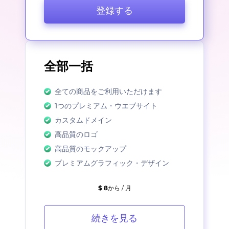
登録する
全部一括
全ての商品をご利用いただけます
1つのプレミアム・ウエブサイト
カスタムドメイン
高品質のロゴ
高品質のモックアップ
プレミアムグラフィック・デザイン
$ 8
から / 月
続きを見る