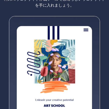
を手に入れましょう。