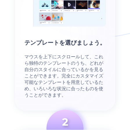
テンプレートを選びましょう。
マウスを上下にスクロールして、これ
ら独特のテンプレートのうち、どれが
自分のスタイルに合っているかを見る
ことができます。完全にカスタマイズ
可能なテンプレートを用意しているた
め、いろいろな状況に合ったものを使
うことができます。