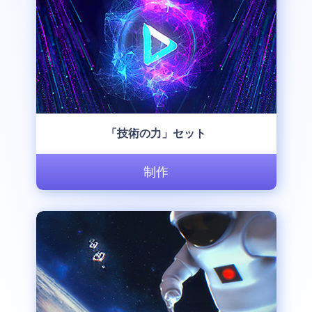
「技術の力」セット
制作