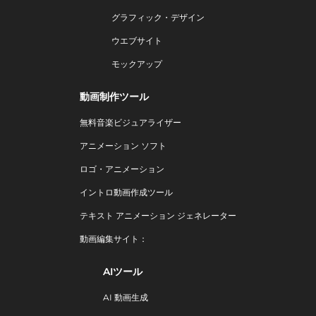
グラフィック・デザイン
ウエブサイト
モックアップ
動画制作ツール
無料音楽ビジュアライザー
アニメーション ソフト
ロゴ・アニメーション
イントロ動画作成ツール
テキスト アニメーション ジェネレーター
動画編集サイト：
AIツール
AI 動画生成