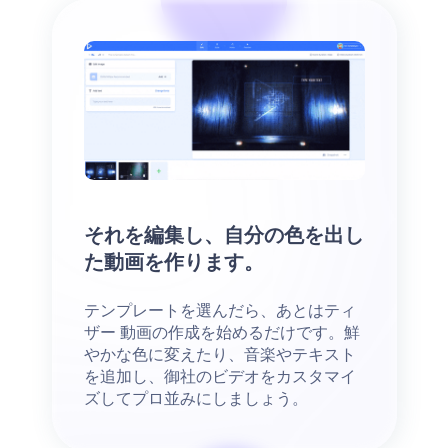
それを編集し、自分の色を出し
た動画を作ります。
テンプレートを選んだら、あとはティ
ザー 動画の作成を始めるだけです。鮮
やかな色に変えたり、音楽やテキスト
を追加し、御社のビデオをカスタマイ
ズしてプロ並みにしましょう。