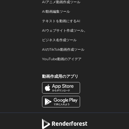
AIアニメ動画作成ツール
AI動画編集ツール
テキストを動画にするAI
AIウェブサイト作成ツール。
ビジネス名作成ツール
AIのTikTok動画作成ツール
YouTube動画のアイデア
動画作成用のアプリ