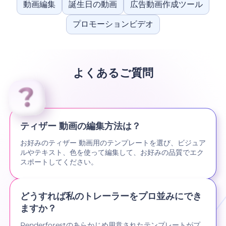
動画編集
誕生日の動画
広告動画作成ツール
プロモーションビデオ
よくあるご質問
ティザー 動画の編集方法は？
お好みのティザー 動画用のテンプレートを選び、ビジュア
ルやテキスト、色を使って編集して、お好みの品質でエク
スポートしてください。
どうすれば私のトレーラーをプロ並みにでき
ますか？
Renderforestのあらかじめ用意されたテンプレートがプ