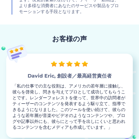
より多様な消費者にあなたのサービスや製品をプロ
モーションする手段となります。
お客様の声
David Eric, 創設者／最高経営責任者
「私の仕事での主な役割は、アメリカの若年層に接触し、
彼らを啓発し、閃きを与えてプロとして成功してもらうこ
とです。レンダーフォレストを使って、世界中の訪問者が
ティーザーのコンテンツを発表するよう駆り立て、指導で
きるようになりました。このツールを使い続けて、彼らの
ような若年層が音楽やビデオのようなコンテンツや、ブロ
グや記事以外にも、彼らにとって手を出しにくいと思われ
るコンテンツを含むメディアも作成しています。」