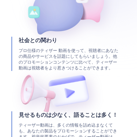
社会との関わり
プロ仕様のティザー 動画を使って、視聴者にあなた
の商品やサービスを話題にしてもらいましょう。他
のプロモーションコンテンツに比べて、ティーザー
動画は視聴者をより惹きつけることができます。
見せるものは少なく、語ることは多く！
ティーザー動画は、多くの情報を詰め込まなくて
も、あなたの製品をプロモーションすることができ
ます。視覚的要素のおかげで、ティーザー動画は、