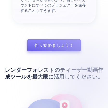
ウントにすべてのプロジェクトを保存
することもできます。
作り始めましょう！
レンダーフォレストのティーザー動画作
成ツールを最大限に活用してください。