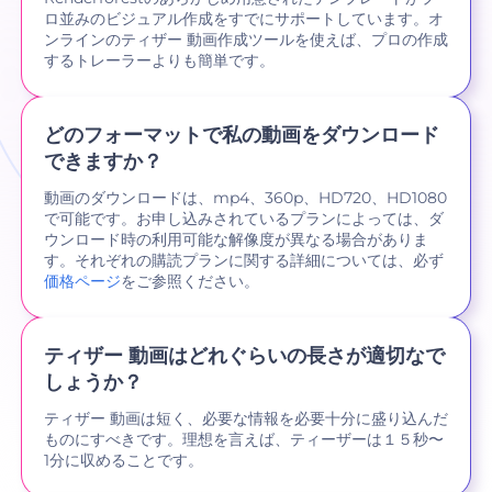
ロ並みのビジュアル作成をすでにサポートしています。オ
ンラインのティザー 動画作成ツールを使えば、プロの作成
するトレーラーよりも簡単です。
どのフォーマットで私の動画をダウンロード
できますか？
動画のダウンロードは、mp4、360p、HD720、HD1080
で可能です。お申し込みされているプランによっては、ダ
ウンロード時の利用可能な解像度が異なる場合がありま
す。それぞれの購読プランに関する詳細については、必ず
価格ページ
をご参照ください。
ティザー 動画はどれぐらいの長さが適切なで
しょうか？
ティザー 動画は短く、必要な情報を必要十分に盛り込んだ
ものにすべきです。理想を言えば、ティーザーは１５秒〜
1分に収めることです。