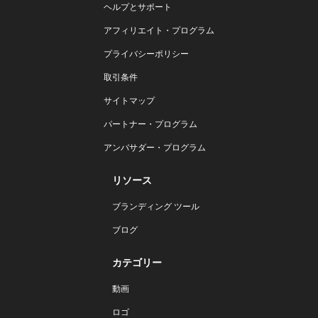
ヘルプとサポート
アフィリエイト・プログラム
プライバシーポリシー
取引条件
サイトマップ
パートナー・プログラム
アンバサダー・プログラム
リソース
ブランディング ツール
ブログ
カテゴリー
動画
ロゴ