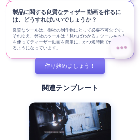
製品に関する良質なティザー 動画を作るに
は、どうすればいいでしょうか？
良質なツールは、御社の制作物にとって必要不可欠です。
それゆえ、弊社のツールは「見ればわかる」ツールキット
を使ってティーザー動画を簡単に、かつ短時間で作成でき
るようになっています。
作り始めましょう！
関連テンプレート