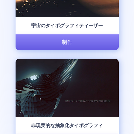
宇宙のタイポグラフィティーザー
制作
非現実的な抽象化タイポグラフィ