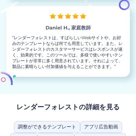
Daniel H., 家庭教師
“レンダーフォレストは、すばらしいWebサイトや、お好
みのテンプレートならば何でも用意しています。また、レ
ンダーフォレストのカスタマーサービスはレスポンスが速
く、効果的です。このツールでは、多様で使いやすいテン
プレートが非常に多く用意されています。それによって、
製品に素晴らしい付加価値を与えることができます。”
レンダーフォレストの詳細を見る
調整ができるテンプレート
アプリ広告動画