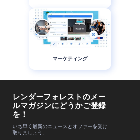
マーケティング
レンダーフォレストのメー
ルマガジンにどうかご登録
を！
いち早く最新のニュースとオファーを受け
取りましょう。