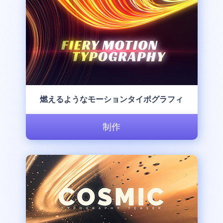
燃えるようなモーションタイポグラフィ
制作