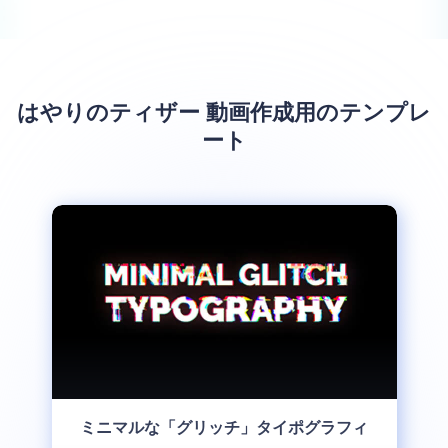
はやりのティザー 動画作成用のテンプレ
ート
ミニマルな「グリッチ」タイポグラフィ