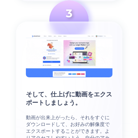
そして、仕上げに動画をエクス
ポートしましょう。
動画が出来上がったら、それをすぐに
ダウンロードして、お好みの解像度で
エクスポートすることができます。よ
りアクセスしやすいよう、自分のアカ