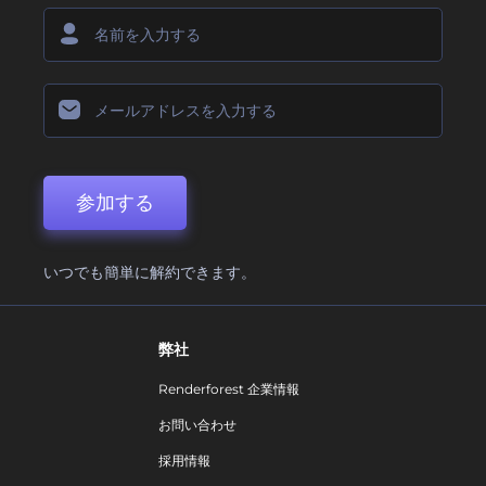
参加する
いつでも簡単に解約できます。
弊社
Renderforest 企業情報
お問い合わせ
採用情報