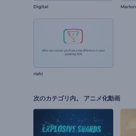
Digital
Marlon
rishi
次のカテゴリ内。
アニメ化動画