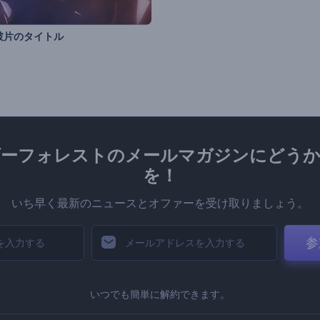
破片のタイトル
ダーフォレストのメールマガジンにどうか
を！
いち早く最新のニュースとオファーを受け取りましょう。
参
いつでも簡単に解約できます。