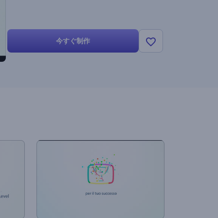
今すぐ制作