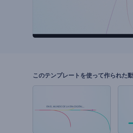
このテンプレートを使って作られた