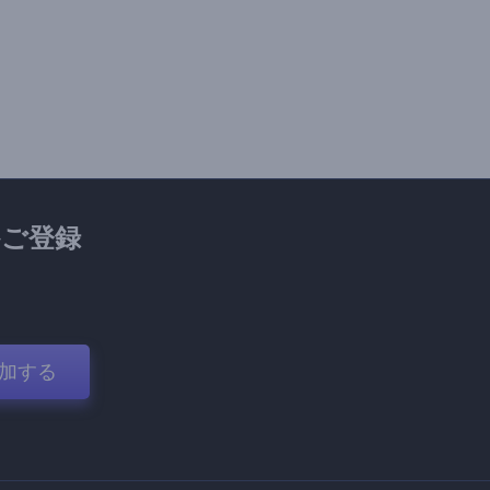
ご登録
加する