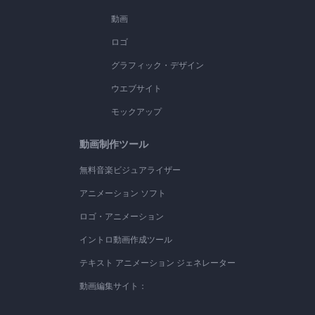
動画
ロゴ
グラフィック・デザイン
ウエブサイト
モックアップ
動画制作ツール
無料音楽ビジュアライザー
アニメーション ソフト
ロゴ・アニメーション
イントロ動画作成ツール
テキスト アニメーション ジェネレーター
動画編集サイト：