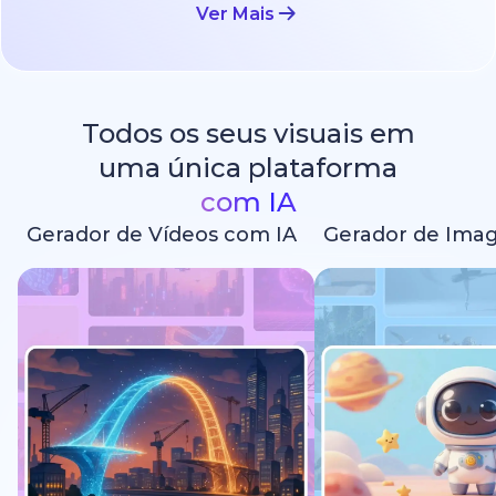
Ver Mais
Todos os seus visuais em
uma única plataforma
com IA
Gerador de Vídeos com IA