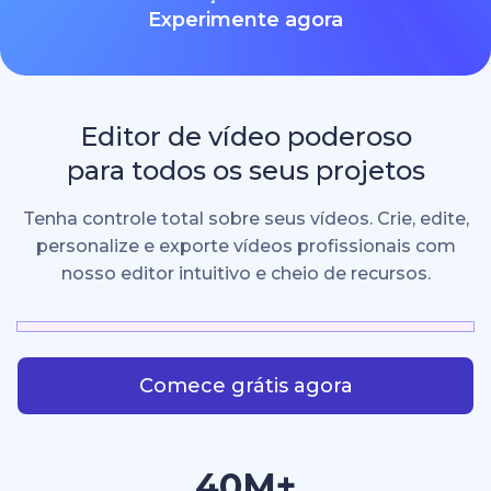
Experimente agora
Editor de vídeo poderoso
para todos os seus projetos
Tenha controle total sobre seus vídeos. Crie, edite,
personalize e exporte vídeos profissionais com
nosso editor intuitivo e cheio de recursos.
Comece grátis agora
40M+