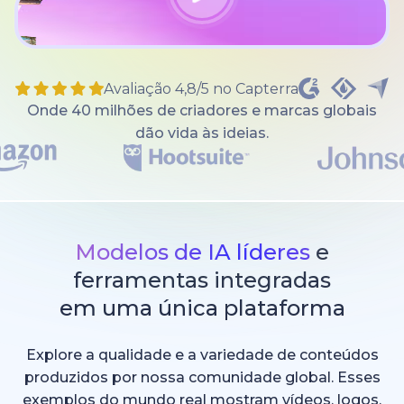
Avaliação 4,8/5 no Capterra
Onde 40 milhões de criadores e marcas globais
dão vida às ideias.
Modelos de IA líderes
e
ferramentas integradas
em uma única plataforma
Explore a qualidade e a variedade de conteúdos
produzidos por nossa comunidade global. Esses
exemplos do mundo real mostram vídeos, logos,