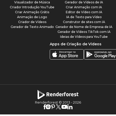
Visualizador de Música
Gerador de Vídeos de IA
Criador Introdução YouTube
Criar Animação com IA
Criar Animação Grátis
Editor de Vídeo com IA
Animação de Logo
IA de Texto para Vídeo
Criador de Vídeos
Construtor de sites com IA
Gerador de Texto Animado
Gerador de Nome de Empresa de IA
Gerador de Vídeos TikTok com IA
Ideias de Vídeos para YouTube
Apps de Criação de Vídeos
Renderforest © 2013 -
2026