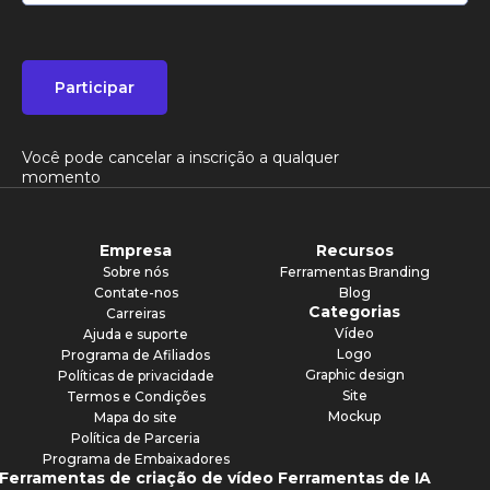
Participar
Você pode cancelar a inscrição a qualquer
momento
Empresa
Recursos
Sobre nós
Ferramentas Branding
Contate-nos
Blog
Categorias
Carreiras
Vídeo
Ajuda e suporte
Logo
Programa de Afiliados
Graphic design
Políticas de privacidade
Site
Termos e Condições
Mockup
Mapa do site
Política de Parceria
Programa de Embaixadores
Ferramentas de criação de vídeo
Ferramentas de IA