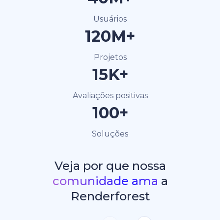
Usuários
120M+
Projetos
15K+
Avaliações positivas
100+
Soluções
Veja por que nossa
comunidade ama
a
Renderforest