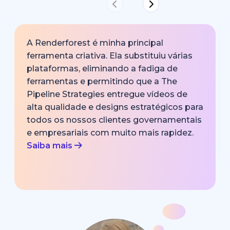
A Renderforest é minha principal
ferramenta criativa. Ela substituiu várias
plataformas, eliminando a fadiga de
ferramentas e permitindo que a The
Pipeline Strategies entregue vídeos de
alta qualidade e designs estratégicos para
todos os nossos clientes governamentais
e empresariais com muito mais rapidez.
Saiba mais