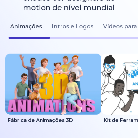
motion de nível mundial
Animações
Intros e Logos
Vídeos para
Fábrica de Animações 3D