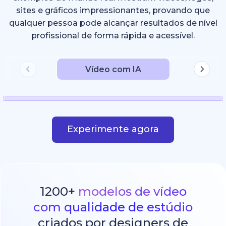
sites e gráficos impressionantes, provando que
qualquer pessoa pode alcançar resultados de nível
profissional de forma rápida e acessível.
Vídeo com IA
Experimente agora
1200+
modelos de vídeo
com qualidade de estúdio
criados por designers de