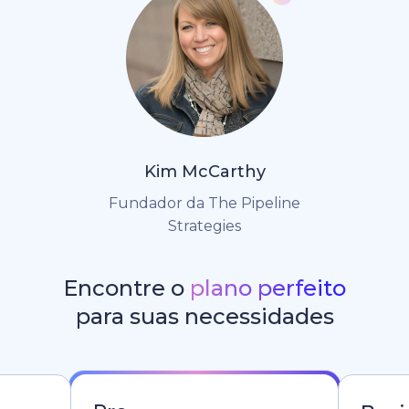
Kim McCarthy
Fundador da The Pipeline
Strategies
Encontre o
plano perfeito
para suas necessidades