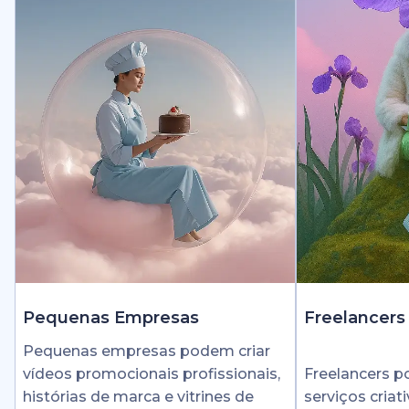
Pequenas Empresas
Freelancers
Pequenas empresas podem criar
vídeos promocionais profissionais,
Freelancers 
histórias de marca e vitrines de
serviços cria