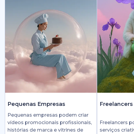
Pequenas Empresas
Freelancers
Pequenas empresas podem criar
vídeos promocionais profissionais,
Freelancers 
histórias de marca e vitrines de
serviços cria