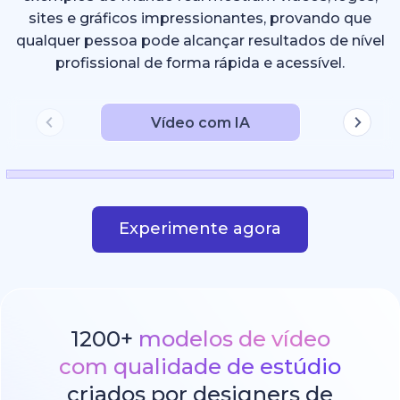
sites e gráficos impressionantes, provando que
qualquer pessoa pode alcançar resultados de nível
profissional de forma rápida e acessível.
Vídeo com IA
Experimente agora
1200+
modelos de vídeo
com qualidade de estúdio
criados por designers de