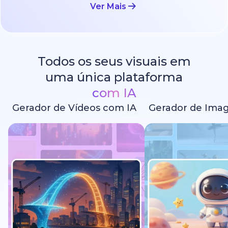
Ver Mais
Todos os seus visuais em
uma única plataforma
com IA
Gerador de Vídeos com IA