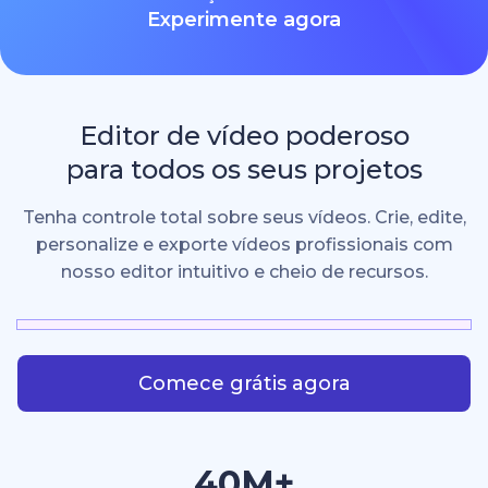
Experimente agora
Editor de vídeo poderoso
para todos os seus projetos
Tenha controle total sobre seus vídeos. Crie, edite,
personalize e exporte vídeos profissionais com
nosso editor intuitivo e cheio de recursos.
Comece grátis agora
40M+