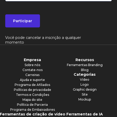
Participar
Você pode cancelar a inscrição a qualquer
momento
Empresa
Recursos
Sobre nós
Ferramentas Branding
Contate-nos
Blog
Categorias
Carreiras
Vídeo
Ajuda e suporte
Logo
Programa de Afiliados
Graphic design
Políticas de privacidade
Site
Termos e Condições
Mockup
Mapa do site
Política de Parceria
Programa de Embaixadores
Ferramentas de criação de vídeo
Ferramentas de IA