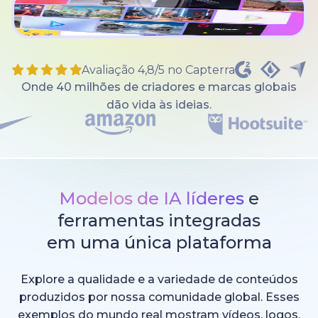
Avaliação 4,8/5 no Capterra
Onde 40 milhões de criadores e marcas globais
dão vida às ideias.
Modelos de IA líderes
e
ferramentas integradas
em uma única plataforma
Explore a qualidade e a variedade de conteúdos
produzidos por nossa comunidade global. Esses
exemplos do mundo real mostram vídeos, logos,