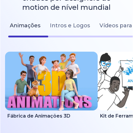
motion de nível mundial
Animações
Intros e Logos
Vídeos para
Fábrica de Animações 3D