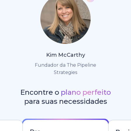
Kim McCarthy
Fundador da The Pipeline
Strategies
Encontre o
plano perfeito
para suas necessidades