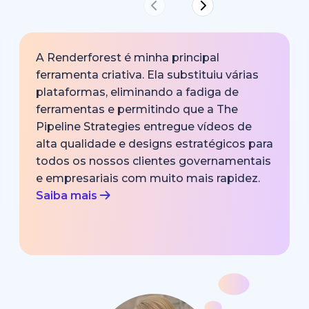
A Renderforest é minha principal
ferramenta criativa. Ela substituiu várias
plataformas, eliminando a fadiga de
ferramentas e permitindo que a The
Pipeline Strategies entregue vídeos de
alta qualidade e designs estratégicos para
todos os nossos clientes governamentais
e empresariais com muito mais rapidez.
Saiba mais