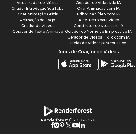
Visualizador de Música
Gerador de Vídeos de IA
Criador Introdução YouTube
Criar Animação com IA
Criar Animação Grátis
Editor de Vídeo com IA
Animação de Logo
IA de Texto para Vídeo
Criador de Vídeos
Construtor de sites com IA
Gerador de Texto Animado
Gerador de Nome de Empresa de IA
Gerador de Vídeos TikTok com IA
Ideias de Vídeos para YouTube
Apps de Criação de Vídeos
Renderforest © 2013 -
2026