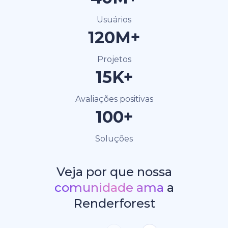
Usuários
120M+
Projetos
15K+
Avaliações positivas
100+
Soluções
Veja por que nossa
comunidade ama
a
Renderforest