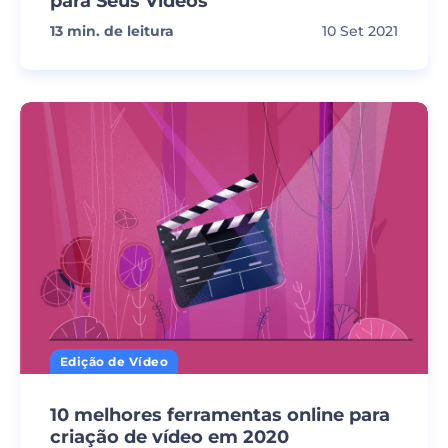
para Seus Vídeos
13
min. de leitura
10 Set 2021
Edição de Vídeo
10 melhores ferramentas online para
criação de vídeo em 2020