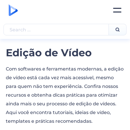
Edição de Vídeo
Com softwares e ferramentas modernas, a edição
de vídeo está cada vez mais acessível, mesmo
para quem não tem experiência. Confira nossos
recursos e obtenha dicas práticas para otimizar
ainda mais o seu processo de edição de vídeos.
Aqui você encontra tutoriais, ideias de vídeo,
templates e práticas recomendadas.