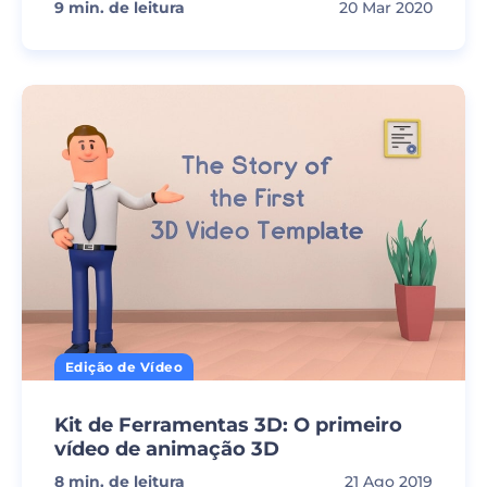
9
min. de leitura
20 Mar 2020
Edição de Vídeo
Kit de Ferramentas 3D: O primeiro
vídeo de animação 3D
8
min. de leitura
21 Ago 2019