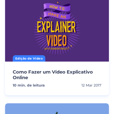
Edição de Vídeo
Como Fazer um Vídeo Explicativo
Online
10
min. de leitura
12 Mar 2017