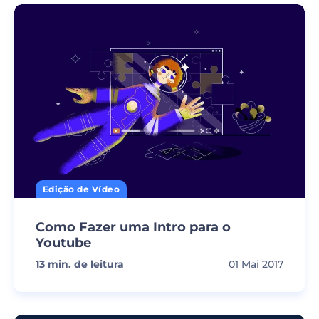
Edição de Vídeo
Como Fazer uma Intro para o
Youtube
13
min. de leitura
01 Mai 2017