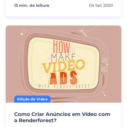
13
min. de leitura
04 Set 2020
Edição de Vídeo
Como Criar Anúncios em Vídeo com
a Renderforest?