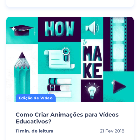
Edição de Vídeo
Como Criar Animações para Vídeos
Educativos?
11
min. de leitura
21 Fev 2018