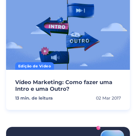
Edição de Vídeo
Vídeo Marketing: Como fazer uma
Intro e uma Outro?
13
min. de leitura
02 Mar 2017