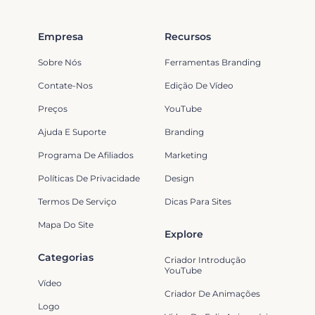
Empresa
Recursos
Sobre Nós
Ferramentas Branding
Contate-Nos
Edição De Vídeo
Preços
YouTube
Ajuda E Suporte
Branding
Programa De Afiliados
Marketing
Políticas De Privacidade
Design
Termos De Serviço
Dicas Para Sites
Mapa Do Site
Explore
Categorias
Criador Introdução
YouTube
Vídeo
Criador De Animações
Logo