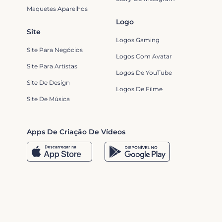
Maquetes Aparelhos
Logo
Site
Logos Gaming
Site Para Negócios
Logos Com Avatar
Site Para Artistas
Logos De YouTube
Site De Design
Logos De Filme
Site De Música
Apps De Criação De Vídeos