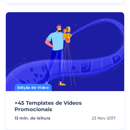
Edição de Vídeo
+45 Templates de Vídeos
Promocionais
13
min. de leitura
23 Nov 2017