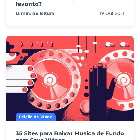
favorito?
13
min. de leitura
19 Out 2021
Edição de Vídeo
35 Sites para Baixar Música de Fundo