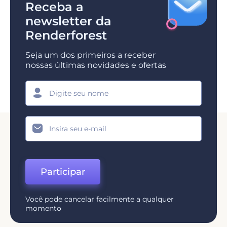
Receba a
newsletter da
Renderforest
Seja um dos primeiros a receber
nossas últimas novidades e ofertas
Participar
Você pode cancelar facilmente a qualquer
momento