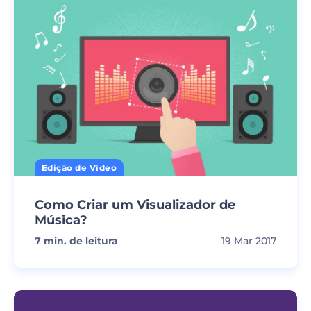
Edição de Vídeo
Como Criar um Visualizador de
Música?
7
min. de leitura
19 Mar 2017