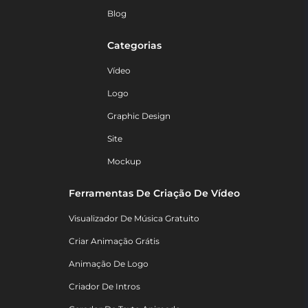
Blog
Categorias
Vídeo
Logo
Graphic Design
Site
Mockup
Ferramentas De Criação De Vídeo
Visualizador De Música Gratuito
Criar Animação Grátis
Animação De Logo
Criador De Intros