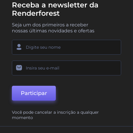
Receba a newsletter da
Renderforest
Seja um dos primeiros a receber
nossas últimas novidades e ofertas
Participar
Você pode cancelar a inscrição a qualquer
momento