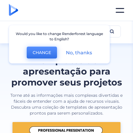
Apresentações
Would you like to change Renderforest language
to English?
No, thanks
CHANGE
Templates de
apresentação para
promover seus projetos
Torne até as informações mais complexas divertidas e
fáceis de entender com a ajuda de recursos visuais.
Descubra uma coleção de templates de apresentação
prontos para serem personalizados.