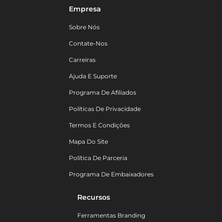
Empresa
Sobre Nós
Contate-Nos
Carreiras
Ajuda E Suporte
Programa De Afiliados
Políticas De Privacidade
Termos E Condições
Mapa Do Site
Política De Parceria
Programa De Embaixadores
Recursos
Ferramentas Branding