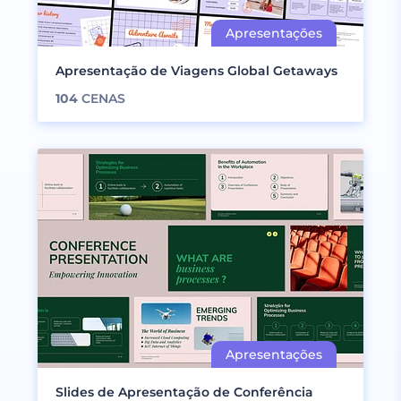
Apresentação de Viagens Global Getaways
104
CENAS
Slides de Apresentação de Conferência