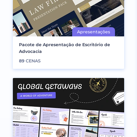
Pacote de Apresentação de Escritório de
Advocacia
89
CENAS