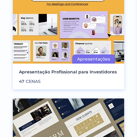
Apresentação Profissional para Investidores
47
CENAS