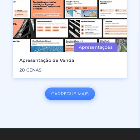
Apresentação de Venda
20
CENAS
CARREGUE MAIS