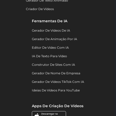
Gerador De Texto Animado
Criador De Vídeos
Ferramentas De IA
Gerador De Vídeos De IA
Gerador De Animação Por IA
Editor De Vídeo Com IA
IA De Texto Para Vídeo
Construtor De Sites Com IA
Gerador De Nome De Empresa
Gerador De Vídeos TikTok Com IA
Ideias De Vídeos Para YouTube
Apps De Criação De Vídeos