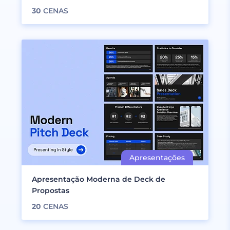
30
CENAS
Apresentação Moderna de Deck de
Propostas
20
CENAS