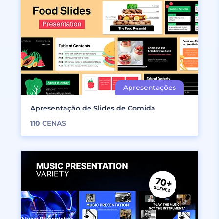
Apresentação de Slides de Comida
110
CENAS