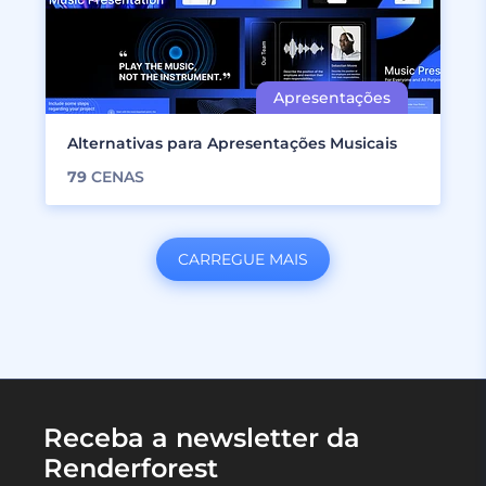
Alternativas para Apresentações Musicais
79
CENAS
CARREGUE MAIS
Receba a newsletter da
Renderforest