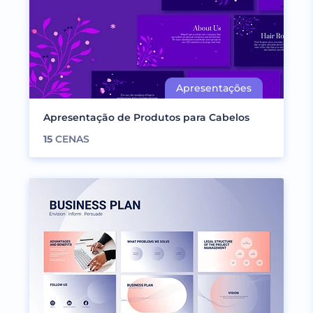
Apresentação de Produtos para Cabelos
15
CENAS