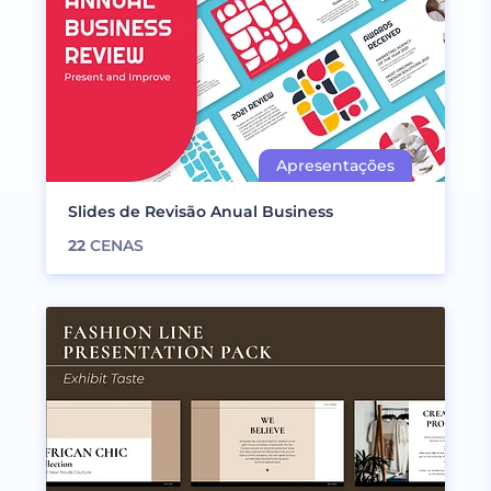
Slides de Revisão Anual Business
22
CENAS