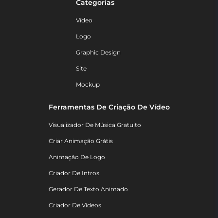
Categorias
Vídeo
Logo
Graphic Design
Site
Mockup
Ferramentas De Criação De Vídeo
Visualizador De Música Gratuito
Criar Animação Grátis
Animação De Logo
Criador De Intros
Gerador De Texto Animado
Criador De Vídeos