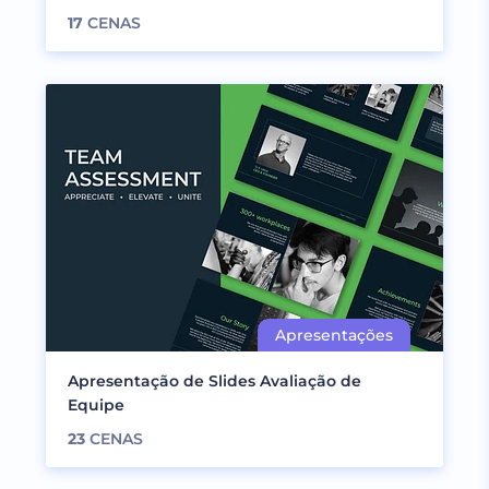
17
CENAS
Apresentação de Slides Avaliação de
Equipe
23
CENAS