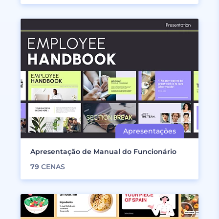
Apresentação de Manual do Funcionário
79
CENAS