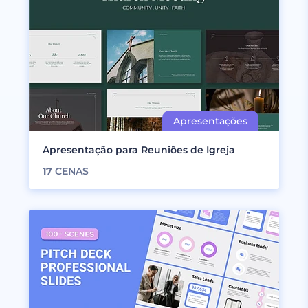
Apresentação para Reuniões de Igreja
17
CENAS