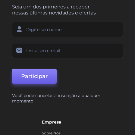
Seja um dos primeiros a receber
nossas últimas novidades e ofertas
Participar
Você pode cancelar a inscrição a qualquer
momento
Empresa
Sobre Nós