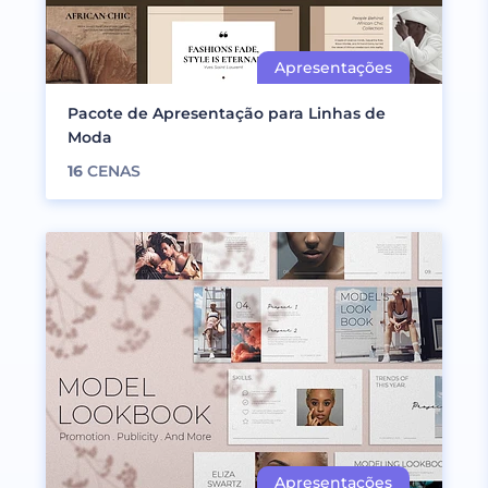
Pacote de Apresentação para Linhas de
Moda
16
CENAS