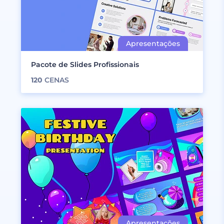
Pacote de Slides Profissionais
120
CENAS