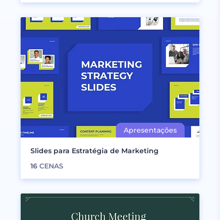
Slides para Estratégia de Marketing
16
CENAS