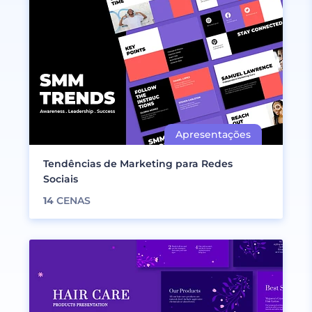
Tendências de Marketing para Redes
Sociais
14
CENAS