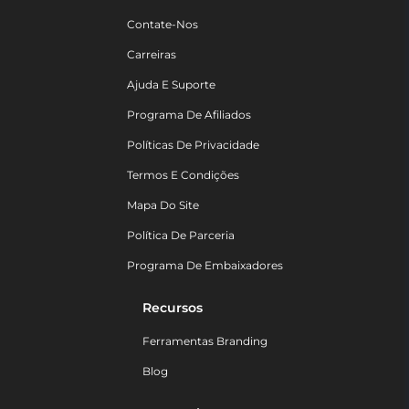
Contate-Nos
Carreiras
Ajuda E Suporte
Programa De Afiliados
Políticas De Privacidade
Termos E Condições
Mapa Do Site
Política De Parceria
Programa De Embaixadores
Recursos
Ferramentas Branding
Blog