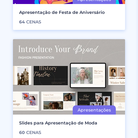
Apresentação de Festa de Aniversário
64
CENAS
Slides para Apresentação de Moda
60
CENAS