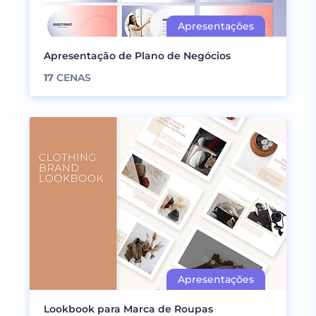
Apresentação de Plano de Negócios
17
CENAS
Lookbook para Marca de Roupas