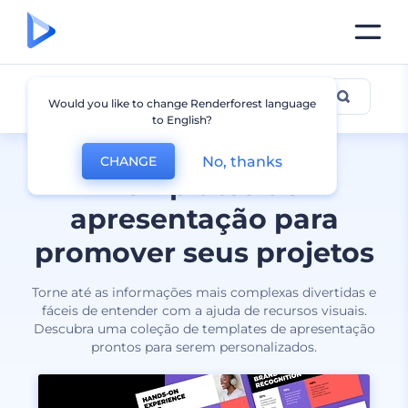
Apresentações
Would you like to change Renderforest language
to English?
No, thanks
CHANGE
Templates de
apresentação para
promover seus projetos
Torne até as informações mais complexas divertidas e
fáceis de entender com a ajuda de recursos visuais.
Descubra uma coleção de templates de apresentação
prontos para serem personalizados.