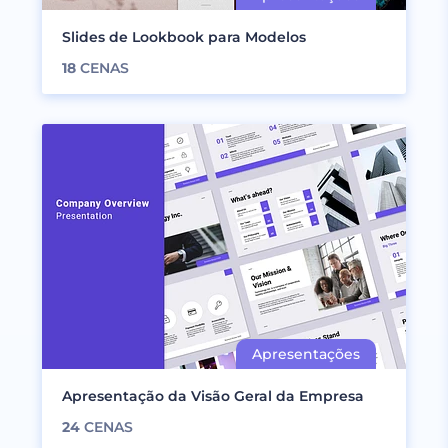
Slides de Lookbook para Modelos
18
CENAS
Apresentação da Visão Geral da Empresa
24
CENAS