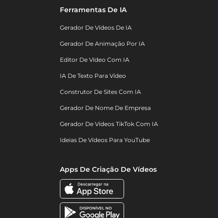
Ferramentas De IA
Gerador De Vídeos De IA
Gerador De Animação Por IA
Editor De Vídeo Com IA
IA De Texto Para Vídeo
Construtor De Sites Com IA
Gerador De Nome De Empresa
Gerador De Vídeos TikTok Com IA
Ideias De Vídeos Para YouTube
Apps De Criação De Vídeos