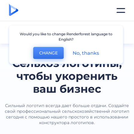
Сельское хозяйство
Would you like to change Renderforest language to
English?
No, thanks
CHANGE
Сельхоз логотипы,
чтобы укоренить
ваш бизнес
Сильный логотип всегда дает больше отдачи. Создайте
свой профессиональный сельскохозяйственнй логотип
сегодня с помощью нашего простого в использовании
конструктора логотипов.