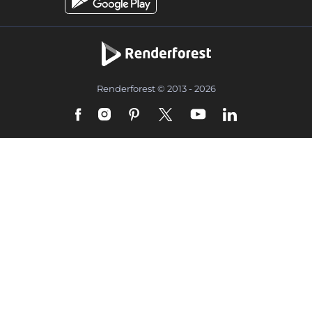
Renderforest © 2013 - 2026