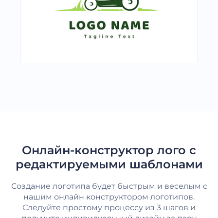
ЕЩЕ
Онлайн-конструктор лого с
редактируемыми шаблонами
Создание логотипа будет быстрым и веселым с
нашим онлайн конструктором логотипов.
Следуйте простому процессу из 3 шагов и