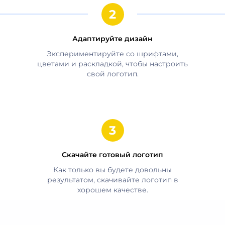
Адаптируйте дизайн
Экспериментируйте со шрифтами,
цветами и раскладкой, чтобы настроить
свой логотип.
Скачайте готовый логотип
Как только вы будете довольны
результатом, скачивайте логотип в
хорошем качестве.