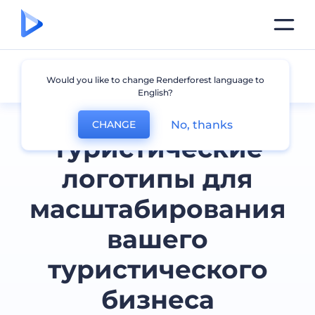
Путешествия
Would you like to change Renderforest language to
English?
No, thanks
CHANGE
Туристические
логотипы для
масштабирования
вашего
туристического
бизнеса