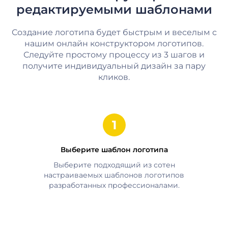
редактируемыми шаблонами
Создание логотипа будет быстрым и веселым с
нашим онлайн конструктором логотипов.
Следуйте простому процессу из 3 шагов и
получите индивидуальный дизайн за пару
кликов.
Выберите шаблон логотипа
Выберите подходящий из сотен
настраиваемых шаблонов логотипов
разработанных профессионалами.