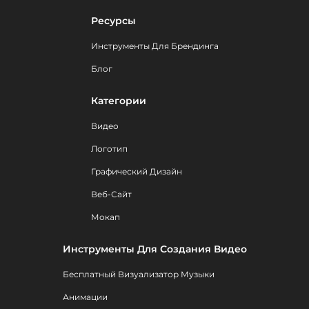
Ресурсы
Инструменты Для Брендинга
Блог
Категории
Видео
Логотип
Графический Дизайн
Веб-Сайт
Мокап
Инструменты Для Создания Видео
Бесплатный Визуализатор Музыки
Анимации