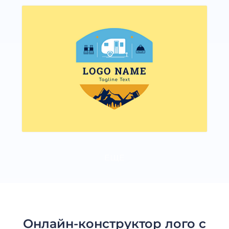
ЕЩЕ
Онлайн-конструктор лого с