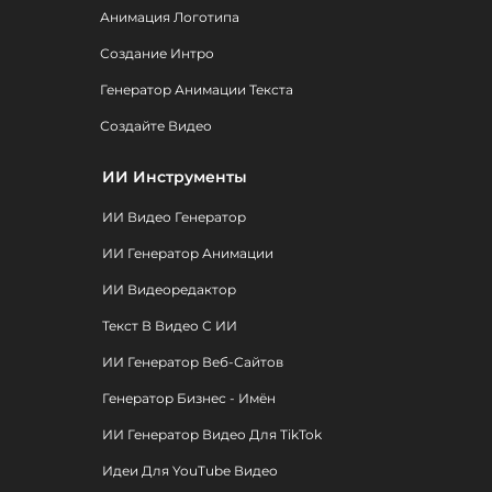
Анимация Логотипа
Создание Интро
Генератор Анимации Текста
Создайте Видео
ИИ Инструменты
ИИ Видео Генератор
ИИ Генератор Анимации
ИИ Видеоредактор
Текст В Видео С ИИ
ИИ Генератор Веб-Сайтов
Генератор Бизнес - Имён
ИИ Генератор Видео Для TikTok
Идеи Для YouTube Видео