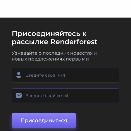
Присоединяйтесь к
рассылке Renderforest
Узнавайте о последних новостях и
новых предложениях первыми
Присоединиться