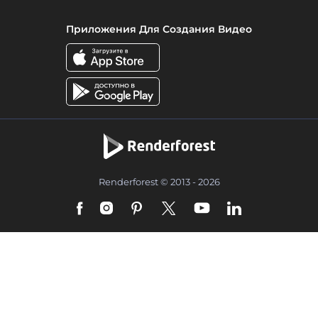
Приложения Для Создания Видео
Renderforest © 2013 - 2026