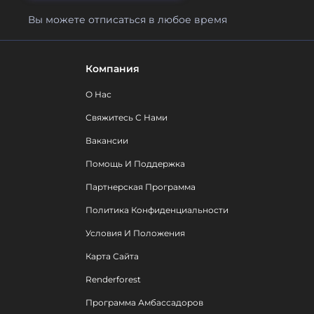
Вы можете отписаться в любое время
Компания
О Нас
Свяжитесь С Нами
Вакансии
Помощь И Поддержка
Партнерская Программа
Политика Конфиденциальности
Условия И Положения
Карта Сайта
Renderforest
Программа Амбассадоров