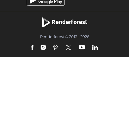
Renderforest © 2013 - 2026