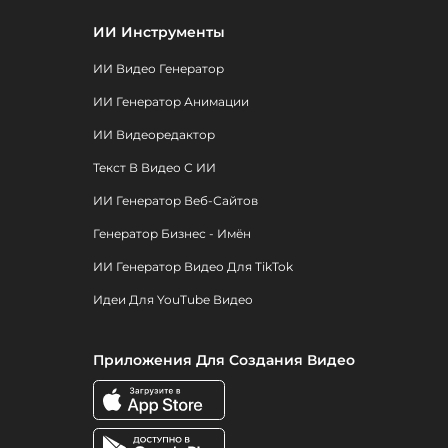
ИИ Инструменты
ИИ Видео Генератор
ИИ Генератор Анимации
ИИ Видеоредактор
Текст В Видео С ИИ
ИИ Генератор Веб-Сайтов
Генератор Бизнес - Имён
ИИ Генератор Видео Для TikTok
Идеи Для YouTube Видео
Приложения Для Создания Видео