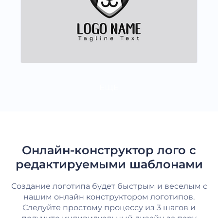
ЕЩЕ
Онлайн-конструктор лого с
редактируемыми шаблонами
Создание логотипа будет быстрым и веселым с
нашим онлайн конструктором логотипов.
Следуйте простому процессу из 3 шагов и