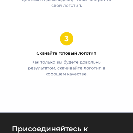
свой логотип.
Скачайте готовый логотип
Как только вы будете довольны
результатом, скачивайте логотип в
хорошем качестве.
Присоединяйтесь к