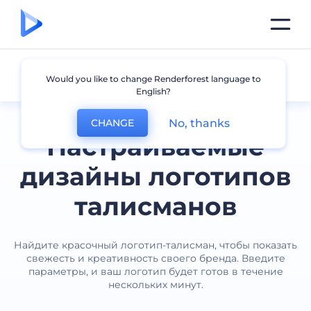
Талисман
Would you like to change Renderforest language to
English?
No, thanks
CHANGE
Настраиваемые
дизайны логотипов
талисманов
Найдите красочный логотип-талисман, чтобы показать
свежесть и креативность своего бренда. Введите
параметры, и ваш логотип будет готов в течение
нескольких минут.