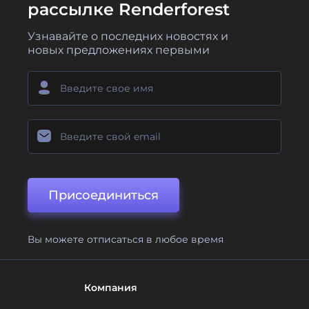
рассылке Renderforest
Узнавайте о последних новостях и
новых предложениях первыми
Присоединиться
Вы можете отписаться в любое время
Компания