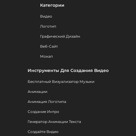
Категории
Видео
Логотип
Графический Дизайн
Веб-Сайт
Мокап
Инструменты Для Создания Видео
Бесплатный Визуализатор Музыки
Анимации
Анимация Логотипа
Создание Интро
Генератор Анимации Текста
Создайте Видео