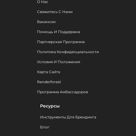
О Нас
Свяжитесь С Нами
Вакансии
Помощь И Поддержка
Партнерская Программа
Политика Конфиденциальности
Условия И Положения
Карта Сайта
Renderforest
Программа Амбассадоров
Ресурсы
Инструменты Для Брендинга
Блог