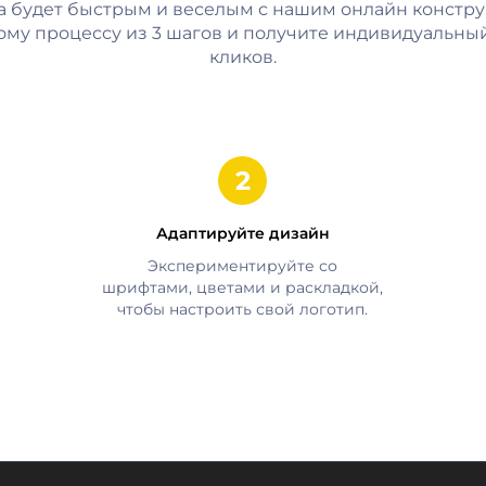
а будет быстрым и веселым с нашим онлайн констру
ому процессу из 3 шагов и получите индивидуальный
кликов.
Адаптируйте дизайн
Экспериментируйте со
шрифтами, цветами и раскладкой,
чтобы настроить свой логотип.