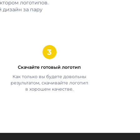
ктором логотипов.
 дизайн за пару
Скачайте готовый логотип
Как только вы будете довольны
результатом, скачивайте логотип
в хорошем качестве.