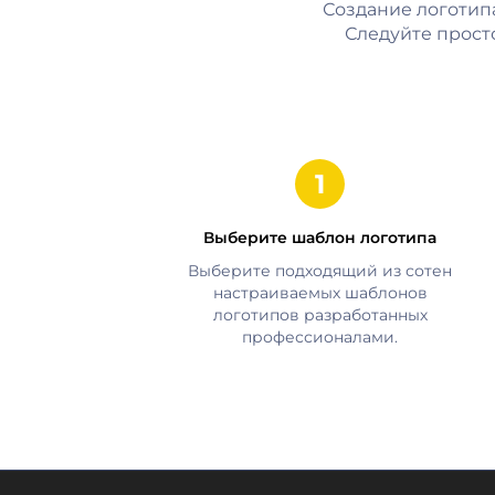
Создание логотип
Следуйте прост
Выберите шаблон логотипа
Выберите подходящий из сотен
настраиваемых шаблонов
логотипов разработанных
профессионалами.