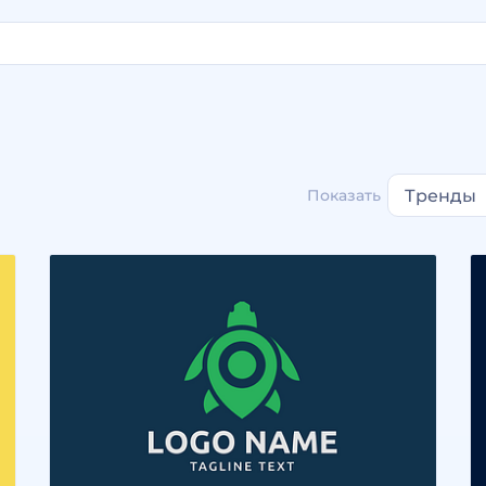
Показать
Тренды