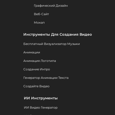
Графический Дизайн
Веб-Сайт
Мокап
Инструменты Для Создания Видео
Бесплатный Визуализатор Музыки
Анимации
Анимация Логотипа
Создание Интро
Генератор Анимации Текста
Создайте Видео
ИИ Инструменты
ИИ Видео Генератор