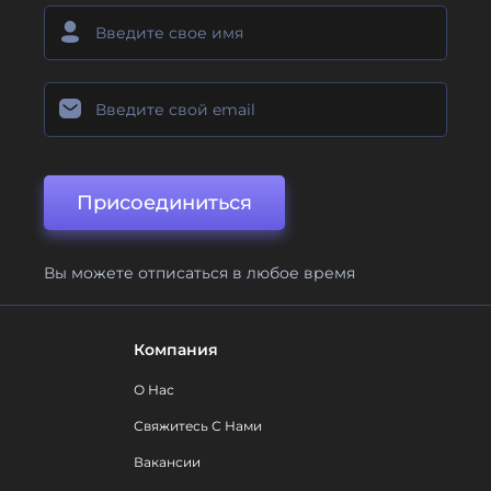
Присоединиться
Вы можете отписаться в любое время
Компания
О Нас
Свяжитесь С Нами
Вакансии