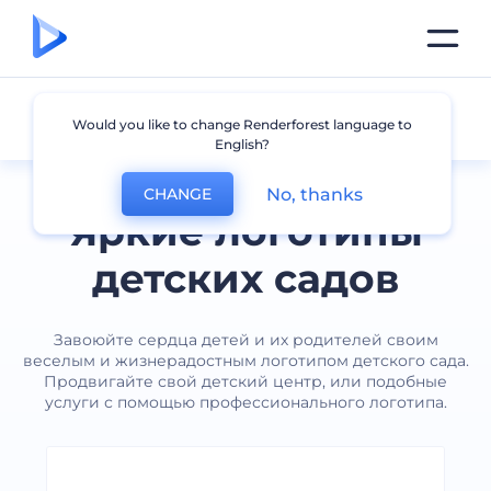
Детский сад
Would you like to change Renderforest language to
English?
No, thanks
CHANGE
Яркие логотипы
детских садов
Завоюйте сердца детей и их родителей своим
веселым и жизнерадостным логотипом детского сада.
Продвигайте свой детский центр, или подобные
услуги с помощью профессионального логотипа.