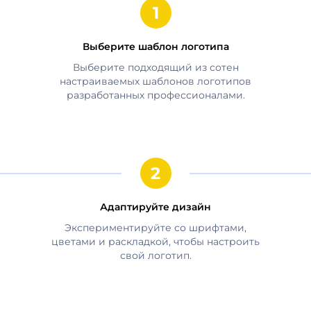
Выберите шаблон логотипа
Выберите подходящий из сотен
настраиваемых шаблонов логотипов
разработанных профессионалами.
Адаптируйте дизайн
Экспериментируйте со шрифтами,
цветами и раскладкой, чтобы настроить
свой логотип.