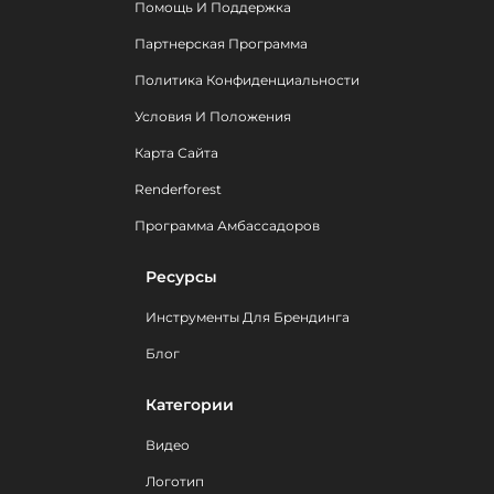
Помощь И Поддержка
Партнерская Программа
Политика Конфиденциальности
Условия И Положения
Карта Сайта
Renderforest
Программа Амбассадоров
Ресурсы
Инструменты Для Брендинга
Блог
Категории
Видео
Логотип