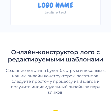
Онлайн-конструктор лого с
редактируемыми шаблонами
Создание логотипа будет быстрым и веселым с
нашим онлайн конструктором логотипов.
Следуйте простому процессу из 3 шагов и
получите индивидуальный дизайн за пару
кликов.