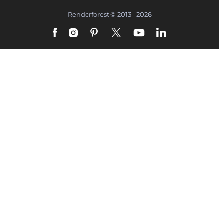
Renderforest © 2013 - 2026