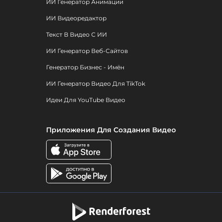
ИИ Генератор Анимации
ИИ Видеоредактор
Текст В Видео С ИИ
ИИ Генератор Веб-Сайтов
Генератор Бизнес - Имён
ИИ Генератор Видео Для TikTok
Идеи Для YouTube Видео
Приложения Для Создания Видео