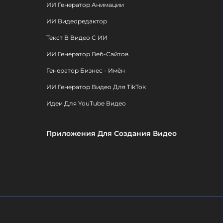
ИИ Генератор Анимации
ИИ Видеоредактор
Текст В Видео С ИИ
ИИ Генератор Веб-Сайтов
Генератор Бизнес - Имён
ИИ Генератор Видео Для TikTok
Идеи Для YouTube Видео
Приложения Для Создания Видео