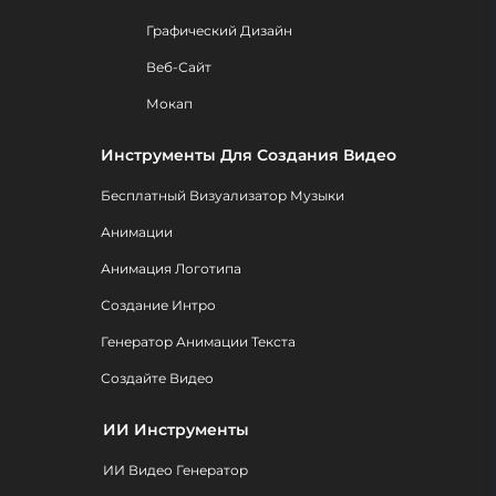
Графический Дизайн
Веб-Сайт
Мокап
Инструменты Для Создания Видео
Бесплатный Визуализатор Музыки
Анимации
Анимация Логотипа
Создание Интро
Генератор Анимации Текста
Создайте Видео
ИИ Инструменты
ИИ Видео Генератор