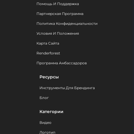
Помощь И Поддержка
Партнерская Программа
Политика Конфиденциальности
Условия И Положения
Карта Сайта
Renderforest
Программа Амбассадоров
Ресурсы
Инструменты Для Брендинга
Блог
Категории
Видео
Логотип