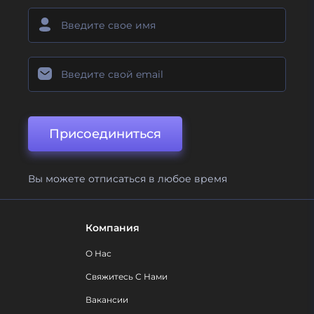
Присоединиться
Вы можете отписаться в любое время
Компания
О Нас
Свяжитесь С Нами
Вакансии