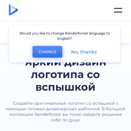
Вспышка
Would you like to change Renderforest language to
English?
No, thanks
CHANGE
Яркий дизайн
логотипа со
вспышкой
Создайте оригинальный логотип со вспышкой с
помощью готовых дизайнерских шаблонов. В большой
коллекции Renderforest вы точно найдете решение
себе по душе.