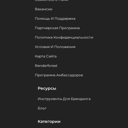
Вакансии
Помощь И Поддержка
Партнерская Программа
Политика Конфиденциальности
Условия И Положения
Карта Сайта
Renderforest
Программа Амбассадоров
Ресурсы
Инструменты Для Брендинга
Блог
Категории