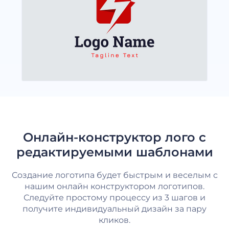
Онлайн-конструктор лого с
редактируемыми шаблонами
Создание логотипа будет быстрым и веселым с
нашим онлайн конструктором логотипов.
Следуйте простому процессу из 3 шагов и
получите индивидуальный дизайн за пару
кликов.