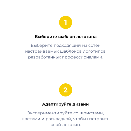
Выберите шаблон логотипа
Выберите подходящий из сотен
настраиваемых шаблонов логотипов
разработанных профессионалами.
Адаптируйте дизайн
Экспериментируйте со шрифтами,
цветами и раскладкой, чтобы настроить
свой логотип.