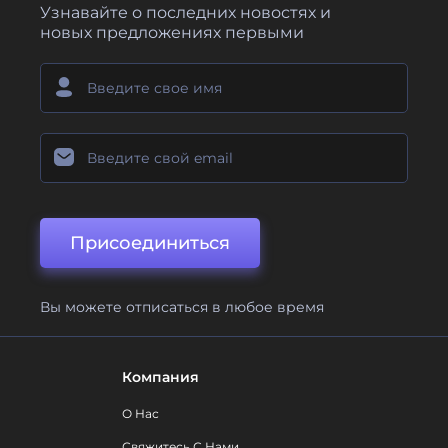
Узнавайте о последних новостях и
новых предложениях первыми
Присоединиться
Вы можете отписаться в любое время
Компания
О Нас
Свяжитесь С Нами