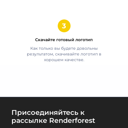
Скачайте готовый логотип
Как только вы будете довольны
результатом, скачивайте логотип в
хорошем качестве.
Присоединяйтесь к
рассылке Renderforest