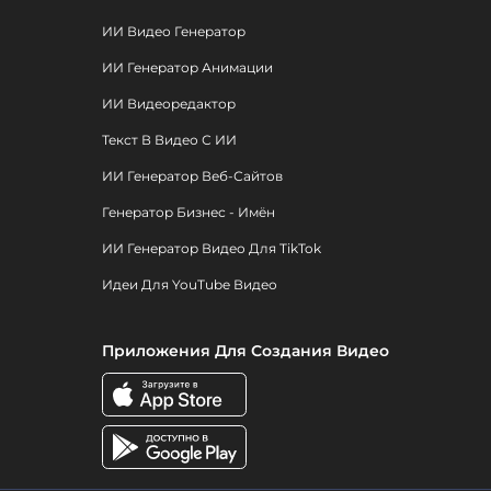
ИИ Видео Генератор
ИИ Генератор Анимации
ИИ Видеоредактор
Текст В Видео С ИИ
ИИ Генератор Веб-Сайтов
Генератор Бизнес - Имён
ИИ Генератор Видео Для TikTok
Идеи Для YouTube Видео
Приложения Для Создания Видео