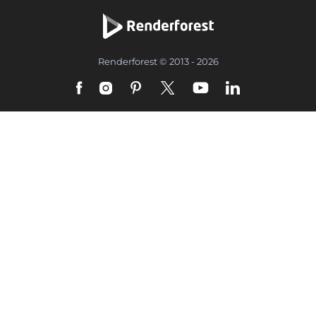
Renderforest © 2013 - 2026