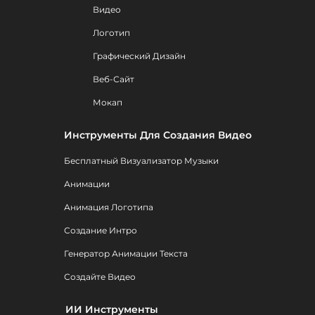
Видео
Логотип
Графический Дизайн
Веб-Сайт
Мокап
Инструменты Для Создания Видео
Бесплатный Визуализатор Музыки
Анимации
Анимация Логотипа
Создание Интро
Генератор Анимации Текста
Создайте Видео
ИИ Инструменты