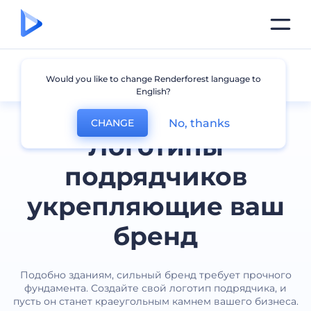
Подрядчик
Would you like to change Renderforest language to
English?
No, thanks
CHANGE
Логотипы
подрядчиков
укрепляющие ваш
бренд
Подобно зданиям, сильный бренд требует прочного
фундамента. Создайте свой логотип подрядчика, и
пусть он станет краеугольным камнем вашего бизнеса.