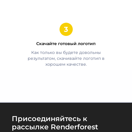
Скачайте готовый логотип
Как только вы будете довольны
результатом, скачивайте логотип в
хорошем качестве.
Присоединяйтесь к
рассылке Renderforest