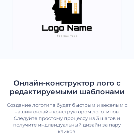
Онлайн-конструктор лого с
редактируемыми шаблонами
Создание логотипа будет быстрым и веселым с
нашим онлайн конструктором логотипов.
Следуйте простому процессу из 3 шагов и
получите индивидуальный дизайн за пару
кликов.