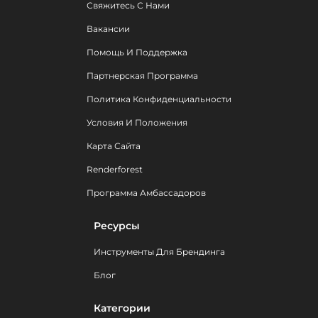
Свяжитесь С Нами
Вакансии
Помощь И Поддержка
Партнерская Программа
Политика Конфиденциальности
Условия И Положения
Карта Сайта
Renderforest
Программа Амбассадоров
Ресурсы
Инструменты Для Брендинга
Блог
Категории