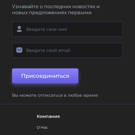
Узнавайте о последних новостях и
новых предложениях первыми
Присоединиться
Вы можете отписаться в любое время
Компания
О Нас