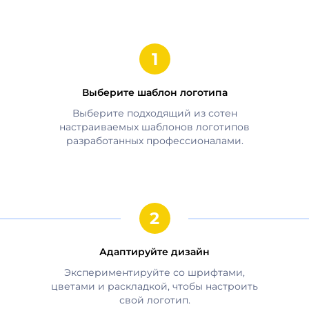
Выберите шаблон логотипа
Выберите подходящий из сотен
настраиваемых шаблонов логотипов
разработанных профессионалами.
Адаптируйте дизайн
Экспериментируйте со шрифтами,
цветами и раскладкой, чтобы настроить
свой логотип.