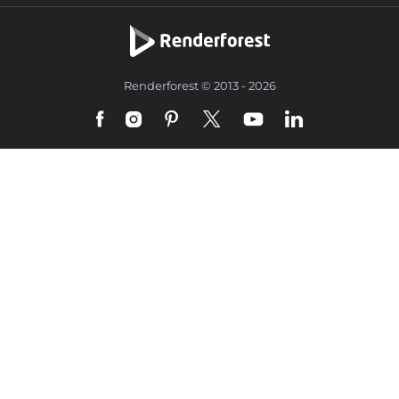
Renderforest © 2013 - 2026