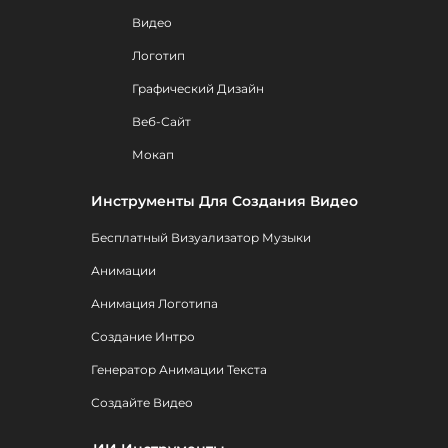
Видео
Логотип
Графический Дизайн
Веб-Сайт
Мокап
Инструменты Для Создания Видео
Бесплатный Визуализатор Музыки
Анимации
Анимация Логотипа
Создание Интро
Генератор Анимации Текста
Создайте Видео