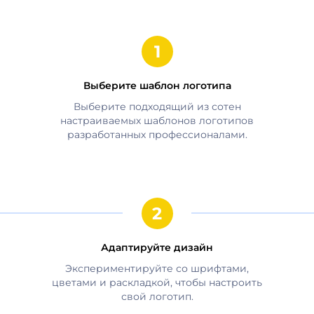
Выберите шаблон логотипа
Выберите подходящий из сотен
настраиваемых шаблонов логотипов
разработанных профессионалами.
Адаптируйте дизайн
Экспериментируйте со шрифтами,
цветами и раскладкой, чтобы настроить
свой логотип.