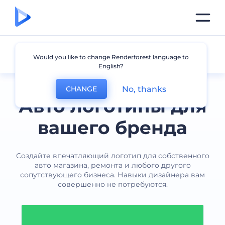
Автомобили
Would you like to change Renderforest language to
English?
No, thanks
CHANGE
Авто логотипы для
вашего бренда
Создайте впечатляющий логотип для собственного
авто магазина, ремонта и любого другого
сопутствующего бизнеса. Навыки дизайнера вам
совершенно не потребуются.