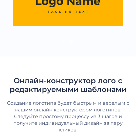
ЕЩЕ
Онлайн-конструктор лого с
редактируемыми шаблонами
Создание логотипа будет быстрым и веселым с
нашим онлайн конструктором логотипов.
Следуйте простому процессу из 3 шагов и
получите индивидуальный дизайн за пару
кликов.