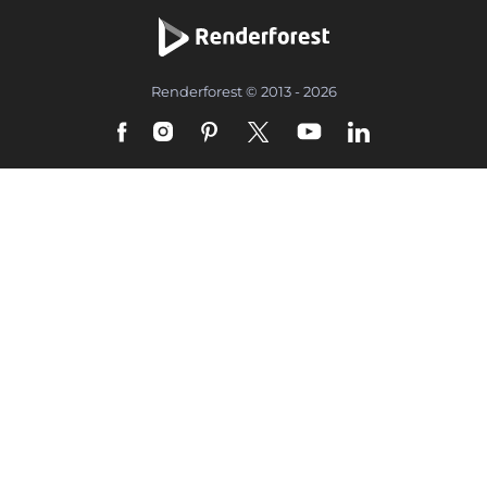
Renderforest © 2013 - 2026