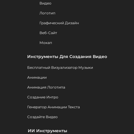
Видео
Логотип
Графический Дизайн
Веб-Сайт
Мокап
Инструменты Для Создания Видео
Бесплатный Визуализатор Музыки
Анимации
Анимация Логотипа
Создание Интро
Генератор Анимации Текста
Создайте Видео
ИИ Инструменты