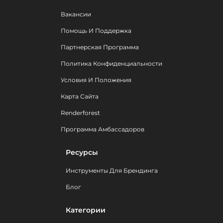
Вакансии
Помощь И Поддержка
Партнерская Программа
Политика Конфиденциальности
Условия И Положения
Карта Сайта
Renderforest
Программа Амбассадоров
Ресурсы
Инструменты Для Брендинга
Блог
Категории