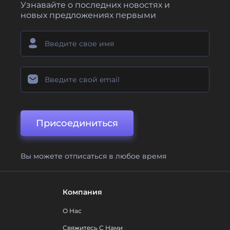
Узнавайте о последних новостях и
новых предложениях первыми
Присоединиться
Вы можете отписаться в любое время
Компания
О Нас
Свяжитесь С Нами