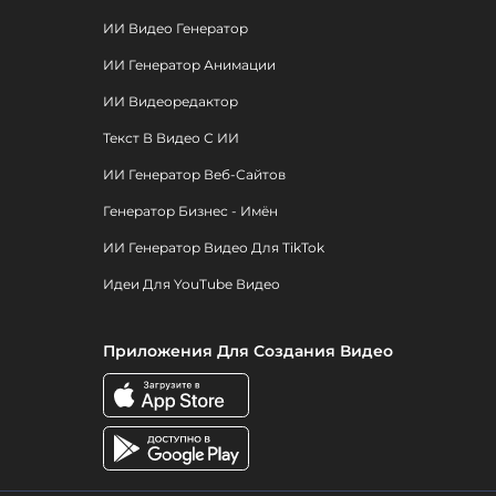
ИИ Видео Генератор
ИИ Генератор Анимации
ИИ Видеоредактор
Текст В Видео С ИИ
ИИ Генератор Веб-Сайтов
Генератор Бизнес - Имён
ИИ Генератор Видео Для TikTok
Идеи Для YouTube Видео
Приложения Для Создания Видео