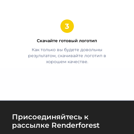
Скачайте готовый логотип
Как только вы будете довольны
результатом, скачивайте логотип в
хорошем качестве.
Присоединяйтесь к
рассылке Renderforest