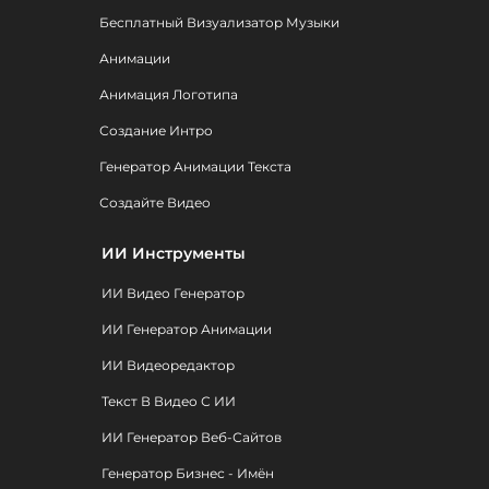
Бесплатный Визуализатор Музыки
Анимации
Анимация Логотипа
Создание Интро
Генератор Анимации Текста
Создайте Видео
ИИ Инструменты
ИИ Видео Генератор
ИИ Генератор Анимации
ИИ Видеоредактор
Текст В Видео С ИИ
ИИ Генератор Веб-Сайтов
Генератор Бизнес - Имён