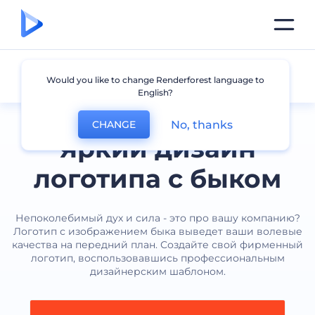
Бык
Would you like to change Renderforest language to
English?
No, thanks
CHANGE
Яркий дизайн
логотипа с быком
Непоколебимый дух и сила - это про вашу компанию?
Логотип с изображением быка выведет ваши волевые
качества на передний план. Создайте свой фирменный
логотип, воспользовавшись профессиональным
дизайнерским шаблоном.