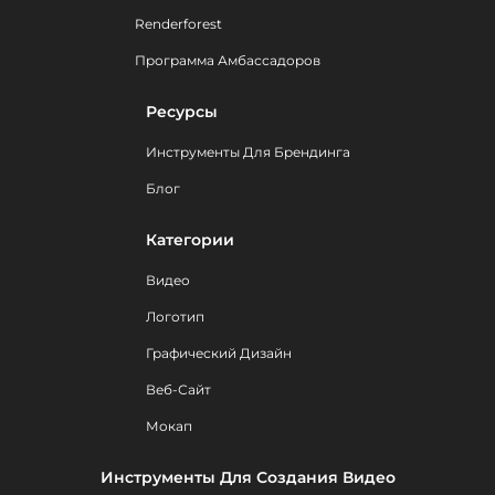
Renderforest
Программа Амбассадоров
Ресурсы
Инструменты Для Брендинга
Блог
Категории
Видео
Логотип
Графический Дизайн
Веб-Сайт
Мокап
Инструменты Для Создания Видео