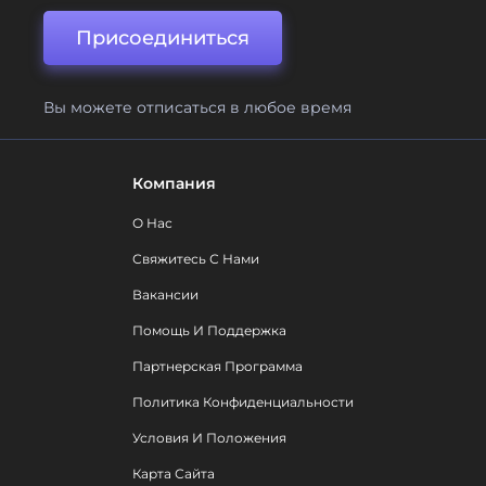
Присоединиться
Вы можете отписаться в любое время
Компания
О Нас
Свяжитесь С Нами
Вакансии
Помощь И Поддержка
Партнерская Программа
Политика Конфиденциальности
Условия И Положения
Карта Сайта