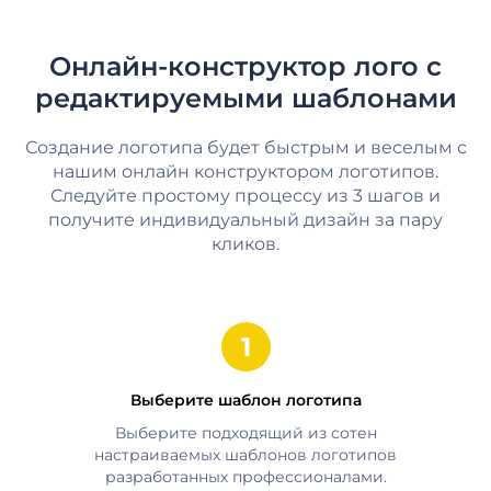
Онлайн-конструктор лого с
редактируемыми шаблонами
Создание логотипа будет быстрым и веселым с
нашим онлайн конструктором логотипов.
Следуйте простому процессу из 3 шагов и
получите индивидуальный дизайн за пару
кликов.
Выберите шаблон логотипа
Выберите подходящий из сотен
настраиваемых шаблонов логотипов
разработанных профессионалами.