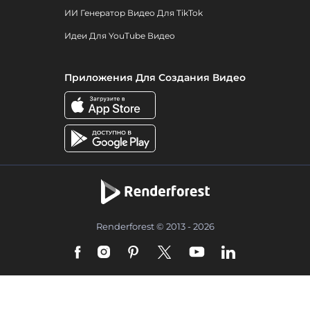
ИИ Генератор Видео Для TikTok
Идеи Для YouTube Видео
Приложения Для Создания Видео
Renderforest © 2013 - 2026