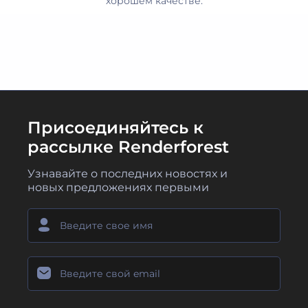
хорошем качестве.
Присоединяйтесь к
рассылке Renderforest
Узнавайте о последних новостях и
новых предложениях первыми