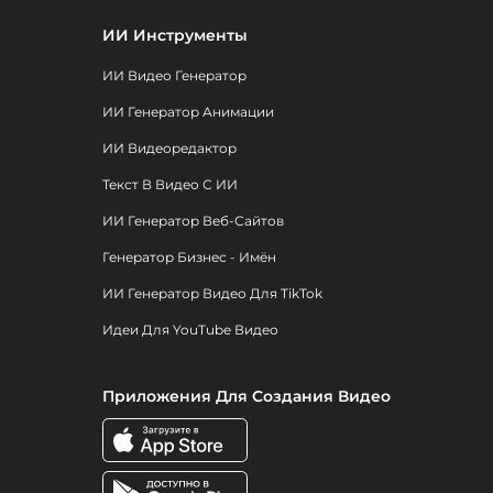
ИИ Инструменты
ИИ Видео Генератор
ИИ Генератор Анимации
ИИ Видеоредактор
Текст В Видео С ИИ
ИИ Генератор Веб-Сайтов
Генератор Бизнес - Имён
ИИ Генератор Видео Для TikTok
Идеи Для YouTube Видео
Приложения Для Создания Видео