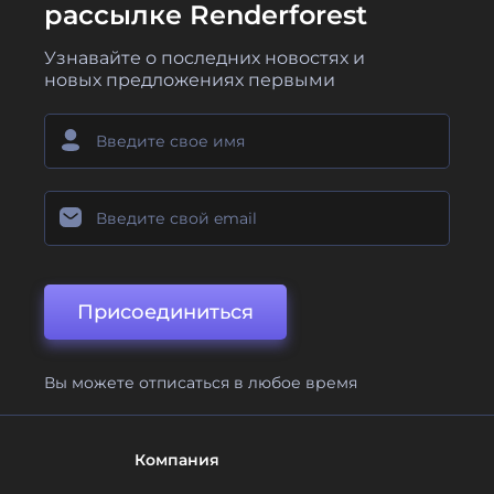
рассылке Renderforest
Узнавайте о последних новостях и
новых предложениях первыми
Присоединиться
Вы можете отписаться в любое время
Компания