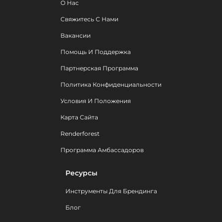
О Нас
Свяжитесь С Нами
Вакансии
Помощь И Поддержка
Партнерская Программа
Политика Конфиденциальности
Условия И Положения
Карта Сайта
Renderforest
Программа Амбассадоров
Ресурсы
Инструменты Для Брендинга
Блог