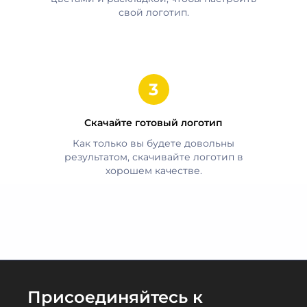
свой логотип.
Скачайте готовый логотип
Как только вы будете довольны
результатом, скачивайте логотип в
хорошем качестве.
Присоединяйтесь к