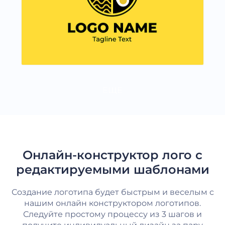
ЕЩЕ
Онлайн-конструктор лого с
редактируемыми шаблонами
Создание логотипа будет быстрым и веселым с
нашим онлайн конструктором логотипов.
Следуйте простому процессу из 3 шагов и