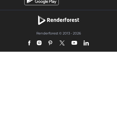
Renderforest © 2013 - 2026