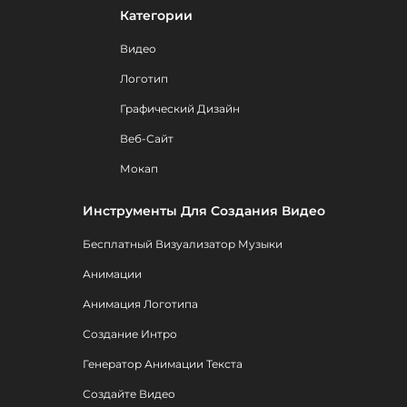
Категории
Видео
Логотип
Графический Дизайн
Веб-Сайт
Мокап
Инструменты Для Создания Видео
Бесплатный Визуализатор Музыки
Анимации
Анимация Логотипа
Создание Интро
Генератор Анимации Текста
Создайте Видео