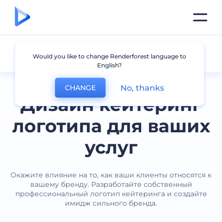
Кейтеринг
Would you like to change Renderforest language to
English?
No, thanks
CHANGE
Дизайн кейтеринг
логотипа для ваших
услуг
Окажите влияние на то, как ваши клиенты относятся к
вашему бренду. Разработайте собственный
профессиональный логотип кейтеринга и создайте
имидж сильного бренда.