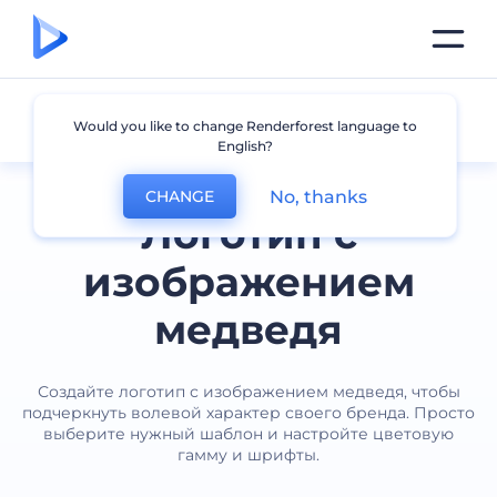
Медведь
Would you like to change Renderforest language to
English?
No, thanks
CHANGE
Логотип с
изображением
медведя
Создайте логотип с изображением медведя, чтобы
подчеркнуть волевой характер своего бренда. Просто
выберите нужный шаблон и настройте цветовую
гамму и шрифты.