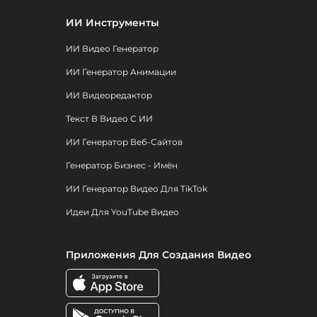
ИИ Инструменты
ИИ Видео Генератор
ИИ Генератор Анимации
ИИ Видеоредактор
Текст В Видео С ИИ
ИИ Генератор Веб-Сайтов
Генератор Бизнес - Имён
ИИ Генератор Видео Для TikTok
Идеи Для YouTube Видео
Приложения Для Создания Видео