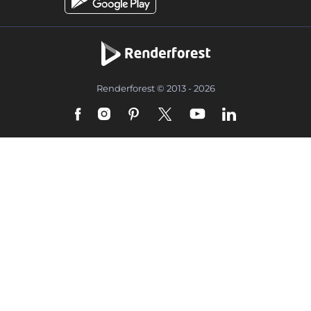
Renderforest © 2013 - 2026