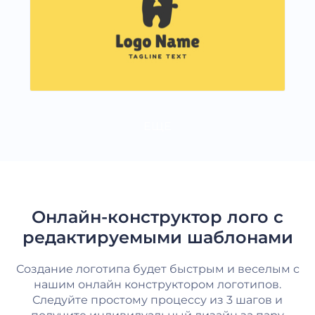
ЕЩЕ
Онлайн-конструктор лого с
редактируемыми шаблонами
Создание логотипа будет быстрым и веселым с
нашим онлайн конструктором логотипов.
Следуйте простому процессу из 3 шагов и