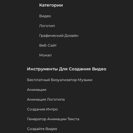
Категории
Видео
Логотип
Графический Дизайн
Веб-Сайт
Мокап
Инструменты Для Создания Видео
Бесплатный Визуализатор Музыки
Анимации
Анимация Логотипа
Создание Интро
Генератор Анимации Текста
Создайте Видео