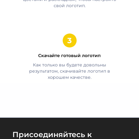
свой логотип.
Скачайте готовый логотип
Как только вы будете довольны
результатом, скачивайте логотип в
хорошем качестве.
Присоединяйтесь к