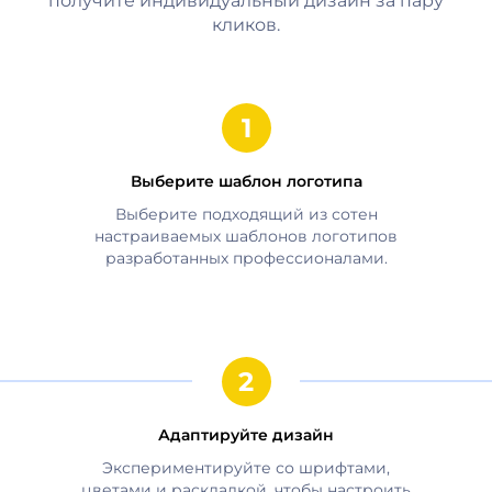
получите индивидуальный дизайн за пару
кликов.
Выберите шаблон логотипа
Выберите подходящий из сотен
настраиваемых шаблонов логотипов
разработанных профессионалами.
Адаптируйте дизайн
Экспериментируйте со шрифтами,
цветами и раскладкой, чтобы настроить