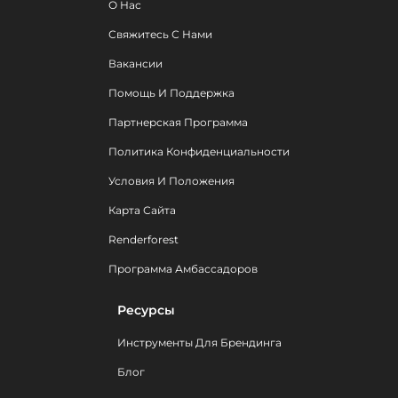
О Нас
Свяжитесь С Нами
Вакансии
Помощь И Поддержка
Партнерская Программа
Политика Конфиденциальности
Условия И Положения
Карта Сайта
Renderforest
Программа Амбассадоров
Ресурсы
Инструменты Для Брендинга
Блог