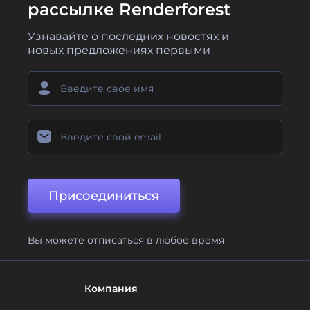
рассылке Renderforest
Узнавайте о последних новостях и
новых предложениях первыми
Присоединиться
Вы можете отписаться в любое время
Компания