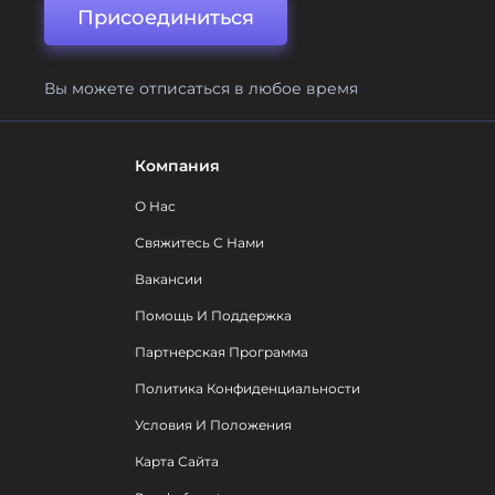
Присоединиться
Вы можете отписаться в любое время
Компания
О Нас
Свяжитесь С Нами
Вакансии
Помощь И Поддержка
Партнерская Программа
Политика Конфиденциальности
Условия И Положения
Карта Сайта