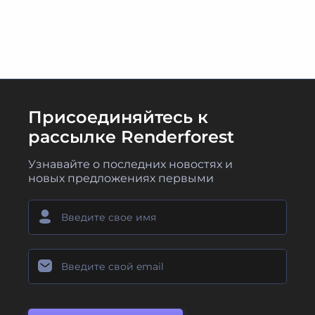
Присоединяйтесь к
рассылке Renderforest
Узнавайте о последних новостях и
новых предложениях первыми