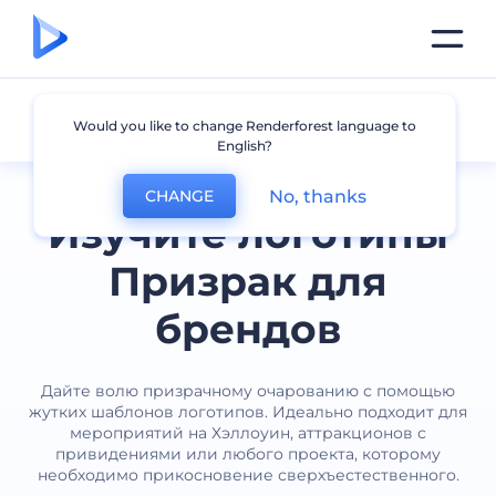
Призрак
Would you like to change Renderforest language to
English?
No, thanks
CHANGE
Изучите логотипы
Призрак для
брендов
Дайте волю призрачному очарованию с помощью
жутких шаблонов логотипов. Идеально подходит для
мероприятий на Хэллоуин, аттракционов с
привидениями или любого проекта, которому
необходимо прикосновение сверхъестественного.