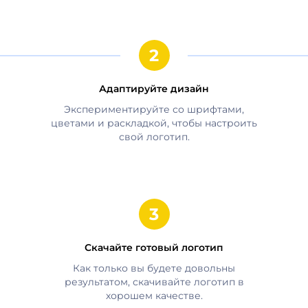
Адаптируйте дизайн
Экспериментируйте со шрифтами,
цветами и раскладкой, чтобы настроить
свой логотип.
Скачайте готовый логотип
Как только вы будете довольны
результатом, скачивайте логотип в
хорошем качестве.