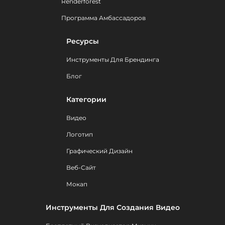
Renderforest
Программа Амбассадоров
Ресурсы
Инструменты Для Брендинга
Блог
Категории
Видео
Логотип
Графический Дизайн
Веб-Сайт
Мокап
Инструменты Для Создания Видео