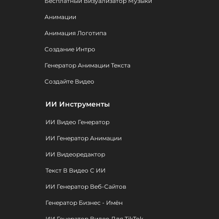
Бесплатный Визуализатор Музыки
Анимации
Анимация Логотипа
Создание Интро
Генератор Анимации Текста
Создайте Видео
ИИ Инструменты
ИИ Видео Генератор
ИИ Генератор Анимации
ИИ Видеоредактор
Текст В Видео С ИИ
ИИ Генератор Веб-Сайтов
Генератор Бизнес - Имён
ИИ Генератор Видео Для TikTok