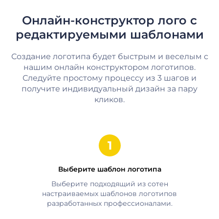
Онлайн-конструктор лого с
редактируемыми шаблонами
Создание логотипа будет быстрым и веселым с
нашим онлайн конструктором логотипов.
Следуйте простому процессу из 3 шагов и
получите индивидуальный дизайн за пару
кликов.
Выберите шаблон логотипа
Выберите подходящий из сотен
настраиваемых шаблонов логотипов
разработанных профессионалами.