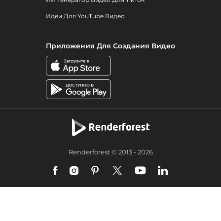
Идеи Для YouTube Видео
Приложения Для Создания Видео
Renderforest © 2013 - 2026