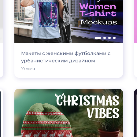
Макеты с женскими футболками с
урбанистическим дизайном
10 сцен