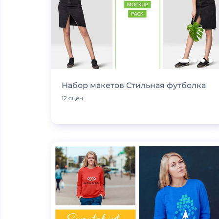
Набор макетов Стильная футболка
12 сцен