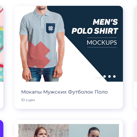
Мокапы Мужских Футболок Поло
10 сцен