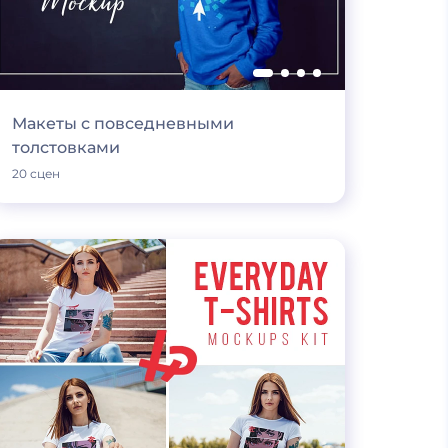
Макеты с повседневными
толстовками
20 сцен