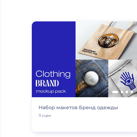
Набор макетов Бренд одежды
11 сцен