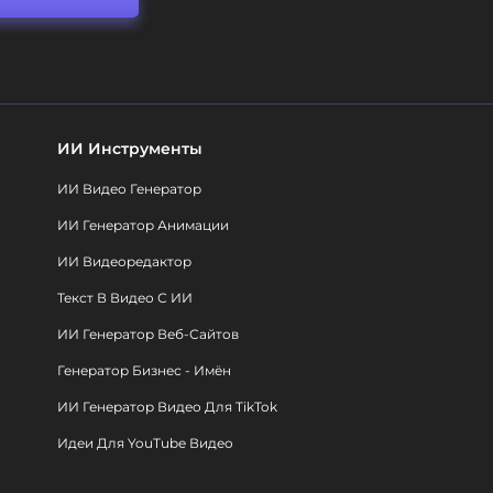
ИИ Инструменты
ИИ Видео Генератор
ИИ Генератор Анимации
ИИ Видеоредактор
Текст В Видео С ИИ
ИИ Генератор Веб-Сайтов
Генератор Бизнес - Имён
ИИ Генератор Видео Для TikTok
Идеи Для YouTube Видео