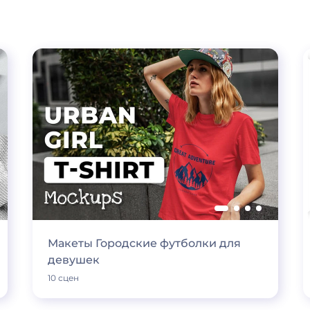
Макеты Городские футболки для
девушек
10 сцен