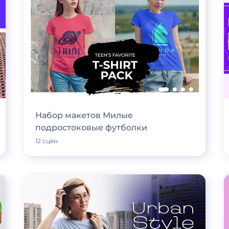
Набор макетов Милые
подростоковые футболки
12 сцен