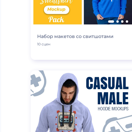
Набор макетов со свитшотами
10 сцен