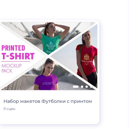
Набор макетов Футболки с принтом
11 сцен