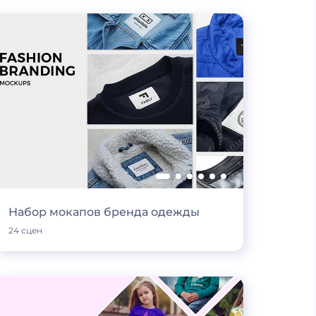
Набор мокапов бренда одежды
24 сцен