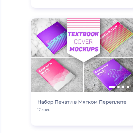
Набор Печати в Мягком Переплете
17 сцен