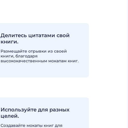
Делитесь цитатами свой
книги.
Размещайте отрывки из своей
книги, благодаря
высококачественным мокапам книг.
Используйте для разных
целей.
Создавайте мокапы книг для