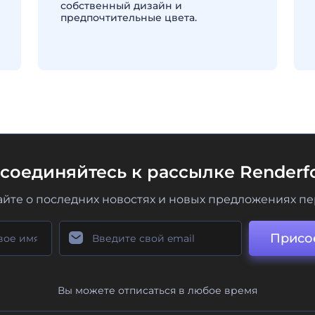
собственный дизайн и
предпочтительные цвета.
соединяйтесь к рассылке Renderfo
айте о последних новостях и новых предложениях п
Присо
Вы можете отписаться в любое время