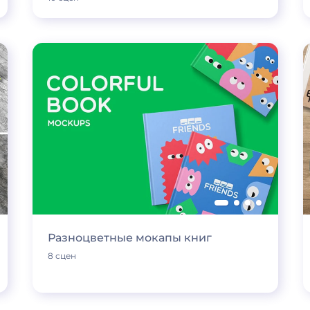
Разноцветные мокапы книг
8 сцен