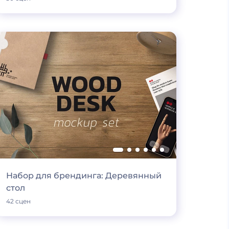
Набор для брендинга: Деревянный
стол
42 сцен