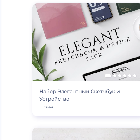
Набор Элегантный Скетчбук и
Устройство
12 сцен