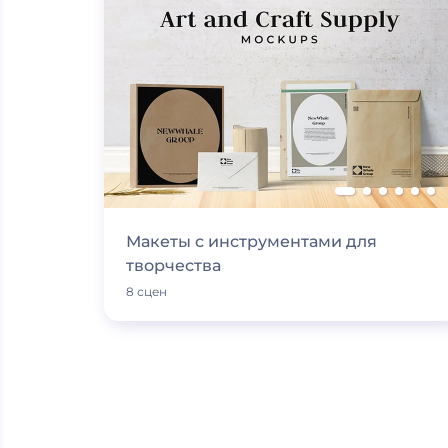
Макеты с инструментами для
творчества
8 сцен