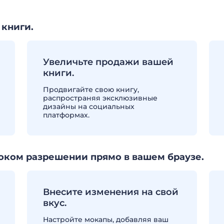
 книги.
Увеличьте продажи вашей
книги.
Продвигайте свою книгу,
распространяя эксклюзивные
дизайны на социальных
платформах.
оком разрешении прямо в вашем браузе.
Внесите изменения на свой
вкус.
Настройте мокапы, добавляя ваш