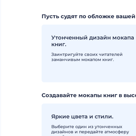
Пусть судят по обложке вашей
Утонченный дизайн мокапа
книг.
Заинтригуйте своих читателей
заманчивым мокапом книг.
Создавайте мокапы книг в выс
Яркие цвета и стили.
Выберите один из утонченных
дизайнов и передайте атмосферу