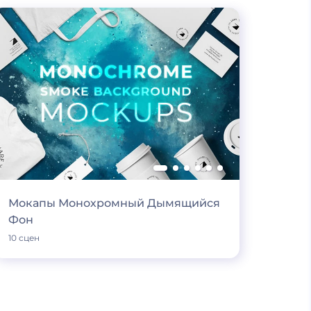
Мокапы Монохромный Дымящийся
Фон
10 сцен