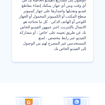
‫الوصول إلى مشاريع الفيديو الخاصة بك في
أي وقت ومن أي جهاز. يمكنك إنشاء مقاطع
فيديو وتعديلها واصدارها على جهاز كمبيوتر
سطح المكتب أو الكمبيوتر المحمول أو الجهاز
اللوحي أو الهاتف الذكي - كل ما تحتاجه هو
الاتصال بالإنترنت. اختر جمهور الفيديو الخاص
بك عن طريق تعيينه على 'خاص' ، أو مشاركة
الفيديو عبر رابط مخصص ، لمنع
المستخدمين غير المصرح لهم من الوصول
إلى الفيديو الخاص بك.‬