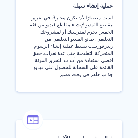
‫عملية إنشاء سهلة‬
‫لست مضطرًا لأن تكون محترفًا في تحرير
مقاطع الفيديو لإنشاء مقاطع فيديو من فئة
الخمس نجوم لمدرستك أو لمشروعك
التعليمي. صانع الفيديو التعليمي من
رندرفورست يبسط عملية إنشاء الرسوم
المتحركة التعليمية حتى عدة نقرات. حقق
أقصى استفادة من أدوات التحرير المرنة
القائمة على السحابة للحصول على فيديو
جذاب جاهز في وقت قصير.‬