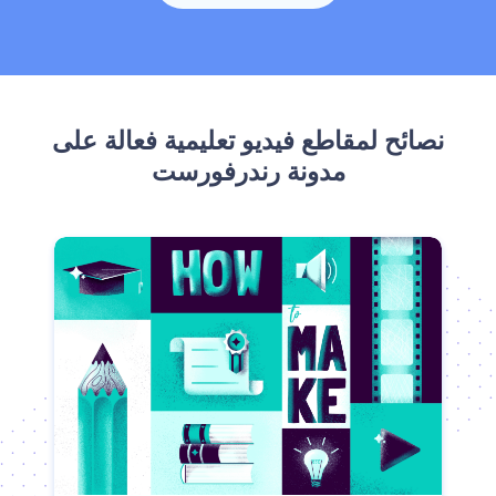
‫نصائح لمقاطع فيديو تعليمية فعالة على
مدونة رندرفورست‬