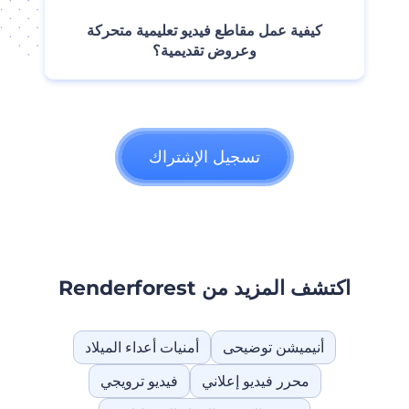
‫كيفية عمل مقاطع فيديو تعليمية متحركة
وعروض تقديمية؟‬
تسجيل الإشتراك
اكتشف المزيد من Renderforest
أنيميشن توضيحى
أمنيات أعداء الميلاد
محرر فيديو إعلاني
فيديو ترويجي