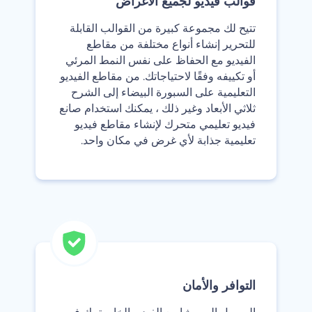
‫قوالب فيديو لجميع الأغراض‬
‫تتيح لك مجموعة كبيرة من القوالب القابلة
للتحرير إنشاء أنواع مختلفة من مقاطع
الفيديو مع الحفاظ على نفس النمط المرئي
أو تكييفه وفقًا لاحتياجاتك. من مقاطع الفيديو
التعليمية على السبورة البيضاء إلى الشرح
ثلاثي الأبعاد وغير ذلك ، يمكنك استخدام صانع
فيديو تعليمي متحرك لإنشاء مقاطع فيديو
تعليمية جذابة لأي غرض في مكان واحد.‬
‫التوافر والأمان‬