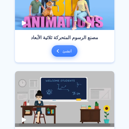
مصنع الرسوم المتحركة ثلاثية الأبعاد
انشئ