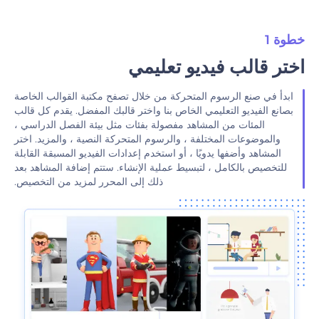
خطوة 1
‫اختر قالب فيديو تعليمي‬
‫ابدأ في صنع الرسوم المتحركة من خلال تصفح مكتبة القوالب الخاصة
بصانع الفيديو التعليمي الخاص بنا واختر قالبك المفضل. يقدم كل قالب
المئات من المشاهد مفصولة بفئات مثل بيئة الفصل الدراسي ،
والموضوعات المختلفة ، والرسوم المتحركة النصية ، والمزيد. اختر
المشاهد وأضفها يدويًا ، أو استخدم إعدادات الفيديو المسبقة القابلة
للتخصيص بالكامل ، لتبسيط عملية الإنشاء. ستتم إضافة المشاهد بعد
ذلك إلى المحرر لمزيد من التخصيص.‬