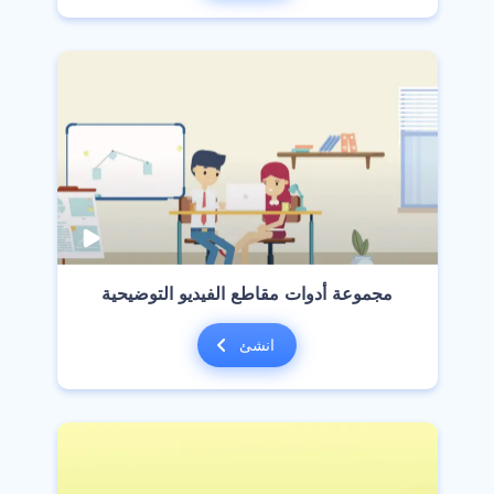
مجموعة أدوات مقاطع الفيديو التوضيحية
انشئ