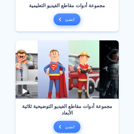
مجموعة أدوات مقاطع الفيديو التعليمية
انشئ
مجموعة أدوات مقاطع الفيديو التوضيحية ثلاثية
الأبعاد
انشئ