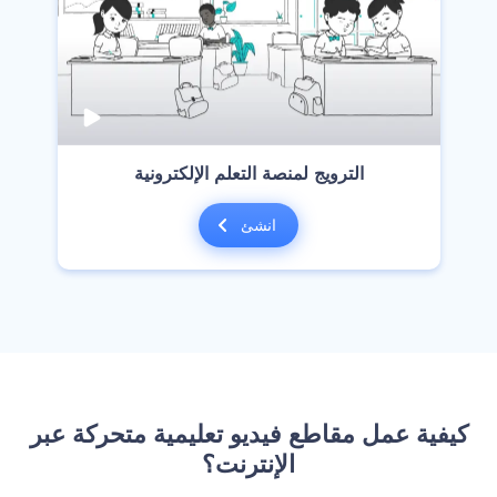
‫الترويج لمنصة التعلم الإلكترونية‬
انشئ
‫كيفية عمل مقاطع فيديو تعليمية متحركة عبر
الإنترنت؟‬