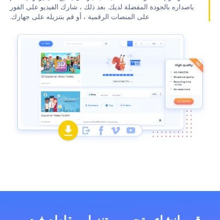
باصداره بالجودة المفضلة لديك. بعد ذلك ، شارك الفيديو على الفور
على المنصات الرقمية ، أو قم بتنزيله على جهازك.‬