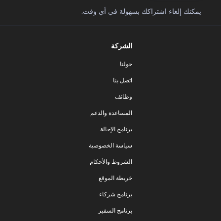
يمكنك إلغاء اشتراكك بسهولة في أي وقت.
الشركة
حولنا
اتصل بنا
وظائف
المساعدة والدعم
برنامج الإحالة
سياسة الخصوصية
الشروط والأحكام
خريطة الموقع
برنامج شركاء
برنامج السفير