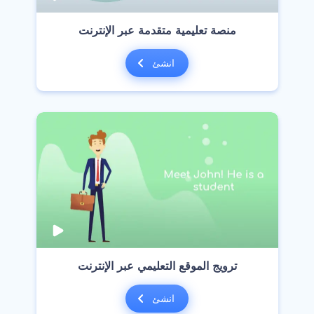
‫منصة تعليمية متقدمة عبر الإنترنت‬
انشئ
‫ترويج الموقع التعليمي عبر الإنترنت‬
انشئ