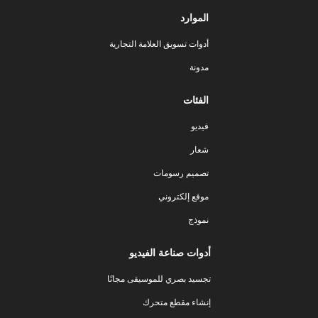
الموارد
أدوات تسويق العلامة التجارية
مدونة
الفئات
فيديو
شعار
تصميم رسومات
موقع إلكتروني
نموذج
أدوات صناعة الفيديو
تجسيد بصري للموسيقى مجانًا
إنشاء مقطع متحرك