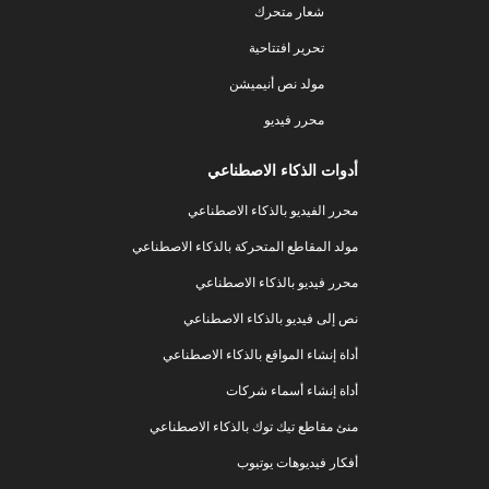
شعار متحرك
تحرير افتتاحية
مولد نص أنيميشن
محرر فيديو
أدوات الذكاء الاصطناعي
محرر الفيديو بالذكاء الاصطناعي
مولد المقاطع المتحركة بالذكاء الاصطناعي
محرر فيديو بالذكاء الاصطناعي
نص إلى فيديو بالذكاء الاصطناعي
أداة إنشاء المواقع بالذكاء الاصطناعي
أداة إنشاء أسماء شركات
منئ مقاطع تيك توك بالذكاء الاصطناعي
أفكار فيديوهات يوتيوب