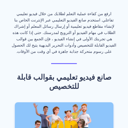
‫ارفع من كفاءة عملية التعلم لطلابك من خلال فيديو تعليمي
تفاعلي. استخدم صانع الفيديو التعليمي عبر الإنترنت الخاص بنا
لإنشاء مقاطع فيديو تعليمية أو إرسال رسائل المعلم أو إشراك
الطلاب في مهام الفيديو أو الترويج لمدرستك. حتى إذا كانت هذه
هي تجربتك الأولى في إنشاء الفيديو ، فإن الجمع بين قوالب
الفيديو القابلة للتخصيص وأدوات التحرير البديهية يتيح لك الحصول
على رسوم متحركة جذابة جاهزة في أي وقت من الأوقات.‬
‫صانع فيديو تعليمي بقوالب قابلة
للتخصيص‬