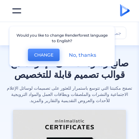
جميع التصميمات
Would you like to change Renderforest language
to English?
No, thanks
CHANGE
صانع رسومات على الإنترنت مع
قوالب تصميم قابلة للتخصيص
تصفح مكتبتنا التي تتوسع باستمرار للعثور على تصميمات لوسائل الإعلام
الاجتماعية والنشرات والملصقات وبطاقات العمل والمواد الترويجية
للأحداث والعروض التقديمية والتقارير والمزيد.