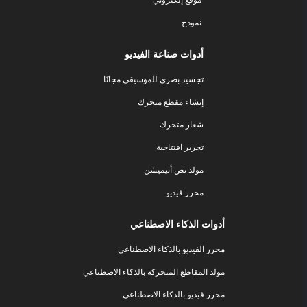
نموذج
أدوات صناعة الفيديو
تجسيد بصري للموسيقى مجانًا
إنشاء مقطع متحرك
شعار متحرك
تحرير افتتاحية
مولد نص أنيميشن
محرر فيديو
أدوات الذكاء الاصطناعي
محرر الفيديو بالذكاء الاصطناعي
مولد المقاطع المتحركة بالذكاء الاصطناعي
محرر فيديو بالذكاء الاصطناعي