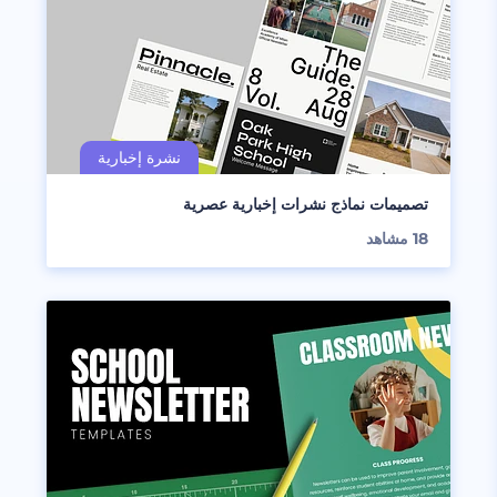
تصميمات نماذج نشرات إخبارية عصرية
18
مشاهد