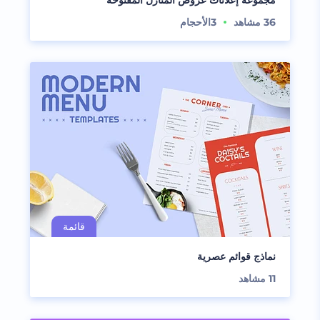
مجموعة إعلانات عروض المنازل المفتوحة
36
مشاهد
3
الأحجام
نماذج قوائم عصرية
11
مشاهد