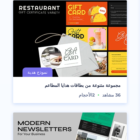
مجموعة متنوعة من بطاقات هدايا المطاعم
36
مشاهد
2
الأحجام