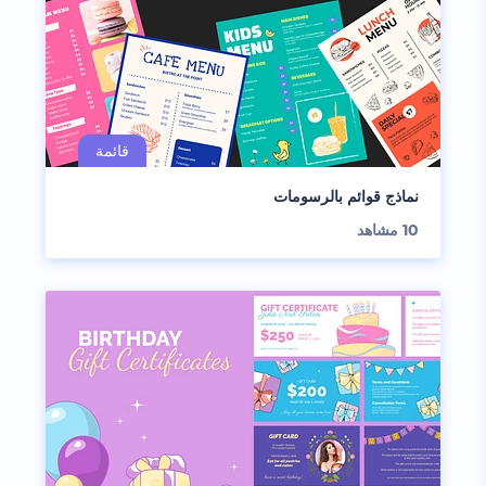
نماذج قوائم بالرسومات
10
مشاهد