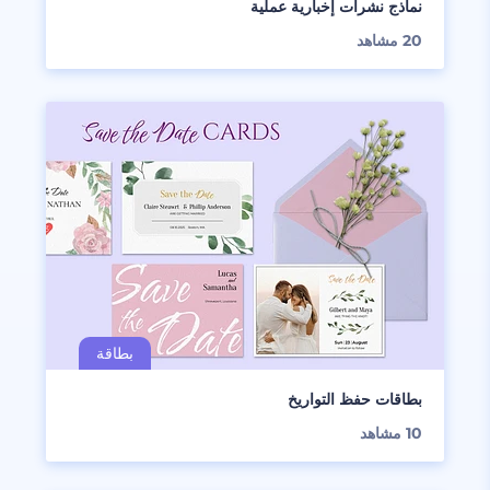
نماذج نشرات إخبارية عملية
20
مشاهد
بطاقات حفظ التواريخ
10
مشاهد