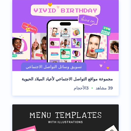
مجموعة مواقع التواصل الاجتماعي لأعياد الميلاد الحيوية
39
مشاهد
3
الأحجام