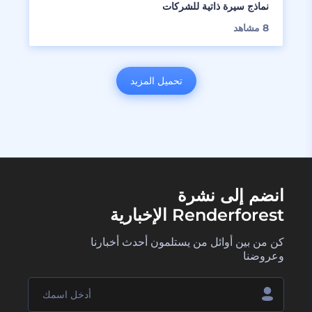
نماذج سيرة ذاتية للشركات
8
مشاهد
تحميل المزيد
انضم إلى نشرة
Renderforest الإخبارية
كن من بين أوائل من يستلمون أحدث أخبارنا
وعروضنا