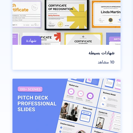
شهادات بسيطة
10
مشاهد