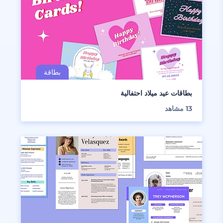
بطاقات عيد ميلاد احتفالية
13
مشاهد