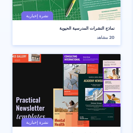
نماذج النشرات المدرسية الحيوية
20
مشاهد