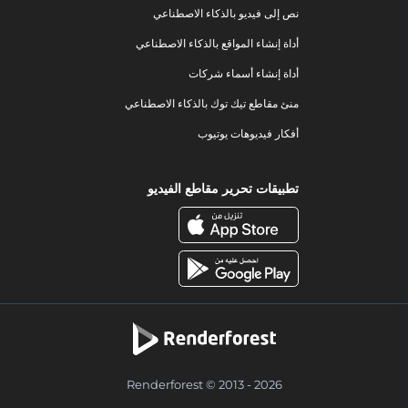
نص إلى فيديو بالذكاء الاصطناعي
أداة إنشاء المواقع بالذكاء الاصطناعي
أداة إنشاء أسماء شركات
منئ مقاطع تيك توك بالذكاء الاصطناعي
أفكار فيديوهات يوتيوب
تطبيقات تحرير مقاطع الفيديو
Renderforest © 2013 - 2026