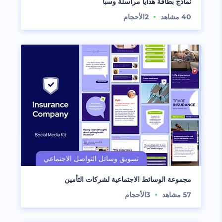
نماذج بطاقة هدايا مراسلة وسبا
40
مشاهد
2
الأحجام
مجموعة الوسائط الاجتماعية لشركات التأمين
57
مشاهد
3
الأحجام