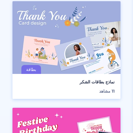
نماذج بطاقات الشكر
11
مشاهد