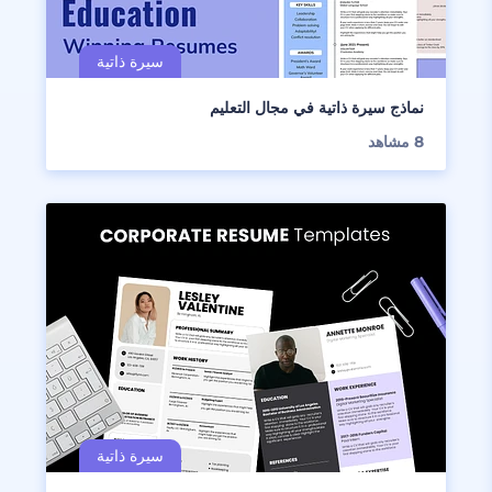
نماذج سيرة ذاتية في مجال التعليم
8
مشاهد