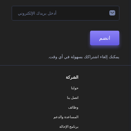
انضم
يمكنك إلغاء اشتراكك بسهولة في أي وقت.
الشركة
حولنا
اتصل بنا
وظائف
المساعدة والدعم
برنامج الإحالة