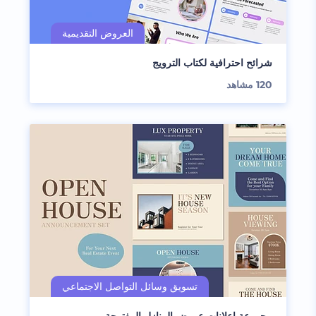
شرائح احترافية لكتاب الترويج
120
مشاهد