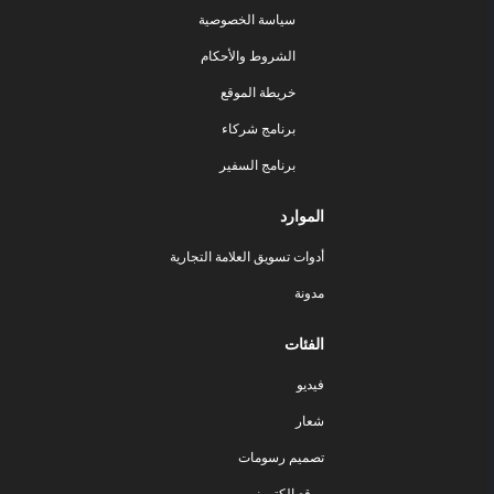
سياسة الخصوصية
الشروط والأحكام
خريطة الموقع
برنامج شركاء
برنامج السفير
الموارد
أدوات تسويق العلامة التجارية
مدونة
الفئات
فيديو
شعار
تصميم رسومات
موقع إلكتروني