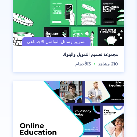
مجموعة تصميم التمويل والبنوك
210
مشاهد
3
الأحجام