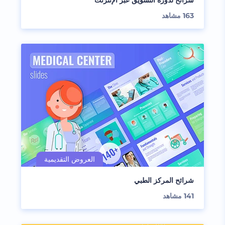
شرائح لدورة التسويق عبر الإنترنت
163
مشاهد
شرائح المركز الطبي
141
مشاهد