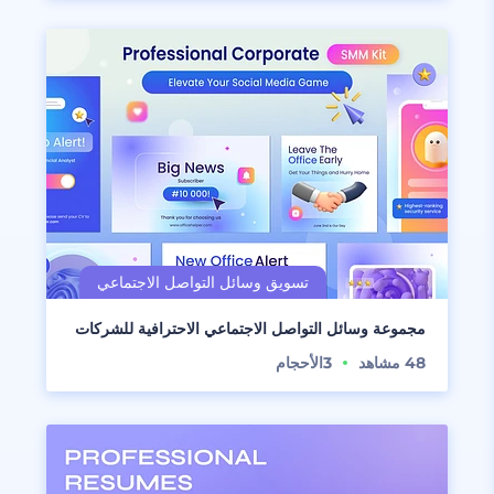
مجموعة وسائل التواصل الاجتماعي الاحترافية للشركات
48
مشاهد
3
الأحجام