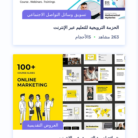
الحزمة الترويجية للتعليم عبر الإنترنت
263
مشاهد
5
الأحجام