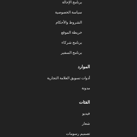
برنامج الإحالة
سياسة الخصوصية
الشروط والأحكام
خريطة الموقع
برنامج شركاء
برنامج السفير
الموارد
أدوات تسويق العلامة التجارية
مدونة
الفئات
فيديو
شعار
تصميم رسومات