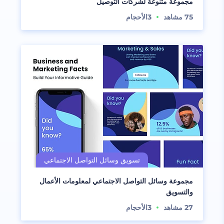
مجموعة متنوعة لشركات التوصيل
75
مشاهد
3
الأحجام
مجموعة وسائل التواصل الاجتماعي لمعلومات الأعمال
والتسويق
27
مشاهد
3
الأحجام