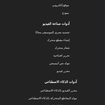
موقع إلكتروني
نموذج
أدوات صناعة الفيديو
تجسيد بصري للموسيقى مجانًا
إنشاء مقطع متحرك
شعار متحرك
تحرير افتتاحية
مولد نص أنيميشن
محرر فيديو
أدوات الذكاء الاصطناعي
محرر الفيديو بالذكاء الاصطناعي
مولد المقاطع المتحركة بالذكاء الاصطناعي