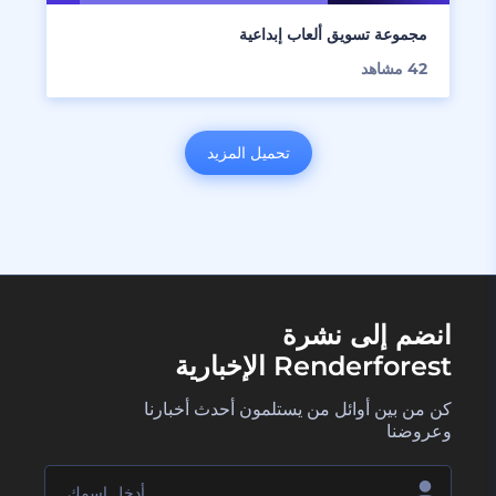
مجموعة تسويق ألعاب إبداعية
42
مشاهد
تحميل المزيد
انضم إلى نشرة
Renderforest الإخبارية
كن من بين أوائل من يستلمون أحدث أخبارنا
وعروضنا