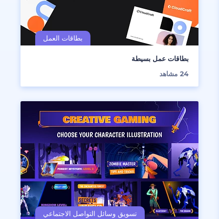
بطاقات عمل بسيطة
24
مشاهد