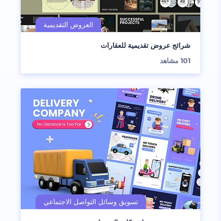
شرائج عروض تقديمية للعقارات
101
مشاهد