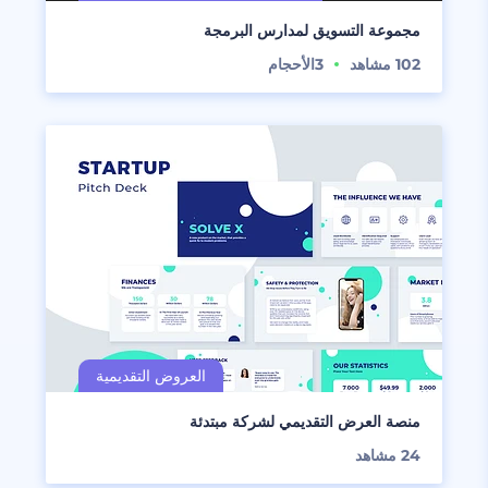
مجموعة التسويق لمدارس البرمجة
102
مشاهد
3
الأحجام
منصة العرض التقديمي لشركة مبتدئة
24
مشاهد