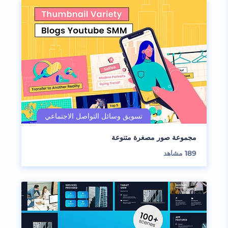
مجموعة صور مصغرة متنوعة
189
مشاهد