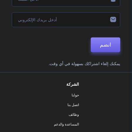
انضم
يمكنك إلغاء اشتراكك بسهولة في أي وقت.
الشركة
حولنا
اتصل بنا
وظائف
المساعدة والدعم