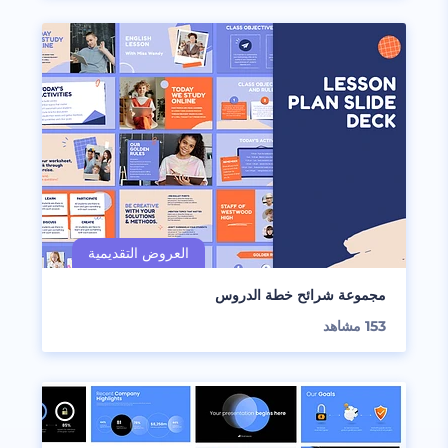
مجموعة شرائح خطة الدروس
153
مشاهد