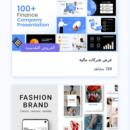
عرض شركات مالية
138
مشاهد