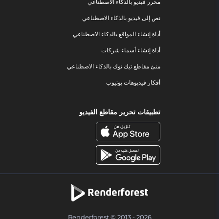
محرر فيديو بالذكاء الاصطناعي
نص إلى فيديو بالذكاء الاصطناعي
أداة إنشاء المواقع بالذكاء الاصطناعي
أداة إنشاء أسماء شركات
منئ مقاطع تيك توك بالذكاء الاصطناعي
أفكار فيديوهات يوتيوب
تطبيقات تحرير مقاطع الفيديو
Renderforest © 2013 - 2026