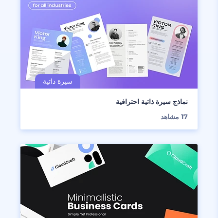
نماذج سيرة ذاتية احترافية
17
مشاهد