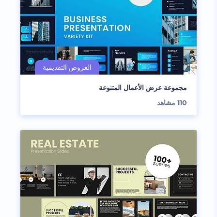
مجموعة عرض الأعمال المتنوعة
110
مشاهد