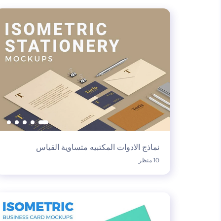
نماذج الادوات المكتبيه متساوية القياس
10 منظر