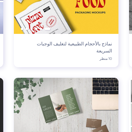
نماذج بالأحجام الطبيعية لتغليف الوجبات
السريعة
10 منظر