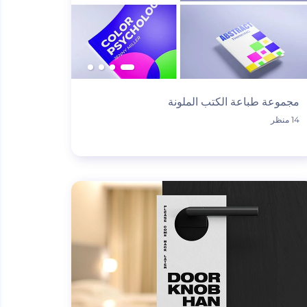
مجموعة طباعة الكتب الملونة
14 منظر