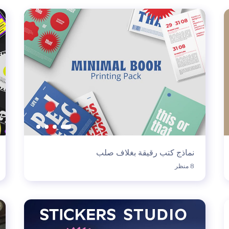
نماذج كتب رقيقة بغلاف صلب
8 منظر