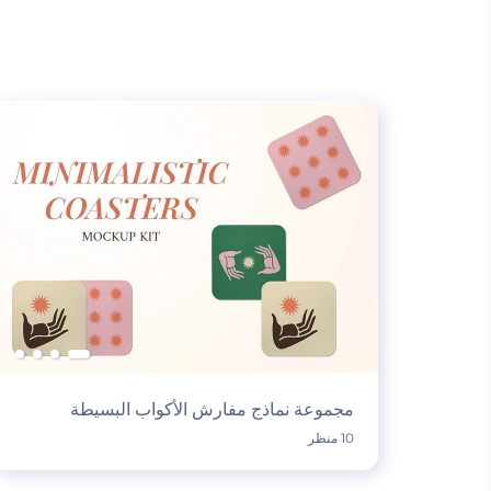
مجموعة نماذج مفارش الأكواب البسيطة
10 منظر