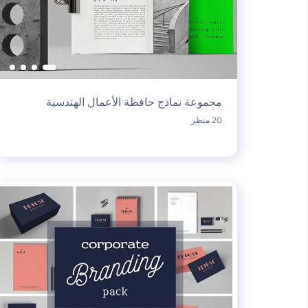
مجموعة نماذج حافظة الأعمال الهندسية
20 منظر