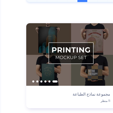
مجموعة نماذج الطباعة
11 منظر