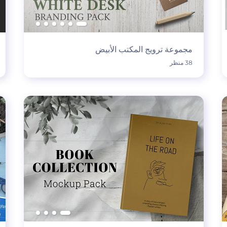
مجموعة ترويج المكتب الأبيض
38 منظر