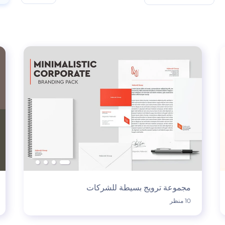
مجموعة ترويج بسيطة للشركات
10 منظر