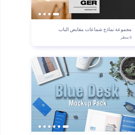
مجموعة نماذج شماعات مقابض الباب
6 منظر