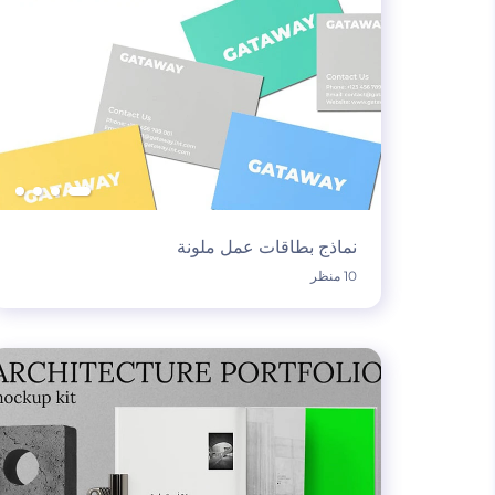
نماذج بطاقات عمل ملونة
10 منظر