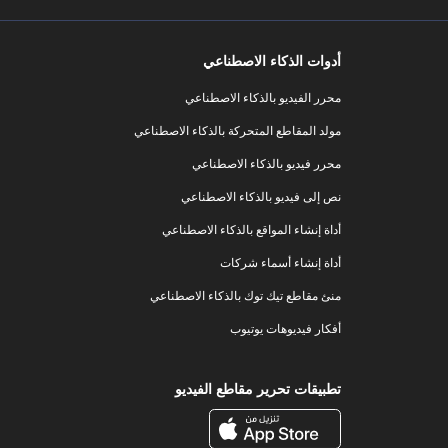
أدوات الذكاء الاصطناعي
محرر الفيديو بالذكاء الاصطناعي
مولد المقاطع المتحركة بالذكاء الاصطناعي
محرر فيديو بالذكاء الاصطناعي
نص إلى فيديو بالذكاء الاصطناعي
أداة إنشاء المواقع بالذكاء الاصطناعي
أداة إنشاء أسماء شركات
منئ مقاطع تيك توك بالذكاء الاصطناعي
أفكار فيديوهات يوتيوب
تطبيقات تحرير مقاطع الفيديو