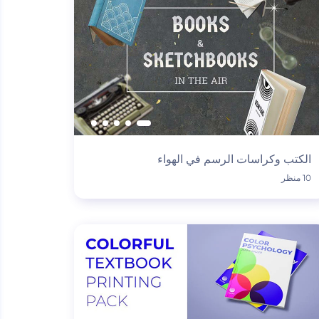
الكتب وكراسات الرسم في الهواء
10 منظر