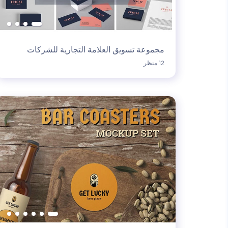
مجموعة تسويق العلامة التجارية للشركات
12 منظر