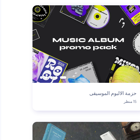
حزمة الالبوم الموسيقى
15 منظر